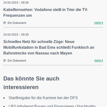
24.04.2023 – 09:30
Kabelfernsehen: Vodafone stellt in Trier die TV-
Frequenzen um
mehr
Ein Dokument
24.04.2023 – 09:30
Schnelles Netz für schnelle Züge: Neue
Mobilfunkstation in Bad Ems schließt Funkloch an
Bahnstrecke von Nassau nach Mayen
mehr
Ein Dokument
Das könnte Sie auch
interessieren
Startfreigabe für die Karriere bei der DFS
LBS Infodienst Bauen und Finanzieren / Nachhaltig