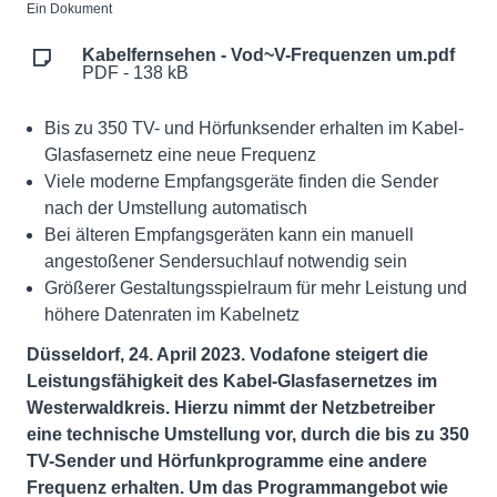
Ein Dokument
Kabelfernsehen - Vod~V-Frequenzen um.pdf
PDF - 138 kB
Bis zu 350 TV- und Hörfunksender erhalten im Kabel-
Glasfasernetz eine neue Frequenz
Viele moderne Empfangsgeräte finden die Sender
nach der Umstellung automatisch
Bei älteren Empfangsgeräten kann ein manuell
angestoßener Sendersuchlauf notwendig sein
Größerer Gestaltungsspielraum für mehr Leistung und
höhere Datenraten im Kabelnetz
Düsseldorf, 24. April 2023. Vodafone steigert die
Leistungsfähigkeit des Kabel-Glasfasernetzes im
Westerwaldkreis. Hierzu nimmt der Netzbetreiber
eine technische Umstellung vor, durch die bis zu 350
TV-Sender und Hörfunkprogramme eine andere
Frequenz erhalten. Um das Programmangebot wie