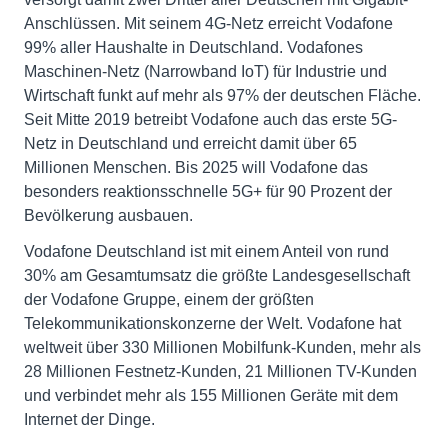
Anschlüssen. Mit seinem 4G-Netz erreicht Vodafone
99% aller Haushalte in Deutschland. Vodafones
Maschinen-Netz (Narrowband IoT) für Industrie und
Wirtschaft funkt auf mehr als 97% der deutschen Fläche.
Seit Mitte 2019 betreibt Vodafone auch das erste 5G-
Netz in Deutschland und erreicht damit über 65
Millionen Menschen. Bis 2025 will Vodafone das
besonders reaktionsschnelle 5G+ für 90 Prozent der
Bevölkerung ausbauen.
Vodafone Deutschland ist mit einem Anteil von rund
30% am Gesamtumsatz die größte Landesgesellschaft
der Vodafone Gruppe, einem der größten
Telekommunikationskonzerne der Welt. Vodafone hat
weltweit über 330 Millionen Mobilfunk-Kunden, mehr als
28 Millionen Festnetz-Kunden, 21 Millionen TV-Kunden
und verbindet mehr als 155 Millionen Geräte mit dem
Internet der Dinge.