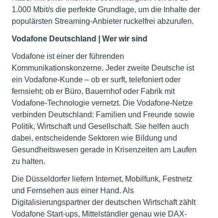
1.000 Mbit/s die perfekte Grundlage, um die Inhalte der
populärsten Streaming-Anbieter ruckelfrei abzurufen.
Vodafone Deutschland | Wer wir sind
Vodafone ist einer der führenden
Kommunikationskonzerne. Jeder zweite Deutsche ist
ein Vodafone-Kunde – ob er surft, telefoniert oder
fernsieht; ob er Büro, Bauernhof oder Fabrik mit
Vodafone-Technologie vernetzt. Die Vodafone-Netze
verbinden Deutschland: Familien und Freunde sowie
Politik, Wirtschaft und Gesellschaft. Sie helfen auch
dabei, entscheidende Sektoren wie Bildung und
Gesundheitswesen gerade in Krisenzeiten am Laufen
zu halten.
Die Düsseldorfer liefern Internet, Mobilfunk, Festnetz
und Fernsehen aus einer Hand. Als
Digitalisierungspartner der deutschen Wirtschaft zählt
Vodafone Start-ups, Mittelständler genau wie DAX-