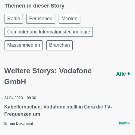
Themen in dieser Story
Radio
Fernsehen
Medien
Computer und Informationstechnologie
Massenmedien
Branchen
Weitere Storys: Vodafone
Alle
GmbH
24.04.2023 – 09:30
Kabelfernsehen: Vodafone stellt in Gera die TV-
Frequenzen um
mehr
Ein Dokument