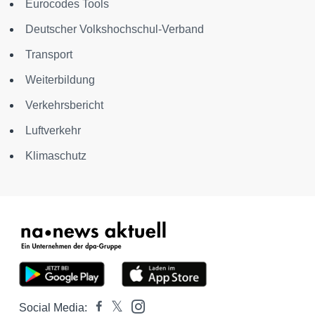
Eurocodes Tools
Deutscher Volkshochschul-Verband
Transport
Weiterbildung
Verkehrsbericht
Luftverkehr
Klimaschutz
Social Media: