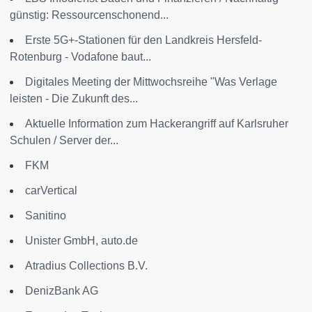
günstig: Ressourcenschonend...
Erste 5G+-Stationen für den Landkreis Hersfeld-
Rotenburg - Vodafone baut...
Digitales Meeting der Mittwochsreihe "Was Verlage
leisten - Die Zukunft des...
Aktuelle Information zum Hackerangriff auf Karlsruher
Schulen / Server der...
FKM
carVertical
Sanitino
Unister GmbH, auto.de
Atradius Collections B.V.
DenizBank AG