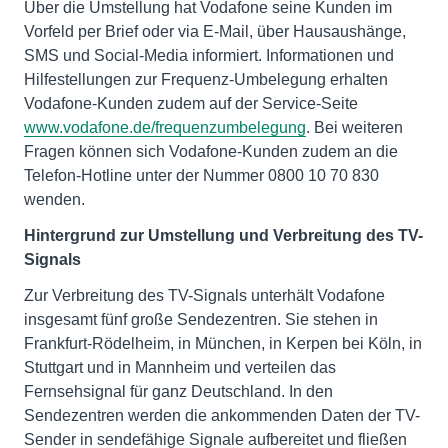
Über die Umstellung hat Vodafone seine Kunden im
Vorfeld per Brief oder via E-Mail, über Hausaushänge,
SMS und Social-Media informiert. Informationen und
Hilfestellungen zur Frequenz-Umbelegung erhalten
Vodafone-Kunden zudem auf der Service-Seite
www.vodafone.de/frequenzumbelegung
. Bei weiteren
Fragen können sich Vodafone-Kunden zudem an die
Telefon-Hotline unter der Nummer 0800 10 70 830
wenden.
Hintergrund zur Umstellung und Verbreitung des TV-
Signals
Zur Verbreitung des TV-Signals unterhält Vodafone
insgesamt fünf große Sendezentren. Sie stehen in
Frankfurt-Rödelheim, in München, in Kerpen bei Köln, in
Stuttgart und in Mannheim und verteilen das
Fernsehsignal für ganz Deutschland. In den
Sendezentren werden die ankommenden Daten der TV-
Sender in sendefähige Signale aufbereitet und fließen