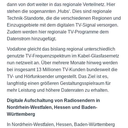
dann von dort weiter in das regionale Verteilnetz. Hier
stehen die sogenannten ‚Hubs‘. Dies sind regionale
Technik-Standorte, die die verschiedenen Regionen und
Einzugsgebiete mit dem digitalen TV-Signal versorgen.
Zudem werden hier regionale TV-Programme dem
Datenstrom hinzugefügt.
Vodafone gleicht das bislang regional unterschiedlich
genutzte TV-Frequenzspektrum im Kabel-Glasfasernetz
nun netzweit an. Über mehrere Monate hinweg werden
bei insgesamt 13 Millionen TV-Kunden bundesweit die
TV- und Hörfunksender umgestellt. Das Ziel ist es,
langfristig einen größeren Gestaltungsspielraum für
mehr Leistung und höhere Datenraten zu erhalten.
Digitale Aufschaltung von Radiosendern in
Nordrhein-Westfalen, Hessen und Baden-
Württemberg
In Nordrhein-Westfalen, Hessen, Baden-Württemberg