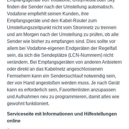
finden die Sender nach der Umstellung automatisch.
Vodafone empfiehlt seinen Kunden, ihre
Empfangsgeräte und den Kabel-Router zum
Umstellungszeitpunkt nicht vom Stromnetz zu trennen
und am Morgen nach der Umstellung zu prüfen, ob alle
Sender wie bisher zu empfangen sind. Dies sollte vor
allem bei Vodafone-eigenen Endgeräten der Regelfall
sein, da sich die Sendeplätze (LCN-Nummern) nicht
verändern. Bei Empfangsgeräten von anderen Anbietern
oder direkt an das Kabelnetz angeschlossenen
Fernsehern kann ein Sendersuchlauf notwendig sein,
der von Hand angestoßen werden muss. Je nach Gerät
kann es erforderlich sein, Favoritenlisten anzupassen
und Aufnahmen neu zu programmieren, damit alles wie
gewohnt funktioniert.
Serviceseite mit Informationen und Hilfestellungen
online