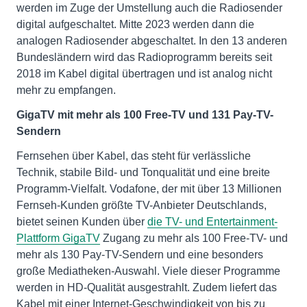
werden im Zuge der Umstellung auch die Radiosender
digital aufgeschaltet. Mitte 2023 werden dann die
analogen Radiosender abgeschaltet. In den 13 anderen
Bundesländern wird das Radioprogramm bereits seit
2018 im Kabel digital übertragen und ist analog nicht
mehr zu empfangen.
GigaTV mit mehr als 100 Free-TV und 131 Pay-TV-
Sendern
Fernsehen über Kabel, das steht für verlässliche
Technik, stabile Bild- und Tonqualität und eine breite
Programm-Vielfalt. Vodafone, der mit über 13 Millionen
Fernseh-Kunden größte TV-Anbieter Deutschlands,
bietet seinen Kunden über
die TV- und Entertainment-
Plattform GigaTV
Zugang zu mehr als 100 Free-TV- und
mehr als 130 Pay-TV-Sendern und eine besonders
große Mediatheken-Auswahl. Viele dieser Programme
werden in HD-Qualität ausgestrahlt. Zudem liefert das
Kabel mit einer Internet-Geschwindigkeit von bis zu