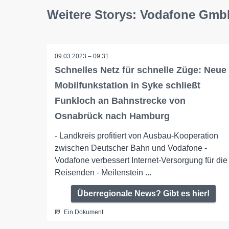
Weitere Storys: Vodafone Gm
09.03.2023 – 09:31
Schnelles Netz für schnelle Züge: Neue
Mobilfunkstation in Syke schließt
Funkloch an Bahnstrecke von
Osnabrück nach Hamburg
- Landkreis profitiert von Ausbau-Kooperation
zwischen Deutscher Bahn und Vodafone -
Vodafone verbessert Internet-Versorgung für die
Reisenden - Meilenstein ...
Überregionale News? Gibt es hier!
Ein Dokument