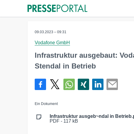
09.03.2023 – 09:31
Vodafone GmbH
Infrastruktur ausgebaut: Vo
Stendal in Betrieb
Ein Dokument
Infrastruktur ausgeb~ndal in Betrieb.
PDF - 117 kB