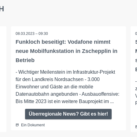
bH
08.03.2023 – 09:30
Funkloch beseitigt: Vodafone nimmt
neue Mobilfunkstation in Zschepplin in
Betrieb
- Wichtiger Meilenstein im Infrastruktur-Projekt
für den Landkreis Nordsachsen - 3.000
Einwohner und Gäste an die mobile
Datenautobahn angebunden - Ausbauoffensive:
Bis Mitte 2023 ist ein weitere Bauprojekt im ...
Überregionale News? Gibt es hier!
Ein Dokument