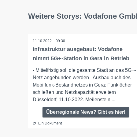
Weitere Storys: Vodafone Gm
11.10.2022 – 09:30
Infrastruktur ausgebaut: Vodafone
nimmt 5G+-Station in Gera in Betrieb
- Mittelfristig soll die gesamte Stadt an das 5G+-
Netz angebunden werden - Ausbau auch des
Mobilfunk-Bestandnetzes in Gera: Funklöcher
schließen und Netzkapazität erweitern
Düsseldorf, 11.10.2022. Meilenstein ...
Überregionale News? Gibt es hier!
Ein Dokument