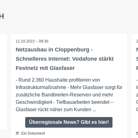
bH
11.10.2022 – 09:30
Netzausbau in Cloppenburg -
Schnelleres Internet: Vodafone stärkt
Festnetz mit Glasfaser
- Rund 2.360 Haushalte profitieren von
Infrastrukturmaßnahme - Mehr Glasfaser sorgt für
zusätzliche Bandbreiten-Reserven und mehr
Geschwindigkeit - Tiefbauarbeiten beendet –
Glasfaser rückt näher zum Kunden ...
Überregionale News? Gibt es hier!
Ein Dokument