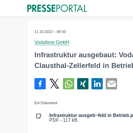
11.10.2022 – 09:30
Vodafone GmbH
Infrastruktur ausgebaut: Vo
Clausthal-Zellerfeld in Betrie
Ein Dokument
Infrastruktur ausgeb~feld in Betrieb.
PDF - 117 kB