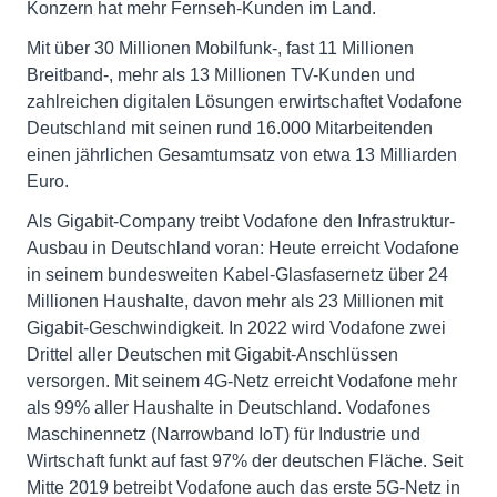
Konzern hat mehr Fernseh-Kunden im Land.
Mit über 30 Millionen Mobilfunk-, fast 11 Millionen
Breitband-, mehr als 13 Millionen TV-Kunden und
zahlreichen digitalen Lösungen erwirtschaftet Vodafone
Deutschland mit seinen rund 16.000 Mitarbeitenden
einen jährlichen Gesamtumsatz von etwa 13 Milliarden
Euro.
Als Gigabit-Company treibt Vodafone den Infrastruktur-
Ausbau in Deutschland voran: Heute erreicht Vodafone
in seinem bundesweiten Kabel-Glasfasernetz über 24
Millionen Haushalte, davon mehr als 23 Millionen mit
Gigabit-Geschwindigkeit. In 2022 wird Vodafone zwei
Drittel aller Deutschen mit Gigabit-Anschlüssen
versorgen. Mit seinem 4G-Netz erreicht Vodafone mehr
als 99% aller Haushalte in Deutschland. Vodafones
Maschinennetz (Narrowband IoT) für Industrie und
Wirtschaft funkt auf fast 97% der deutschen Fläche. Seit
Mitte 2019 betreibt Vodafone auch das erste 5G-Netz in