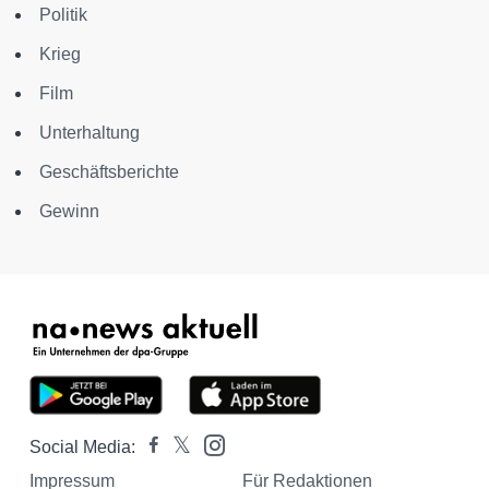
Politik
Krieg
Film
Unterhaltung
Geschäftsberichte
Gewinn
Social Media:
Impressum
Für Redaktionen