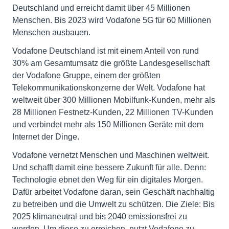
Deutschland und erreicht damit über 45 Millionen
Menschen. Bis 2023 wird Vodafone 5G für 60 Millionen
Menschen ausbauen.
Vodafone Deutschland ist mit einem Anteil von rund
30% am Gesamtumsatz die größte Landesgesellschaft
der Vodafone Gruppe, einem der größten
Telekommunikationskonzerne der Welt. Vodafone hat
weltweit über 300 Millionen Mobilfunk-Kunden, mehr als
28 Millionen Festnetz-Kunden, 22 Millionen TV-Kunden
und verbindet mehr als 150 Millionen Geräte mit dem
Internet der Dinge.
Vodafone vernetzt Menschen und Maschinen weltweit.
Und schafft damit eine bessere Zukunft für alle. Denn:
Technologie ebnet den Weg für ein digitales Morgen.
Dafür arbeitet Vodafone daran, sein Geschäft nachhaltig
zu betreiben und die Umwelt zu schützen. Die Ziele: Bis
2025 klimaneutral und bis 2040 emissionsfrei zu
werden. Um diese zu erreichen, nutzt Vodafone zu