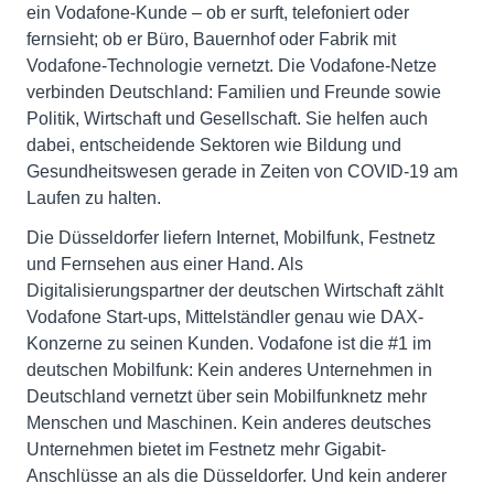
ein Vodafone-Kunde – ob er surft, telefoniert oder
fernsieht; ob er Büro, Bauernhof oder Fabrik mit
Vodafone-Technologie vernetzt. Die Vodafone-Netze
verbinden Deutschland: Familien und Freunde sowie
Politik, Wirtschaft und Gesellschaft. Sie helfen auch
dabei, entscheidende Sektoren wie Bildung und
Gesundheitswesen gerade in Zeiten von COVID-19 am
Laufen zu halten.
Die Düsseldorfer liefern Internet, Mobilfunk, Festnetz
und Fernsehen aus einer Hand. Als
Digitalisierungspartner der deutschen Wirtschaft zählt
Vodafone Start-ups, Mittelständler genau wie DAX-
Konzerne zu seinen Kunden. Vodafone ist die #1 im
deutschen Mobilfunk: Kein anderes Unternehmen in
Deutschland vernetzt über sein Mobilfunknetz mehr
Menschen und Maschinen. Kein anderes deutsches
Unternehmen bietet im Festnetz mehr Gigabit-
Anschlüsse an als die Düsseldorfer. Und kein anderer