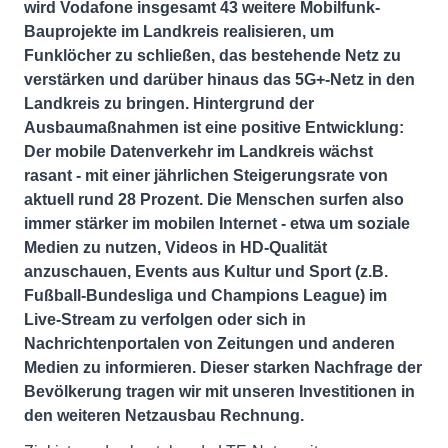
wird Vodafone insgesamt 43 weitere Mobilfunk-
Bauprojekte im Landkreis realisieren, um
Funklöcher zu schließen, das bestehende Netz zu
verstärken und darüber hinaus das 5G+-Netz in den
Landkreis zu bringen. Hintergrund der
Ausbaumaßnahmen ist eine positive Entwicklung:
Der mobile Datenverkehr im Landkreis wächst
rasant - mit einer jährlichen Steigerungsrate von
aktuell rund 28 Prozent. Die Menschen surfen also
immer stärker im mobilen Internet - etwa um soziale
Medien zu nutzen, Videos in HD-Qualität
anzuschauen, Events aus Kultur und Sport (z.B.
Fußball-Bundesliga und Champions League) im
Live-Stream zu verfolgen oder sich in
Nachrichtenportalen von Zeitungen und anderen
Medien zu informieren. Dieser starken Nachfrage der
Bevölkerung tragen wir mit unseren Investitionen in
den weiteren Netzausbau Rechnung.