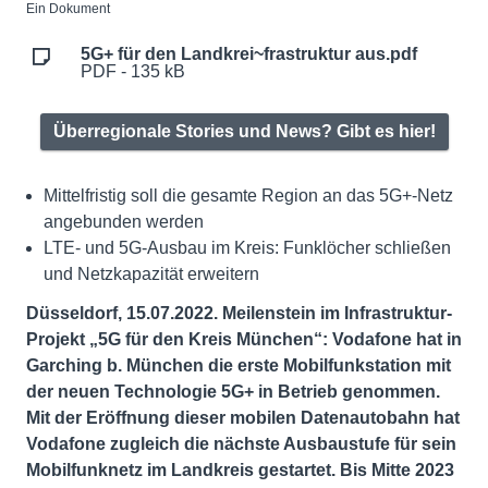
Ein Dokument
5G+ für den Landkrei~frastruktur aus.pdf
PDF - 135 kB
Überregionale Stories und News? Gibt es hier!
Mittelfristig soll die gesamte Region an das 5G+-Netz
angebunden werden
LTE- und 5G-Ausbau im Kreis: Funklöcher schließen
und Netzkapazität erweitern
Düsseldorf, 15.07.2022. Meilenstein im Infrastruktur-
Projekt „5G für den Kreis München“: Vodafone hat in
Garching b. München die erste Mobilfunkstation mit
der neuen Technologie 5G+ in Betrieb genommen.
Mit der Eröffnung dieser mobilen Datenautobahn hat
Vodafone zugleich die nächste Ausbaustufe für sein
Mobilfunknetz im Landkreis gestartet. Bis Mitte 2023