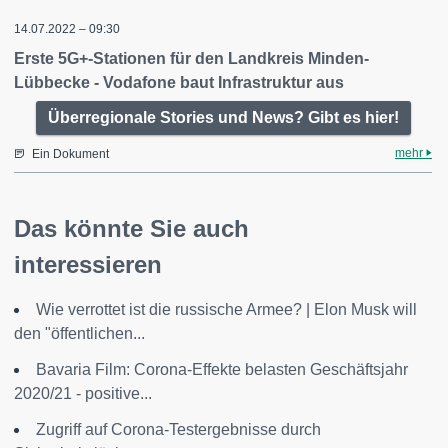
14.07.2022 – 09:30
Erste 5G+-Stationen für den Landkreis Minden-
Lübbecke - Vodafone baut Infrastruktur aus
Überregionale Stories und News? Gibt es hier!
mehr
Ein Dokument
Das könnte Sie auch
interessieren
Wie verrottet ist die russische Armee? | Elon Musk will
den "öffentlichen...
Bavaria Film: Corona-Effekte belasten Geschäftsjahr
2020/21 - positive...
Zugriff auf Corona-Testergebnisse durch