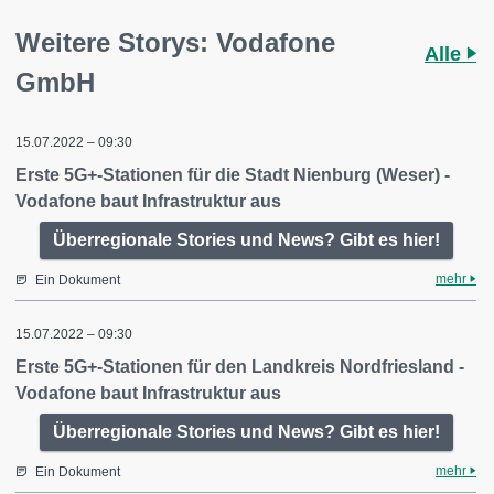
Weitere Storys: Vodafone
Alle
GmbH
15.07.2022 – 09:30
Erste 5G+-Stationen für die Stadt Nienburg (Weser) -
Vodafone baut Infrastruktur aus
Überregionale Stories und News? Gibt es hier!
mehr
Ein Dokument
15.07.2022 – 09:30
Erste 5G+-Stationen für den Landkreis Nordfriesland -
Vodafone baut Infrastruktur aus
Überregionale Stories und News? Gibt es hier!
mehr
Ein Dokument