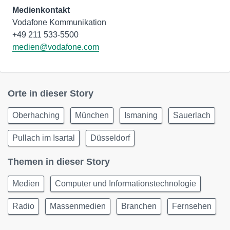
Medienkontakt
Vodafone Kommunikation
medien@vodafone.com
Orte in dieser Story
Oberhaching
München
Ismaning
Sauerlach
Pullach im Isartal
Düsseldorf
Themen in dieser Story
Medien
Computer und Informationstechnologie
Radio
Massenmedien
Branchen
Fernsehen