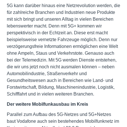
5G kann darüber hinaus eine Netzrevolution werden, die
für zahlreiche Branchen und Industrien neue Produkte
mit sich bringt und unseren Alltag in vielen Bereichen
lebenswerter macht. Denn mit 5G+ kommen wir
perspektivisch in der Echtzeit an. Diese erst macht
beispielsweise vernetzte Fahrzeuge möglich. Denn nur
verzögerungsfreie Informationen ermöglichen eine Welt
ohne Ampeln, Staus und Verkehrstote. Genauso auch
bei der Telemedizin. Mit 5G werden Dienste entstehen,
die wir uns jetzt noch nicht ausmalen können – neben
Automobilindustrie, Straßenverkehr und
Gesundheitswesen auch in Bereichen wie Land- und
Forstwirtschaft, Bildung, Maschinenindustrie, Logistik,
Schifffahrt und in vielen weiteren Branchen.
Der weitere Mobilfunkausbau im Kreis
Parallel zum Aufbau des 5G-Netzes und 5G+Netzes
baut Vodafone auch sein bestehendes Mobilfunknetz im