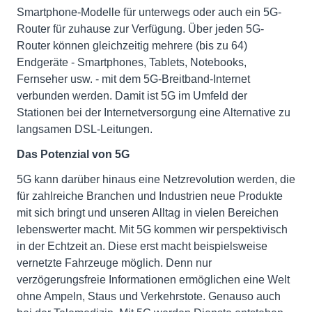
Smartphone-Modelle für unterwegs oder auch ein 5G-
Router für zuhause zur Verfügung. Über jeden 5G-
Router können gleichzeitig mehrere (bis zu 64)
Endgeräte - Smartphones, Tablets, Notebooks,
Fernseher usw. - mit dem 5G-Breitband-Internet
verbunden werden. Damit ist 5G im Umfeld der
Stationen bei der Internetversorgung eine Alternative zu
langsamen DSL-Leitungen.
Das Potenzial von 5G
5G kann darüber hinaus eine Netzrevolution werden, die
für zahlreiche Branchen und Industrien neue Produkte
mit sich bringt und unseren Alltag in vielen Bereichen
lebenswerter macht. Mit 5G kommen wir perspektivisch
in der Echtzeit an. Diese erst macht beispielsweise
vernetzte Fahrzeuge möglich. Denn nur
verzögerungsfreie Informationen ermöglichen eine Welt
ohne Ampeln, Staus und Verkehrstote. Genauso auch