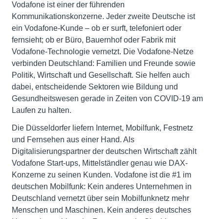
Vodafone ist einer der führenden
Kommunikationskonzerne. Jeder zweite Deutsche ist
ein Vodafone-Kunde – ob er surft, telefoniert oder
fernsieht; ob er Büro, Bauernhof oder Fabrik mit
Vodafone-Technologie vernetzt. Die Vodafone-Netze
verbinden Deutschland: Familien und Freunde sowie
Politik, Wirtschaft und Gesellschaft. Sie helfen auch
dabei, entscheidende Sektoren wie Bildung und
Gesundheitswesen gerade in Zeiten von COVID-19 am
Laufen zu halten.
Die Düsseldorfer liefern Internet, Mobilfunk, Festnetz
und Fernsehen aus einer Hand. Als
Digitalisierungspartner der deutschen Wirtschaft zählt
Vodafone Start-ups, Mittelständler genau wie DAX-
Konzerne zu seinen Kunden. Vodafone ist die #1 im
deutschen Mobilfunk: Kein anderes Unternehmen in
Deutschland vernetzt über sein Mobilfunknetz mehr
Menschen und Maschinen. Kein anderes deutsches