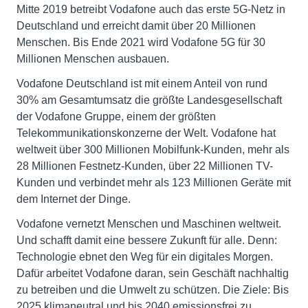
Mitte 2019 betreibt Vodafone auch das erste 5G-Netz in
Deutschland und erreicht damit über 20 Millionen
Menschen. Bis Ende 2021 wird Vodafone 5G für 30
Millionen Menschen ausbauen.
Vodafone Deutschland ist mit einem Anteil von rund
30% am Gesamtumsatz die größte Landesgesellschaft
der Vodafone Gruppe, einem der größten
Telekommunikationskonzerne der Welt. Vodafone hat
weltweit über 300 Millionen Mobilfunk-Kunden, mehr als
28 Millionen Festnetz-Kunden, über 22 Millionen TV-
Kunden und verbindet mehr als 123 Millionen Geräte mit
dem Internet der Dinge.
Vodafone vernetzt Menschen und Maschinen weltweit.
Und schafft damit eine bessere Zukunft für alle. Denn:
Technologie ebnet den Weg für ein digitales Morgen.
Dafür arbeitet Vodafone daran, sein Geschäft nachhaltig
zu betreiben und die Umwelt zu schützen. Die Ziele: Bis
2025 klimaneutral und bis 2040 emissionsfrei zu