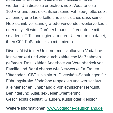
werden. Um diese zu erreichen, nutzt Vodafone zu
100% Grünstrom, elektrifiziert seine Fahrzeugflotte, setzt
auf eine grüne Lieferkette und stellt sicher, dass seine
Netztechnik vollständig wiederverwendet, weiterverkauft
oder recycelt wird. Darüber hinaus hilft Vodafone mit
smarten IoT-Technologien anderen Unternehmen dabei,
ihren C02-Fußabdruck zu minimieren.
Diversität ist in der Unternehmenskultur von Vodafone
fest verankert und wird durch zahlreiche Maßnahmen
gefördert. Dazu zählen Angebote zur Vereinbarkeit von
Familie und Beruf ebenso wie Netzwerke für Frauen,
Väter oder LGBT’s bis hin zu Diversitäts-Schulungen für
Führungskräfte. Vodafone respektiert und wertschätzt
alle Menschen: unabhängig von ethnischer Herkunft,
Behinderung, Alter, sexueller Orientierung,
Geschlechtsidentität, Glauben, Kultur oder Religion.
Weitere Informationen:
www.vodafone-deutschland.de