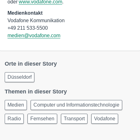
oder
www.vodafone.com
.
Medienkontakt
Vodafone Kommunikation
medien@vodafone.com
Orte in dieser Story
Düsseldorf
Themen in dieser Story
Medien
Computer und Informationstechnologie
Radio
Fernsehen
Transport
Vodafone