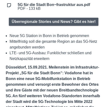
5G für die Stadt Bon~frastruktur aus.pdf
PDF - 133 kB
Überregionale Stories und News? Gibt es hier!
Neue 5G Station in Bonn in Betrieb genommen
Mittelfristig soll die gesamte Region an das 5G-Netz
angebunden werden
LTE- und 5G-Ausbau: Funklöcher schließen und
Netzkapazität erweitern
Düsseldorf, 15.09.2021. Meilenstein im Infrastruktur-
Projekt „5G für die Stadt Bonn“: Vodafone hat in
Bonn eine neue 5G-Mobilfunkstation in Betrieb
genommen und versorgt erste Bewohner des Ortes
und ihre Gäste mit der neuen Breitbandtechnologie
5G. An fünf weiteren Vodafone-Standorten innerhalb
der Stadt wird die 5G-Technologie bis Mitte 2022