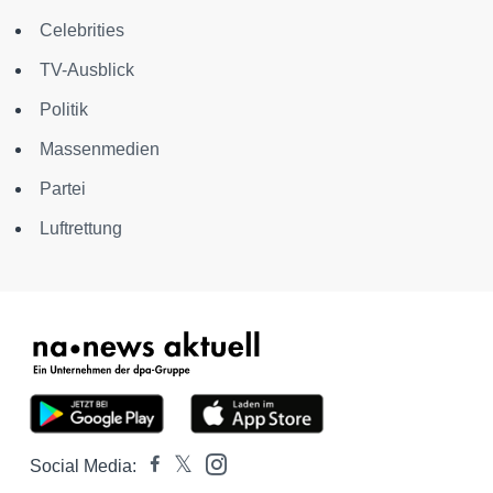
Celebrities
TV-Ausblick
Politik
Massenmedien
Partei
Luftrettung
Social Media: