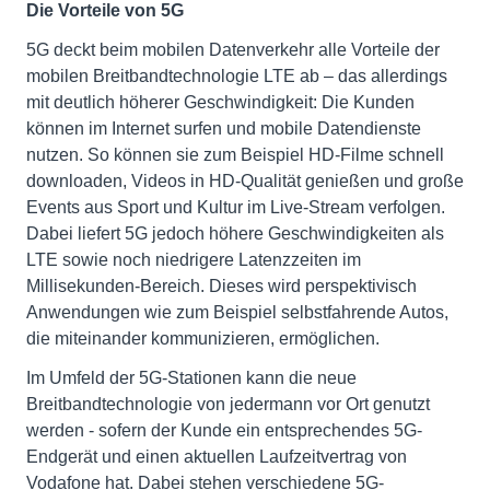
Die Vorteile von 5G
5G deckt beim mobilen Datenverkehr alle Vorteile der
mobilen Breitbandtechnologie LTE ab – das allerdings
mit deutlich höherer Geschwindigkeit: Die Kunden
können im Internet surfen und mobile Datendienste
nutzen. So können sie zum Beispiel HD-Filme schnell
downloaden, Videos in HD-Qualität genießen und große
Events aus Sport und Kultur im Live-Stream verfolgen.
Dabei liefert 5G jedoch höhere Geschwindigkeiten als
LTE sowie noch niedrigere Latenzzeiten im
Millisekunden-Bereich. Dieses wird perspektivisch
Anwendungen wie zum Beispiel selbstfahrende Autos,
die miteinander kommunizieren, ermöglichen.
Im Umfeld der 5G-Stationen kann die neue
Breitbandtechnologie von jedermann vor Ort genutzt
werden - sofern der Kunde ein entsprechendes 5G-
Endgerät und einen aktuellen Laufzeitvertrag von
Vodafone hat. Dabei stehen verschiedene 5G-