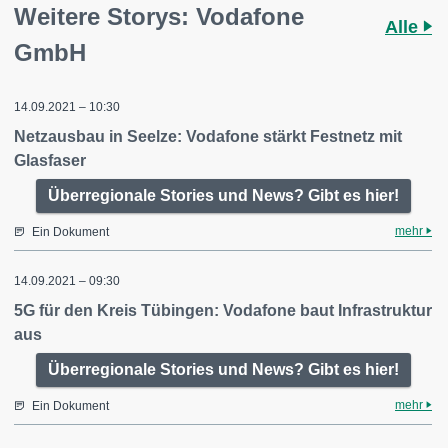
Weitere Storys: Vodafone
Alle
GmbH
14.09.2021 – 10:30
Netzausbau in Seelze: Vodafone stärkt Festnetz mit
Glasfaser
Überregionale Stories und News? Gibt es hier!
mehr
Ein Dokument
14.09.2021 – 09:30
5G für den Kreis Tübingen: Vodafone baut Infrastruktur
aus
Überregionale Stories und News? Gibt es hier!
mehr
Ein Dokument