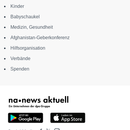
Kinder
Babyschaukel
Medizin, Gesundheit
Afghanistan-Geberkonferenz
Hilfsorganisation
Verbände
Spenden