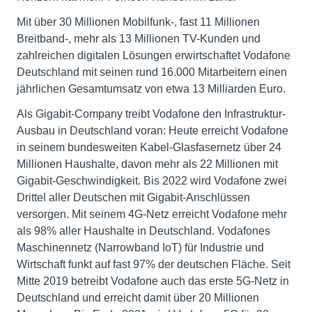
Mit über 30 Millionen Mobilfunk-, fast 11 Millionen
Breitband-, mehr als 13 Millionen TV-Kunden und
zahlreichen digitalen Lösungen erwirtschaftet Vodafone
Deutschland mit seinen rund 16.000 Mitarbeitern einen
jährlichen Gesamtumsatz von etwa 13 Milliarden Euro.
Als Gigabit-Company treibt Vodafone den Infrastruktur-
Ausbau in Deutschland voran: Heute erreicht Vodafone
in seinem bundesweiten Kabel-Glasfasernetz über 24
Millionen Haushalte, davon mehr als 22 Millionen mit
Gigabit-Geschwindigkeit. Bis 2022 wird Vodafone zwei
Drittel aller Deutschen mit Gigabit-Anschlüssen
versorgen. Mit seinem 4G-Netz erreicht Vodafone mehr
als 98% aller Haushalte in Deutschland. Vodafones
Maschinennetz (Narrowband IoT) für Industrie und
Wirtschaft funkt auf fast 97% der deutschen Fläche. Seit
Mitte 2019 betreibt Vodafone auch das erste 5G-Netz in
Deutschland und erreicht damit über 20 Millionen