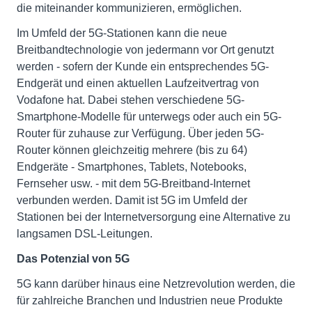
die miteinander kommunizieren, ermöglichen.
Im Umfeld der 5G-Stationen kann die neue
Breitbandtechnologie von jedermann vor Ort genutzt
werden - sofern der Kunde ein entsprechendes 5G-
Endgerät und einen aktuellen Laufzeitvertrag von
Vodafone hat. Dabei stehen verschiedene 5G-
Smartphone-Modelle für unterwegs oder auch ein 5G-
Router für zuhause zur Verfügung. Über jeden 5G-
Router können gleichzeitig mehrere (bis zu 64)
Endgeräte - Smartphones, Tablets, Notebooks,
Fernseher usw. - mit dem 5G-Breitband-Internet
verbunden werden. Damit ist 5G im Umfeld der
Stationen bei der Internetversorgung eine Alternative zu
langsamen DSL-Leitungen.
Das Potenzial von 5G
5G kann darüber hinaus eine Netzrevolution werden, die
für zahlreiche Branchen und Industrien neue Produkte