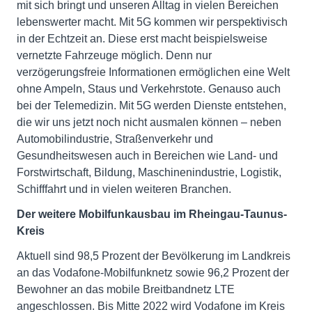
mit sich bringt und unseren Alltag in vielen Bereichen
lebenswerter macht. Mit 5G kommen wir perspektivisch
in der Echtzeit an. Diese erst macht beispielsweise
vernetzte Fahrzeuge möglich. Denn nur
verzögerungsfreie Informationen ermöglichen eine Welt
ohne Ampeln, Staus und Verkehrstote. Genauso auch
bei der Telemedizin. Mit 5G werden Dienste entstehen,
die wir uns jetzt noch nicht ausmalen können – neben
Automobilindustrie, Straßenverkehr und
Gesundheitswesen auch in Bereichen wie Land- und
Forstwirtschaft, Bildung, Maschinenindustrie, Logistik,
Schifffahrt und in vielen weiteren Branchen.
Der weitere Mobilfunkausbau im Rheingau-Taunus-
Kreis
Aktuell sind 98,5 Prozent der Bevölkerung im Landkreis
an das Vodafone-Mobilfunknetz sowie 96,2 Prozent der
Bewohner an das mobile Breitbandnetz LTE
angeschlossen. Bis Mitte 2022 wird Vodafone im Kreis