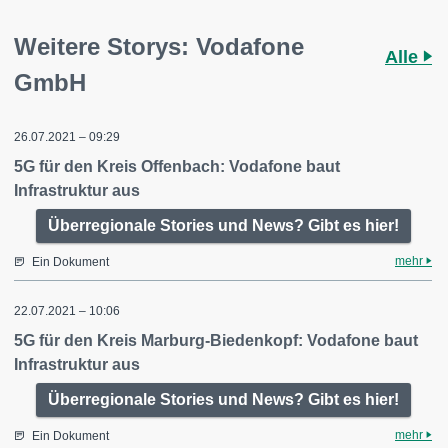
Weitere Storys: Vodafone
Alle
GmbH
26.07.2021 – 09:29
5G für den Kreis Offenbach: Vodafone baut
Infrastruktur aus
Überregionale Stories und News? Gibt es hier!
mehr
Ein Dokument
22.07.2021 – 10:06
5G für den Kreis Marburg-Biedenkopf: Vodafone baut
Infrastruktur aus
Überregionale Stories und News? Gibt es hier!
mehr
Ein Dokument