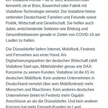
fernsieht; ob er Büro, Bauernhof oder Fabrik mit
Vodafone-Technologie vernetzt. Die Vodafone-Netze
verbinden Deutschland: Familien und Freunde sowie
Politik, Wirtschaft und Gesellschaft. Sie helfen auch
dabei, entscheidende Sektoren wie Bildung und
Gesundheitswesen gerade in Zeiten von COVID-19 am
Laufen zu halten.
Die Düsseldorfer liefern Internet, Mobilfunk, Festnetz
und Fernsehen aus einer Hand. Als
Digitalisierungspartner der deutschen Wirtschaft zählt
Vodafone Start-ups, Mittelständler genau wie DAX-
Konzerne zu seinen Kunden. Vodafone ist die #1 im
deutschen Mobilfunk: Kein anderes Unternehmen in
Deutschland vernetzt über sein Mobilfunknetz mehr
Menschen und Maschinen. Kein anderes deutsches
Unternehmen bietet im Festnetz mehr Gigabit-
Anschlüsse an als die Düsseldorfer. Und kein anderer
Konzern hat mehr Fernseh-Kunden im Land.