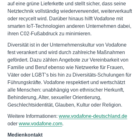
auf eine grüne Lieferkette und stellt sicher, dass seine
Netztechnik vollständig wiederverwendet, weiterverkauft
oder recycelt wird. Darüber hinaus hilft Vodafone mit
smarten IoT-Technologien anderen Unternehmen dabei,
ihren C02-Fußabdruck zu minimieren.
Diversität ist in der Unternehmenskultur von Vodafone
fest verankert und wird durch zahlreiche Maßnahmen
gefördert. Dazu zählen Angebote zur Vereinbarkeit von
Familie und Beruf ebenso wie Netzwerke für Frauen,
Väter oder LGBT’s bis hin zu Diversitäts-Schulungen für
Führungskräfte. Vodafone respektiert und wertschätzt
alle Menschen: unabhängig von ethnischer Herkunft,
Behinderung, Alter, sexueller Orientierung,
Geschlechtsidentität, Glauben, Kultur oder Religion.
Weitere Informationen:
www.vodafone-deutschland.de
oder
www.vodafone.com
.
Medienkontakt