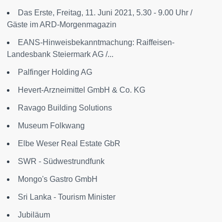
Das Erste, Freitag, 11. Juni 2021, 5.30 - 9.00 Uhr /
Gäste im ARD-Morgenmagazin
EANS-Hinweisbekanntmachung: Raiffeisen-
Landesbank Steiermark AG /...
Palfinger Holding AG
Hevert-Arzneimittel GmbH & Co. KG
Ravago Building Solutions
Museum Folkwang
Elbe Weser Real Estate GbR
SWR - Südwestrundfunk
Mongo's Gastro GmbH
Sri Lanka - Tourism Minister
Jubiläum