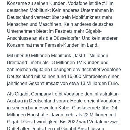
Konzerne zu seinen Kunden. Vodafone ist die #1 im
deutschen Mobilfunk: Kein anderes Unternehmen in
Deutschland vernetzt über sein Mobilfunknetz mehr
Menschen und Maschinen. Kein anderes deutsches
Unternehmen bietet im Festnetz mehr Gigabit-
Anschlüsse an als die Düsseldorfer. Und kein anderer
Konzern hat mehr Fernseh-Kunden im Land.
Mit über 30 Millionen Mobilfunk-, fast 11 Millionen
Breitband-, mehr als 13 Millionen TV-Kunden und
zahlreichen digitalen Lösungen erwirtschaftet Vodafone
Deutschland mit seinen rund 16.000 Mitarbeitern einen
jährlichen Gesamtumsatz von etwa 13 Milliarden Euro.
Als Gigabit-Company treibt Vodafone den Infrastruktur-
Ausbau in Deutschland voran: Heute erreicht Vodafone
in seinem bundesweiten Kabel-Glasfasernetz über 24
Millionen Haushalte, davon mehr als 22 Millionen mit
Gigabit-Geschwindigkeit. Bis 2022 wird Vodafone zwei
Drittel aller Deutschen mit Gigabit-Anschlüssen