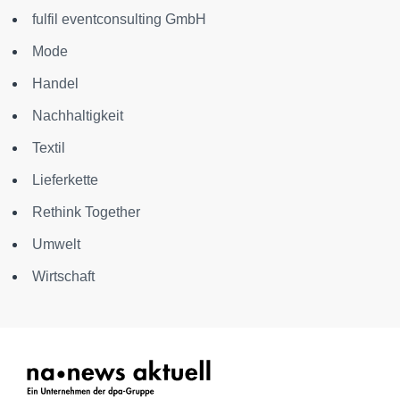
fulfil eventconsulting GmbH
Mode
Handel
Nachhaltigkeit
Textil
Lieferkette
Rethink Together
Umwelt
Wirtschaft