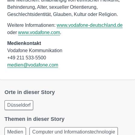
Behinderung, Alter, sexueller Orientierung,
Geschlechtsidentität, Glauben, Kultur oder Religion.
Weitere Informationen:
www.vodafone-deutschland.de
oder
www.vodafone.com
.
Medienkontakt
Vodafone Kommunikation
medien@vodafone.com
Orte in dieser Story
Düsseldorf
Themen in dieser Story
Medien
Computer und Informationstechnologie