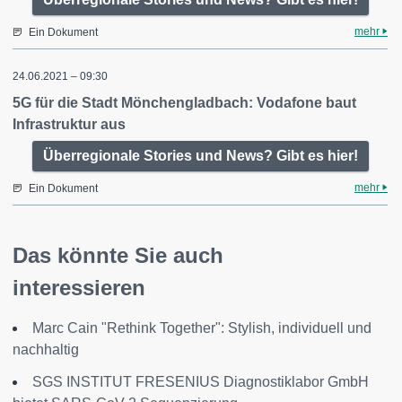
mehr
Ein Dokument
24.06.2021 – 09:30
5G für die Stadt Mönchengladbach: Vodafone baut
Infrastruktur aus
Überregionale Stories und News? Gibt es hier!
mehr
Ein Dokument
Das könnte Sie auch
interessieren
Marc Cain "Rethink Together": Stylish, individuell und
nachhaltig
SGS INSTITUT FRESENIUS Diagnostiklabor GmbH