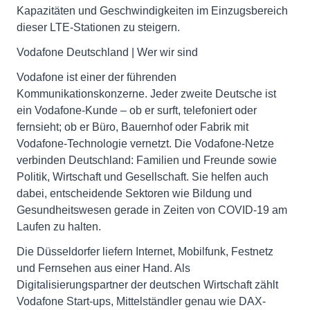
Kapazitäten und Geschwindigkeiten im Einzugsbereich
dieser LTE-Stationen zu steigern.
Vodafone Deutschland | Wer wir sind
Vodafone ist einer der führenden
Kommunikationskonzerne. Jeder zweite Deutsche ist
ein Vodafone-Kunde – ob er surft, telefoniert oder
fernsieht; ob er Büro, Bauernhof oder Fabrik mit
Vodafone-Technologie vernetzt. Die Vodafone-Netze
verbinden Deutschland: Familien und Freunde sowie
Politik, Wirtschaft und Gesellschaft. Sie helfen auch
dabei, entscheidende Sektoren wie Bildung und
Gesundheitswesen gerade in Zeiten von COVID-19 am
Laufen zu halten.
Die Düsseldorfer liefern Internet, Mobilfunk, Festnetz
und Fernsehen aus einer Hand. Als
Digitalisierungspartner der deutschen Wirtschaft zählt
Vodafone Start-ups, Mittelständler genau wie DAX-