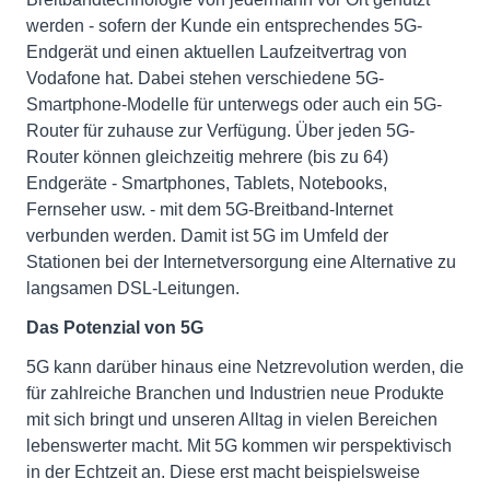
werden - sofern der Kunde ein entsprechendes 5G-
Endgerät und einen aktuellen Laufzeitvertrag von
Vodafone hat. Dabei stehen verschiedene 5G-
Smartphone-Modelle für unterwegs oder auch ein 5G-
Router für zuhause zur Verfügung. Über jeden 5G-
Router können gleichzeitig mehrere (bis zu 64)
Endgeräte - Smartphones, Tablets, Notebooks,
Fernseher usw. - mit dem 5G-Breitband-Internet
verbunden werden. Damit ist 5G im Umfeld der
Stationen bei der Internetversorgung eine Alternative zu
langsamen DSL-Leitungen.
Das Potenzial von 5G
5G kann darüber hinaus eine Netzrevolution werden, die
für zahlreiche Branchen und Industrien neue Produkte
mit sich bringt und unseren Alltag in vielen Bereichen
lebenswerter macht. Mit 5G kommen wir perspektivisch
in der Echtzeit an. Diese erst macht beispielsweise