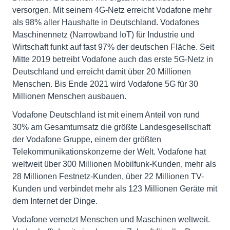
versorgen. Mit seinem 4G-Netz erreicht Vodafone mehr
als 98% aller Haushalte in Deutschland. Vodafones
Maschinennetz (Narrowband IoT) für Industrie und
Wirtschaft funkt auf fast 97% der deutschen Fläche. Seit
Mitte 2019 betreibt Vodafone auch das erste 5G-Netz in
Deutschland und erreicht damit über 20 Millionen
Menschen. Bis Ende 2021 wird Vodafone 5G für 30
Millionen Menschen ausbauen.
Vodafone Deutschland ist mit einem Anteil von rund
30% am Gesamtumsatz die größte Landesgesellschaft
der Vodafone Gruppe, einem der größten
Telekommunikationskonzerne der Welt. Vodafone hat
weltweit über 300 Millionen Mobilfunk-Kunden, mehr als
28 Millionen Festnetz-Kunden, über 22 Millionen TV-
Kunden und verbindet mehr als 123 Millionen Geräte mit
dem Internet der Dinge.
Vodafone vernetzt Menschen und Maschinen weltweit.