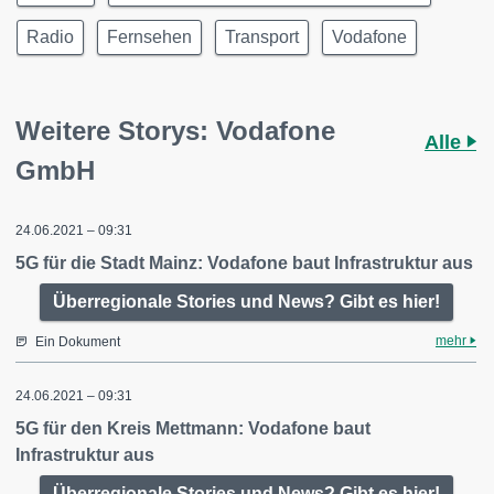
Radio
Fernsehen
Transport
Vodafone
Weitere Storys: Vodafone
Alle
GmbH
24.06.2021 – 09:31
5G für die Stadt Mainz: Vodafone baut Infrastruktur aus
Überregionale Stories und News? Gibt es hier!
mehr
Ein Dokument
24.06.2021 – 09:31
5G für den Kreis Mettmann: Vodafone baut
Infrastruktur aus
Überregionale Stories und News? Gibt es hier!