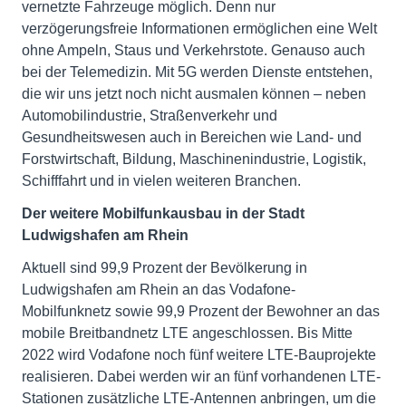
vernetzte Fahrzeuge möglich. Denn nur
verzögerungsfreie Informationen ermöglichen eine Welt
ohne Ampeln, Staus und Verkehrstote. Genauso auch
bei der Telemedizin. Mit 5G werden Dienste entstehen,
die wir uns jetzt noch nicht ausmalen können – neben
Automobilindustrie, Straßenverkehr und
Gesundheitswesen auch in Bereichen wie Land- und
Forstwirtschaft, Bildung, Maschinenindustrie, Logistik,
Schifffahrt und in vielen weiteren Branchen.
Der weitere
Mobilfunkausbau in der Stadt
Ludwigshafen am Rhein
Aktuell sind 99,9 Prozent der Bevölkerung in
Ludwigshafen am Rhein an das Vodafone-
Mobilfunknetz sowie 99,9 Prozent der Bewohner an das
mobile Breitbandnetz LTE angeschlossen. Bis Mitte
2022 wird Vodafone noch fünf weitere LTE-Bauprojekte
realisieren. Dabei werden wir an fünf vorhandenen LTE-
Stationen zusätzliche LTE-Antennen anbringen, um die