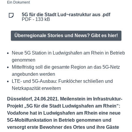
Ein Dokument
5G für die Stadt Lud~rastruktur aus .pdf
PDF - 133 kB
Überregionale Stories und News? Gibt es hier!
Neue 5G Station in Ludwigshafen am Rhein in Betrieb
genommen
Mittelfristig soll die gesamte Region an das 5G-Netz
angebunden werden
LTE- und 5G-Ausbau: Funklöcher schließen und
Netzkapazität erweitern
Düsseldorf, 24.06.2021. Meilenstein im Infrastruktur-
Projekt „5G für die Stadt Ludwigshafen am Rhein“:
Vodafone hat in Ludwigshafen am Rhein eine neue
5G-Mobilfunkstation in Betrieb genommen und
versorgt erste Bewohner des Ortes und ihre Gäste