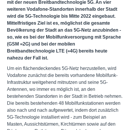
mit der neuen Breitbandtechnologie 5G. An vier
weiteren Vodafone-Standorten innerhalb der Stadt
wird die 5G-Technologie bis Mitte 2022 eingebaut.
Mittelfristiges Ziel ist es, möglichst die gesamte
Bevölkerung der Stadt an das 5G-Netz anzubinden -
so, wie es bei der Mobilfunkversorgung mit Sprache
(GSM =2G) und bei der mobilen
Breitbandtechnologie LTE (=4G) bereits heute
nahezu der Fall ist.
Um ein flächendeckendes 5G-Netz herzustellen, wird
Vodafone zunächst die bereits vorhandene Mobilfunk-
Infrastruktur weitgehend mitnutzen und seine 5G-
Antennen, wo immer es möglich ist, an den
bestehenden Standorten in der Stadt in Betrieb nehmen.
Die bereits bestehenden 48 Mobilfunkstationen werden
also nach und nach aufgewertet, indem dort zusätzlich
5G-Technologie installiert wird - zum Beispiel an
Masten, Aussichtstürmen, Kirchtürmen sowie auf den