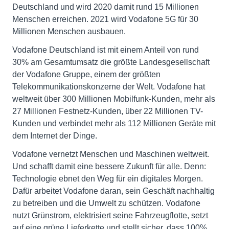
Deutschland und wird 2020 damit rund 15 Millionen
Menschen erreichen. 2021 wird Vodafone 5G für 30
Millionen Menschen ausbauen.
Vodafone Deutschland ist mit einem Anteil von rund
30% am Gesamtumsatz die größte Landesgesellschaft
der Vodafone Gruppe, einem der größten
Telekommunikationskonzerne der Welt. Vodafone hat
weltweit über 300 Millionen Mobilfunk-Kunden, mehr als
27 Millionen Festnetz-Kunden, über 22 Millionen TV-
Kunden und verbindet mehr als 112 Millionen Geräte mit
dem Internet der Dinge.
Vodafone vernetzt Menschen und Maschinen weltweit.
Und schafft damit eine bessere Zukunft für alle. Denn:
Technologie ebnet den Weg für ein digitales Morgen.
Dafür arbeitet Vodafone daran, sein Geschäft nachhaltig
zu betreiben und die Umwelt zu schützen. Vodafone
nutzt Grünstrom, elektrisiert seine Fahrzeugflotte, setzt
auf eine grüne Lieferkette und stellt sicher, dass 100%