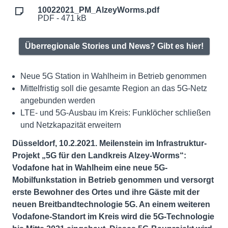
10022021_PM_AlzeyWorms.pdf
PDF - 471 kB
Überregionale Stories und News? Gibt es hier!
Neue 5G Station in Wahlheim in Betrieb genommen
Mittelfristig soll die gesamte Region an das 5G-Netz
angebunden werden
LTE- und 5G-Ausbau im Kreis: Funklöcher schließen
und Netzkapazität erweitern
Düsseldorf, 10.2.2021. Meilenstein im Infrastruktur-
Projekt „5G für den Landkreis Alzey-Worms“:
Vodafone hat in Wahlheim eine neue 5G-
Mobilfunkstation in Betrieb genommen und versorgt
erste Bewohner des Ortes und ihre Gäste mit der
neuen Breitbandtechnologie 5G. An einem weiteren
Vodafone-Standort im Kreis wird die 5G-Technologie