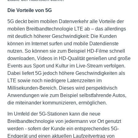
Die Vorteile von 5G
5G deckt beim mobilen Datenverkehr alle Vorteile der
mobilen Breitbandtechnologie LTE ab – das allerdings
mit deutlich höherer Geschwindigkeit: Die Kunden
können im Internet surfen und mobile Datendienste
nutzen. So können sie zum Beispiel HD-Filme schnell
downloaden, Videos in HD-Qualität genießen und große
Events aus Sport und Kultur im Live-Stream verfolgen.
Dabei liefert 5G jedoch höhere Geschwindigkeiten als
LTE sowie noch niedrigere Latenzzeiten im
Millisekunden-Bereich. Dieses wird perspektivisch
Anwendungen wie zum Beispiel selbstfahrende Autos,
die miteinander kommunizieren, ermöglichen.
Im Umfeld der 5G-Stationen kann die neue
Breitbandtechnologie von jedermann vor Ort genutzt
werden - sofern der Kunde ein entsprechendes 5G-
Endgerät und einen aktuellen Laufzeitvertrag von