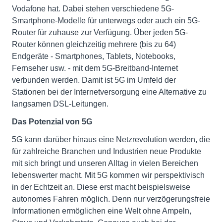
Vodafone hat. Dabei stehen verschiedene 5G-
Smartphone-Modelle für unterwegs oder auch ein 5G-
Router für zuhause zur Verfügung. Über jeden 5G-
Router können gleichzeitig mehrere (bis zu 64)
Endgeräte - Smartphones, Tablets, Notebooks,
Fernseher usw. - mit dem 5G-Breitband-Internet
verbunden werden. Damit ist 5G im Umfeld der
Stationen bei der Internetversorgung eine Alternative zu
langsamen DSL-Leitungen.
Das Potenzial von 5G
5G kann darüber hinaus eine Netzrevolution werden, die
für zahlreiche Branchen und Industrien neue Produkte
mit sich bringt und unseren Alltag in vielen Bereichen
lebenswerter macht. Mit 5G kommen wir perspektivisch
in der Echtzeit an. Diese erst macht beispielsweise
autonomes Fahren möglich. Denn nur verzögerungsfreie
Informationen ermöglichen eine Welt ohne Ampeln,