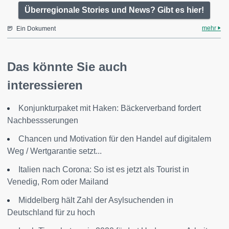
Überregionale Stories und News? Gibt es hier!
mehr
Ein Dokument
Das könnte Sie auch
interessieren
Konjunkturpaket mit Haken: Bäckerverband fordert
Nachbessserungen
Chancen und Motivation für den Handel auf digitalem
Weg / Wertgarantie setzt...
Italien nach Corona: So ist es jetzt als Tourist in
Venedig, Rom oder Mailand
Middelberg hält Zahl der Asylsuchenden in
Deutschland für zu hoch