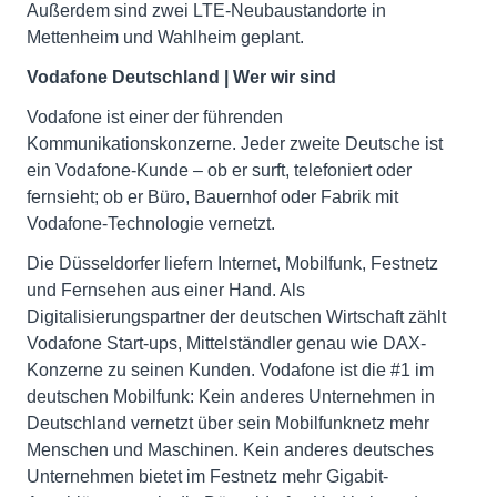
Außerdem sind zwei LTE-Neubaustandorte in
Mettenheim und Wahlheim geplant.
Vodafone Deutschland | Wer wir sind
Vodafone ist einer der führenden
Kommunikationskonzerne. Jeder zweite Deutsche ist
ein Vodafone-Kunde – ob er surft, telefoniert oder
fernsieht; ob er Büro, Bauernhof oder Fabrik mit
Vodafone-Technologie vernetzt.
Die Düsseldorfer liefern Internet, Mobilfunk, Festnetz
und Fernsehen aus einer Hand. Als
Digitalisierungspartner der deutschen Wirtschaft zählt
Vodafone Start-ups, Mittelständler genau wie DAX-
Konzerne zu seinen Kunden. Vodafone ist die #1 im
deutschen Mobilfunk: Kein anderes Unternehmen in
Deutschland vernetzt über sein Mobilfunknetz mehr
Menschen und Maschinen. Kein anderes deutsches
Unternehmen bietet im Festnetz mehr Gigabit-