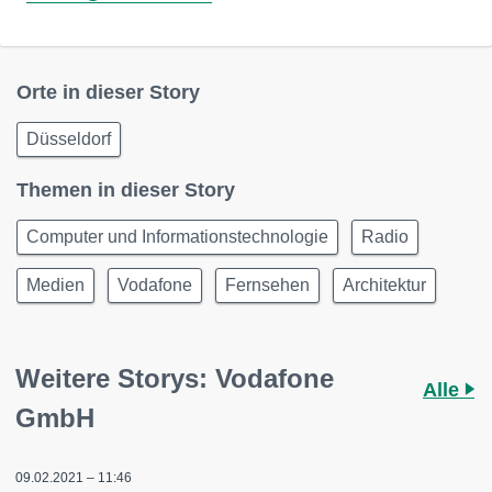
Orte in dieser Story
Düsseldorf
Themen in dieser Story
Computer und Informationstechnologie
Radio
Medien
Vodafone
Fernsehen
Architektur
Weitere Storys: Vodafone
Alle
GmbH
09.02.2021 – 11:46