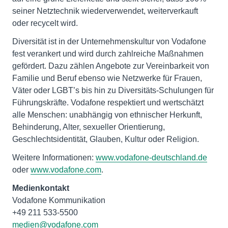
seiner Netztechnik wiederverwendet, weiterverkauft
oder recycelt wird.
Diversität ist in der Unternehmenskultur von Vodafone
fest verankert und wird durch zahlreiche Maßnahmen
gefördert. Dazu zählen Angebote zur Vereinbarkeit von
Familie und Beruf ebenso wie Netzwerke für Frauen,
Väter oder LGBT’s bis hin zu Diversitäts-Schulungen für
Führungskräfte. Vodafone respektiert und wertschätzt
alle Menschen: unabhängig von ethnischer Herkunft,
Behinderung, Alter, sexueller Orientierung,
Geschlechtsidentität, Glauben, Kultur oder Religion.
Weitere Informationen:
www.vodafone-deutschland.de
oder
www.vodafone.com
.
Medienkontakt
Vodafone Kommunikation
medien@vodafone.com