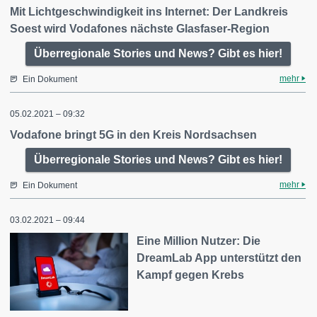
Mit Lichtgeschwindigkeit ins Internet: Der Landkreis
Soest wird Vodafones nächste Glasfaser-Region
Überregionale Stories und News? Gibt es hier!
mehr
Ein Dokument
05.02.2021 – 09:32
Vodafone bringt 5G in den Kreis Nordsachsen
Überregionale Stories und News? Gibt es hier!
mehr
Ein Dokument
03.02.2021 – 09:44
Eine Million Nutzer: Die
DreamLab App unterstützt den
Kampf gegen Krebs