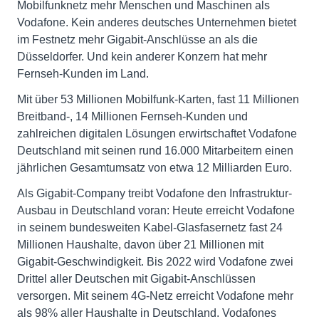
Mobilfunknetz mehr Menschen und Maschinen als
Vodafone. Kein anderes deutsches Unternehmen bietet
im Festnetz mehr Gigabit-Anschlüsse an als die
Düsseldorfer. Und kein anderer Konzern hat mehr
Fernseh-Kunden im Land.
Mit über 53 Millionen Mobilfunk-Karten, fast 11 Millionen
Breitband-, 14 Millionen Fernseh-Kunden und
zahlreichen digitalen Lösungen erwirtschaftet Vodafone
Deutschland mit seinen rund 16.000 Mitarbeitern einen
jährlichen Gesamtumsatz von etwa 12 Milliarden Euro.
Als Gigabit-Company treibt Vodafone den Infrastruktur-
Ausbau in Deutschland voran: Heute erreicht Vodafone
in seinem bundesweiten Kabel-Glasfasernetz fast 24
Millionen Haushalte, davon über 21 Millionen mit
Gigabit-Geschwindigkeit. Bis 2022 wird Vodafone zwei
Drittel aller Deutschen mit Gigabit-Anschlüssen
versorgen. Mit seinem 4G-Netz erreicht Vodafone mehr
als 98% aller Haushalte in Deutschland. Vodafones