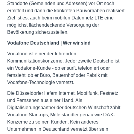
Standorte (Gemeinden und Adressen) vor Ort noch
ermittelt und dann die konkreten Bauvorhaben realisiert.
Ziel ist es, auch beim mobilen Datennetz LTE eine
möglichst flächendeckende Versorgung der
Bevölkerung sicherzustellen.
Vodafone Deutschland | Wer wir sind
Vodafone ist einer der führenden
Kommunikationskonzerne. Jeder zweite Deutsche ist
ein Vodafone-Kunde - ob er surft, telefoniert oder
fernsieht; ob er Büro, Bauernhof oder Fabrik mit
Vodafone-Technologie vernetzt.
Die Düsseldorfer liefern Internet, Mobilfunk, Festnetz
und Fernsehen aus einer Hand. Als
Digitalisierungspartner der deutschen Wirtschaft zählt
Vodafone Start-ups, Mittelständler genau wie DAX-
Konzerne zu seinen Kunden. Kein anderes
Unternehmen in Deutschland vernetzt über sein