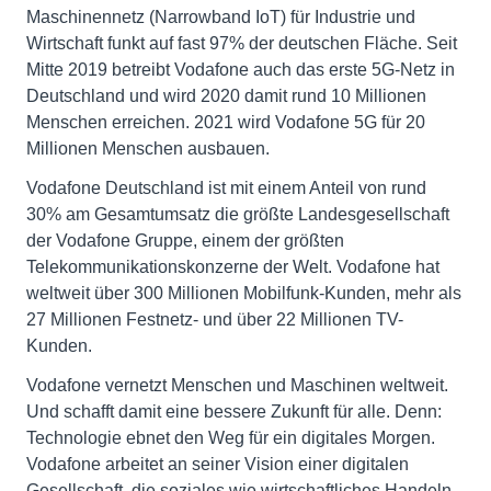
Maschinennetz (Narrowband IoT) für Industrie und
Wirtschaft funkt auf fast 97% der deutschen Fläche. Seit
Mitte 2019 betreibt Vodafone auch das erste 5G-Netz in
Deutschland und wird 2020 damit rund 10 Millionen
Menschen erreichen. 2021 wird Vodafone 5G für 20
Millionen Menschen ausbauen.
Vodafone Deutschland ist mit einem Anteil von rund
30% am Gesamtumsatz die größte Landesgesellschaft
der Vodafone Gruppe, einem der größten
Telekommunikationskonzerne der Welt. Vodafone hat
weltweit über 300 Millionen Mobilfunk-Kunden, mehr als
27 Millionen Festnetz- und über 22 Millionen TV-
Kunden.
Vodafone vernetzt Menschen und Maschinen weltweit.
Und schafft damit eine bessere Zukunft für alle. Denn:
Technologie ebnet den Weg für ein digitales Morgen.
Vodafone arbeitet an seiner Vision einer digitalen
Gesellschaft, die soziales wie wirtschaftliches Handeln