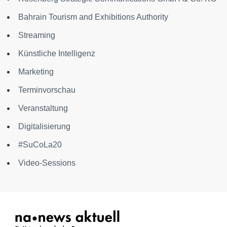
Bahrain Tourism and Exhibitions Authority
Streaming
Künstliche Intelligenz
Marketing
Terminvorschau
Veranstaltung
Digitalisierung
#SuCoLa20
Video-Sessions