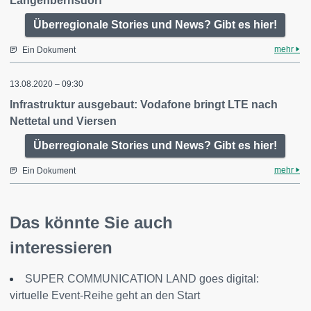
Langenbernsdorf
Überregionale Stories und News? Gibt es hier!
mehr
Ein Dokument
13.08.2020 – 09:30
Infrastruktur ausgebaut: Vodafone bringt LTE nach
Nettetal und Viersen
Überregionale Stories und News? Gibt es hier!
mehr
Ein Dokument
Das könnte Sie auch
interessieren
SUPER COMMUNICATION LAND goes digital:
virtuelle Event-Reihe geht an den Start