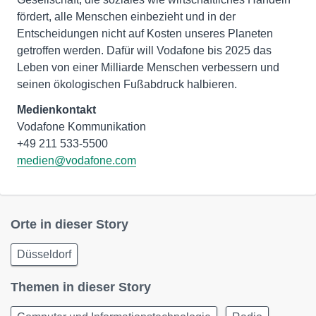
fördert, alle Menschen einbezieht und in der
Entscheidungen nicht auf Kosten unseres Planeten
getroffen werden. Dafür will Vodafone bis 2025 das
Leben von einer Milliarde Menschen verbessern und
seinen ökologischen Fußabdruck halbieren.
Medienkontakt
Vodafone Kommunikation
medien@vodafone.com
Orte in dieser Story
Düsseldorf
Themen in dieser Story