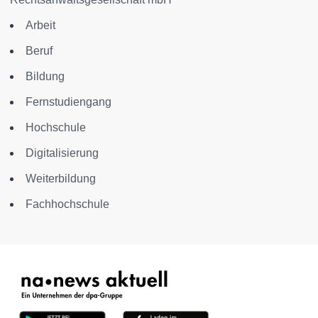
Arbeit
Beruf
Bildung
Fernstudiengang
Hochschule
Digitalisierung
Weiterbildung
Fachhochschule