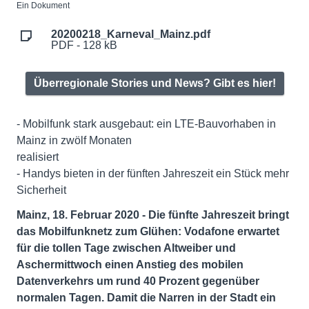
Ein Dokument
20200218_Karneval_Mainz.pdf
PDF - 128 kB
Überregionale Stories und News? Gibt es hier!
- Mobilfunk stark ausgebaut: ein LTE-Bauvorhaben in
Mainz in zwölf Monaten
realisiert
- Handys bieten in der fünften Jahreszeit ein Stück mehr
Sicherheit
Mainz, 18. Februar 2020 - Die fünfte Jahreszeit bringt
das Mobilfunknetz zum Glühen: Vodafone erwartet
für die tollen Tage zwischen Altweiber und
Aschermittwoch einen Anstieg des mobilen
Datenverkehrs um rund 40 Prozent gegenüber
normalen Tagen. Damit die Narren in der Stadt ein