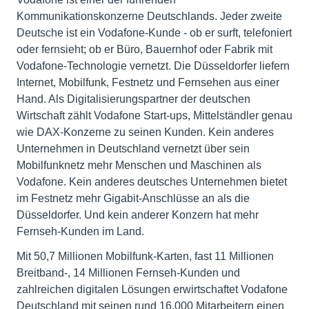
Kommunikationskonzerne Deutschlands. Jeder zweite
Deutsche ist ein Vodafone-Kunde - ob er surft, telefoniert
oder fernsieht; ob er Büro, Bauernhof oder Fabrik mit
Vodafone-Technologie vernetzt. Die Düsseldorfer liefern
Internet, Mobilfunk, Festnetz und Fernsehen aus einer
Hand. Als Digitalisierungspartner der deutschen
Wirtschaft zählt Vodafone Start-ups, Mittelständler genau
wie DAX-Konzerne zu seinen Kunden. Kein anderes
Unternehmen in Deutschland vernetzt über sein
Mobilfunknetz mehr Menschen und Maschinen als
Vodafone. Kein anderes deutsches Unternehmen bietet
im Festnetz mehr Gigabit-Anschlüsse an als die
Düsseldorfer. Und kein anderer Konzern hat mehr
Fernseh-Kunden im Land.
Mit 50,7 Millionen Mobilfunk-Karten, fast 11 Millionen
Breitband-, 14 Millionen Fernseh-Kunden und
zahlreichen digitalen Lösungen erwirtschaftet Vodafone
Deutschland mit seinen rund 16.000 Mitarbeitern einen