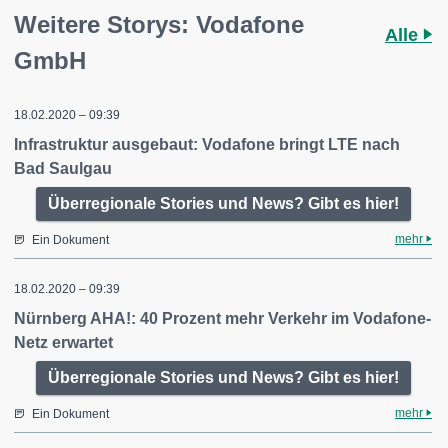
Weitere Storys: Vodafone
Alle
GmbH
18.02.2020 – 09:39
Infrastruktur ausgebaut: Vodafone bringt LTE nach
Bad Saulgau
Überregionale Stories und News? Gibt es hier!
mehr
Ein Dokument
18.02.2020 – 09:39
Nürnberg AHA!: 40 Prozent mehr Verkehr im Vodafone-
Netz erwartet
Überregionale Stories und News? Gibt es hier!
mehr
Ein Dokument