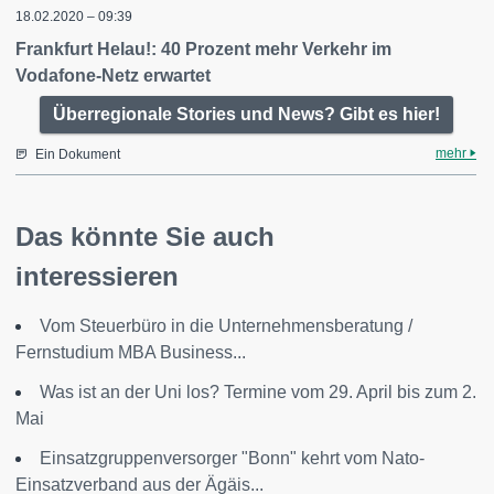
18.02.2020 – 09:39
Frankfurt Helau!: 40 Prozent mehr Verkehr im
Vodafone-Netz erwartet
Überregionale Stories und News? Gibt es hier!
mehr
Ein Dokument
Das könnte Sie auch
interessieren
Vom Steuerbüro in die Unternehmensberatung /
Fernstudium MBA Business...
Was ist an der Uni los? Termine vom 29. April bis zum 2.
Mai
Einsatzgruppenversorger "Bonn" kehrt vom Nato-
Einsatzverband aus der Ägäis...