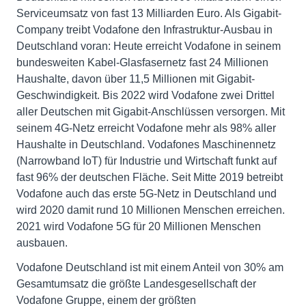
Serviceumsatz von fast 13 Milliarden Euro. Als Gigabit-
Company treibt Vodafone den Infrastruktur-Ausbau in
Deutschland voran: Heute erreicht Vodafone in seinem
bundesweiten Kabel-Glasfasernetz fast 24 Millionen
Haushalte, davon über 11,5 Millionen mit Gigabit-
Geschwindigkeit. Bis 2022 wird Vodafone zwei Drittel
aller Deutschen mit Gigabit-Anschlüssen versorgen. Mit
seinem 4G-Netz erreicht Vodafone mehr als 98% aller
Haushalte in Deutschland. Vodafones Maschinennetz
(Narrowband IoT) für Industrie und Wirtschaft funkt auf
fast 96% der deutschen Fläche. Seit Mitte 2019 betreibt
Vodafone auch das erste 5G-Netz in Deutschland und
wird 2020 damit rund 10 Millionen Menschen erreichen.
2021 wird Vodafone 5G für 20 Millionen Menschen
ausbauen.
Vodafone Deutschland ist mit einem Anteil von 30% am
Gesamtumsatz die größte Landesgesellschaft der
Vodafone Gruppe, einem der größten