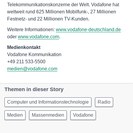
Telekommunikationskonzerne der Welt. Vodafone hat
weltweit rund 625 Millionen Mobilfunk-, 27 Millionen
Festnetz- und 22 Millionen TV-Kunden.
Weitere Informationen:
www.vodafone-deutschland.de
oder
www.vodafone.com
.
Medienkontakt
Vodafone Kommunikation
medien@vodafone.com
Themen in dieser Story
Computer und Informationstechnologie
Radio
Medien
Massenmedien
Vodafone