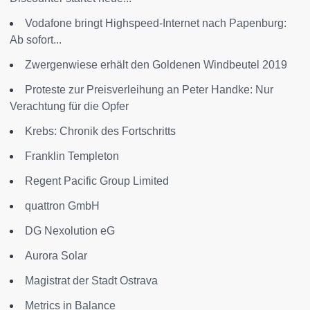
Vodafone bringt Highspeed-Internet nach Papenburg:
Ab sofort...
Zwergenwiese erhält den Goldenen Windbeutel 2019
Proteste zur Preisverleihung an Peter Handke: Nur
Verachtung für die Opfer
Krebs: Chronik des Fortschritts
Franklin Templeton
Regent Pacific Group Limited
quattron GmbH
DG Nexolution eG
Aurora Solar
Magistrat der Stadt Ostrava
Metrics in Balance