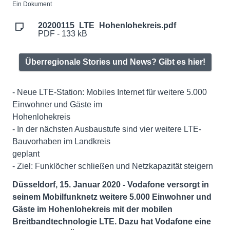
Ein Dokument
20200115_LTE_Hohenlohekreis.pdf
PDF - 133 kB
Überregionale Stories und News? Gibt es hier!
- Neue LTE-Station: Mobiles Internet für weitere 5.000
Einwohner und Gäste im
Hohenlohekreis
- In der nächsten Ausbaustufe sind vier weitere LTE-
Bauvorhaben im Landkreis
geplant
- Ziel: Funklöcher schließen und Netzkapazität steigern
Düsseldorf, 15. Januar 2020 - Vodafone versorgt in
seinem Mobilfunknetz weitere 5.000 Einwohner und
Gäste im Hohenlohekreis mit der mobilen
Breitbandtechnologie LTE. Dazu hat Vodafone eine