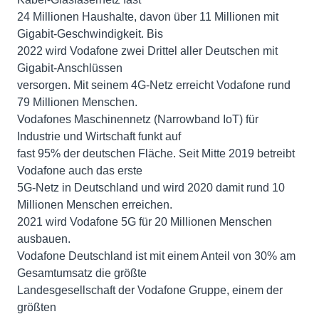
24 Millionen Haushalte, davon über 11 Millionen mit
Gigabit-Geschwindigkeit. Bis
2022 wird Vodafone zwei Drittel aller Deutschen mit
Gigabit-Anschlüssen
versorgen. Mit seinem 4G-Netz erreicht Vodafone rund
79 Millionen Menschen.
Vodafones Maschinennetz (Narrowband IoT) für
Industrie und Wirtschaft funkt auf
fast 95% der deutschen Fläche. Seit Mitte 2019 betreibt
Vodafone auch das erste
5G-Netz in Deutschland und wird 2020 damit rund 10
Millionen Menschen erreichen.
2021 wird Vodafone 5G für 20 Millionen Menschen
ausbauen.
Vodafone Deutschland ist mit einem Anteil von 30% am
Gesamtumsatz die größte
Landesgesellschaft der Vodafone Gruppe, einem der
größten