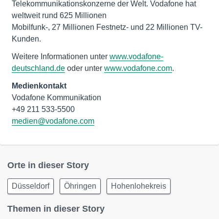
Telekommunikationskonzerne der Welt. Vodafone hat
weltweit rund 625 Millionen
Mobilfunk-, 27 Millionen Festnetz- und 22 Millionen TV-
Kunden.
Weitere Informationen unter
www.vodafone-
deutschland.de
oder unter
www.vodafone.com
.
Medienkontakt
Vodafone Kommunikation
medien@vodafone.com
Orte in dieser Story
Düsseldorf
Öhringen
Hohenlohekreis
Themen in dieser Story