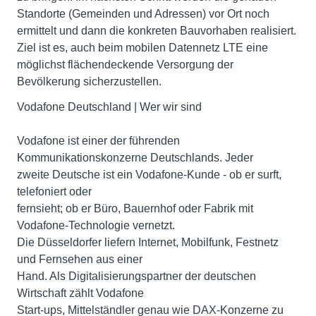
Standorte (Gemeinden und Adressen) vor Ort noch
ermittelt und dann die konkreten Bauvorhaben realisiert.
Ziel ist es, auch beim mobilen Datennetz LTE eine
möglichst flächendeckende Versorgung der
Bevölkerung sicherzustellen.
Vodafone Deutschland | Wer wir sind
Vodafone ist einer der führenden
Kommunikationskonzerne Deutschlands. Jeder
zweite Deutsche ist ein Vodafone-Kunde - ob er surft,
telefoniert oder
fernsieht; ob er Büro, Bauernhof oder Fabrik mit
Vodafone-Technologie vernetzt.
Die Düsseldorfer liefern Internet, Mobilfunk, Festnetz
und Fernsehen aus einer
Hand. Als Digitalisierungspartner der deutschen
Wirtschaft zählt Vodafone
Start-ups, Mittelständler genau wie DAX-Konzerne zu