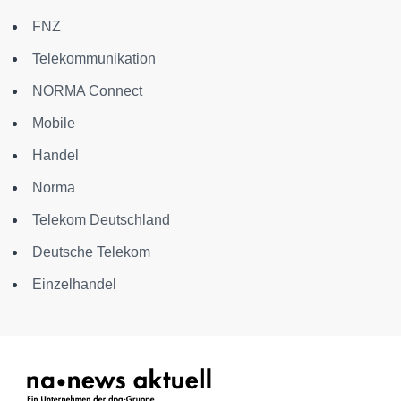
FNZ
Telekommunikation
NORMA Connect
Mobile
Handel
Norma
Telekom Deutschland
Deutsche Telekom
Einzelhandel