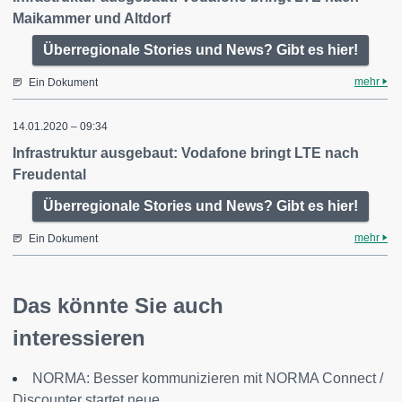
Maikammer und Altdorf
Überregionale Stories und News? Gibt es hier!
mehr
Ein Dokument
14.01.2020 – 09:34
Infrastruktur ausgebaut: Vodafone bringt LTE nach
Freudental
Überregionale Stories und News? Gibt es hier!
mehr
Ein Dokument
Das könnte Sie auch
interessieren
NORMA: Besser kommunizieren mit NORMA Connect /
Discounter startet neue...