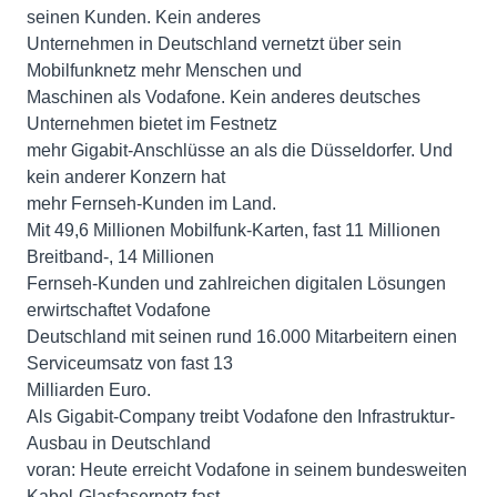
seinen Kunden. Kein anderes
Unternehmen in Deutschland vernetzt über sein
Mobilfunknetz mehr Menschen und
Maschinen als Vodafone. Kein anderes deutsches
Unternehmen bietet im Festnetz
mehr Gigabit-Anschlüsse an als die Düsseldorfer. Und
kein anderer Konzern hat
mehr Fernseh-Kunden im Land.
Mit 49,6 Millionen Mobilfunk-Karten, fast 11 Millionen
Breitband-, 14 Millionen
Fernseh-Kunden und zahlreichen digitalen Lösungen
erwirtschaftet Vodafone
Deutschland mit seinen rund 16.000 Mitarbeitern einen
Serviceumsatz von fast 13
Milliarden Euro.
Als Gigabit-Company treibt Vodafone den Infrastruktur-
Ausbau in Deutschland
voran: Heute erreicht Vodafone in seinem bundesweiten
Kabel-Glasfasernetz fast