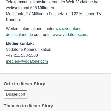
Telekommunikationskonzerne der Welt. Vodafone hat
weltweit rund 625 Millionen
Mobilfunk-, 27 Millionen Festnetz- und 22 Millionen TV-
Kunden.
Weitere Informationen unter
www.vodafone-
deutschland.de
oder unter
www.vodafone.com
.
Medienkontakt
Vodafone Kommunikation
medien@vodafone.com
Orte in dieser Story
Düsseldorf
Themen in dieser Story