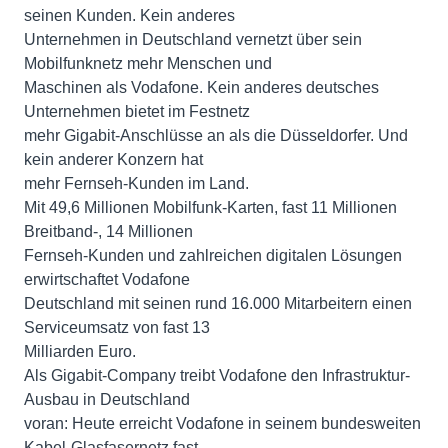
seinen Kunden. Kein anderes
Unternehmen in Deutschland vernetzt über sein
Mobilfunknetz mehr Menschen und
Maschinen als Vodafone. Kein anderes deutsches
Unternehmen bietet im Festnetz
mehr Gigabit-Anschlüsse an als die Düsseldorfer. Und
kein anderer Konzern hat
mehr Fernseh-Kunden im Land.
Mit 49,6 Millionen Mobilfunk-Karten, fast 11 Millionen
Breitband-, 14 Millionen
Fernseh-Kunden und zahlreichen digitalen Lösungen
erwirtschaftet Vodafone
Deutschland mit seinen rund 16.000 Mitarbeitern einen
Serviceumsatz von fast 13
Milliarden Euro.
Als Gigabit-Company treibt Vodafone den Infrastruktur-
Ausbau in Deutschland
voran: Heute erreicht Vodafone in seinem bundesweiten
Kabel-Glasfasernetz fast