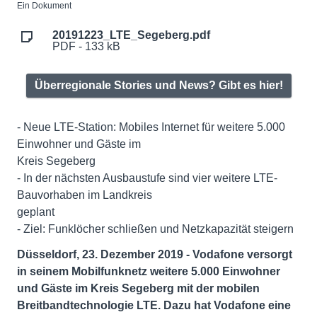
Ein Dokument
20191223_LTE_Segeberg.pdf
PDF - 133 kB
Überregionale Stories und News? Gibt es hier!
- Neue LTE-Station: Mobiles Internet für weitere 5.000
Einwohner und Gäste im
Kreis Segeberg
- In der nächsten Ausbaustufe sind vier weitere LTE-
Bauvorhaben im Landkreis
geplant
- Ziel: Funklöcher schließen und Netzkapazität steigern
Düsseldorf, 23. Dezember 2019 - Vodafone versorgt
in seinem Mobilfunknetz weitere 5.000 Einwohner
und Gäste im Kreis Segeberg mit der mobilen
Breitbandtechnologie LTE. Dazu hat Vodafone eine