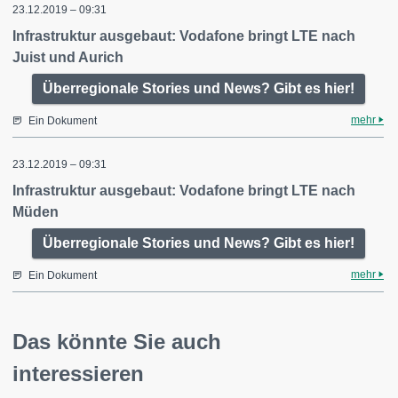
23.12.2019 – 09:31
Infrastruktur ausgebaut: Vodafone bringt LTE nach
Juist und Aurich
Überregionale Stories und News? Gibt es hier!
mehr
Ein Dokument
23.12.2019 – 09:31
Infrastruktur ausgebaut: Vodafone bringt LTE nach
Müden
Überregionale Stories und News? Gibt es hier!
mehr
Ein Dokument
Das könnte Sie auch
interessieren