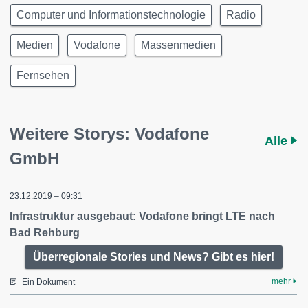
Computer und Informationstechnologie
Radio
Medien
Vodafone
Massenmedien
Fernsehen
Weitere Storys: Vodafone
Alle
GmbH
23.12.2019 – 09:31
Infrastruktur ausgebaut: Vodafone bringt LTE nach
Bad Rehburg
Überregionale Stories und News? Gibt es hier!
mehr
Ein Dokument