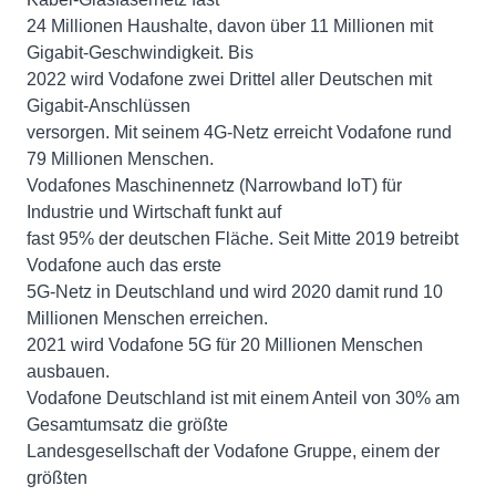
24 Millionen Haushalte, davon über 11 Millionen mit
Gigabit-Geschwindigkeit. Bis
2022 wird Vodafone zwei Drittel aller Deutschen mit
Gigabit-Anschlüssen
versorgen. Mit seinem 4G-Netz erreicht Vodafone rund
79 Millionen Menschen.
Vodafones Maschinennetz (Narrowband IoT) für
Industrie und Wirtschaft funkt auf
fast 95% der deutschen Fläche. Seit Mitte 2019 betreibt
Vodafone auch das erste
5G-Netz in Deutschland und wird 2020 damit rund 10
Millionen Menschen erreichen.
2021 wird Vodafone 5G für 20 Millionen Menschen
ausbauen.
Vodafone Deutschland ist mit einem Anteil von 30% am
Gesamtumsatz die größte
Landesgesellschaft der Vodafone Gruppe, einem der
größten