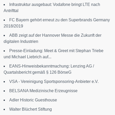
Infrastruktur ausgebaut: Vodafone bringt LTE nach
Antrifttal
FC Bayern gehört erneut zu den Superbrands Germany
2018/2019
ABB zeigt auf der Hannover Messe die Zukunft der
digitalen Industrien
Presse-Einladung: Meet & Greet mit Stephan Triebe
und Michael Liebrich auf...
EANS-Hinweisbekanntmachung: Lenzing AG /
Quartalsbericht gemäß § 126 BörseG
VSA - Vereinigung Sportsponsoring-Anbieter e.V.
BELSANA Medizinische Erzeugnisse
Adler Historic Guesthouse
Walter Blüchert Stiftung