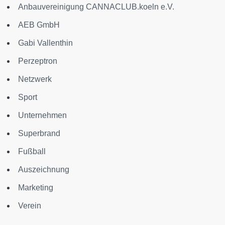
Anbauvereinigung CANNACLUB.koeln e.V.
AEB GmbH
Gabi Vallenthin
Perzeptron
Netzwerk
Sport
Unternehmen
Superbrand
Fußball
Auszeichnung
Marketing
Verein