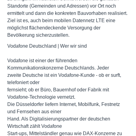
Standorte (Gemeinden und Adressen) vor Ort noch
ermittelt und dann die konkreten Bauvorhaben realisiert.
Ziel ist es, auch beim mobilen Datennetz LTE eine
möglichst flächendeckende Versorgung der
Bevölkerung sicherzustellen.
Vodafone Deutschland | Wer wir sind
Vodafone ist einer der führenden
Kommunikationskonzerne Deutschlands. Jeder
zweite Deutsche ist ein Vodafone-Kunde - ob er surft,
telefoniert oder
fernsieht; ob er Büro, Bauernhof oder Fabrik mit
Vodafone-Technologie vernetzt.
Die Düsseldorfer liefern Internet, Mobilfunk, Festnetz
und Fernsehen aus einer
Hand. Als Digitalisierungspartner der deutschen
Wirtschaft zählt Vodafone
Start-ups, Mittelständler genau wie DAX-Konzerne zu