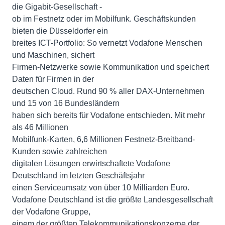
die Gigabit-Gesellschaft -
ob im Festnetz oder im Mobilfunk. Geschäftskunden
bieten die Düsseldorfer ein
breites ICT-Portfolio: So vernetzt Vodafone Menschen
und Maschinen, sichert
Firmen-Netzwerke sowie Kommunikation und speichert
Daten für Firmen in der
deutschen Cloud. Rund 90 % aller DAX-Unternehmen
und 15 von 16 Bundesländern
haben sich bereits für Vodafone entschieden. Mit mehr
als 46 Millionen
Mobilfunk-Karten, 6,6 Millionen Festnetz-Breitband-
Kunden sowie zahlreichen
digitalen Lösungen erwirtschaftete Vodafone
Deutschland im letzten Geschäftsjahr
einen Serviceumsatz von über 10 Milliarden Euro.
Vodafone Deutschland ist die größte Landesgesellschaft
der Vodafone Gruppe,
einem der größten Telekommunikationskonzerne der