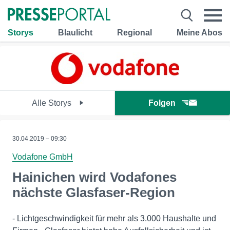
Storys
Blaulicht
Regional
Meine Abos
Alle Storys
Folgen
30.04.2019 – 09:30
Vodafone GmbH
Hainichen wird Vodafones
nächste Glasfaser-Region
- Lichtgeschwindigkeit für mehr als 3.000 Haushalte und