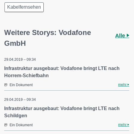
Kabelfernsehen
Weitere Storys: Vodafone
Alle
GmbH
29.04.2019 – 09:34
Infrastruktur ausgebaut: Vodafone bringt LTE nach
Horrem-Schiefbahn
mehr
Ein Dokument
29.04.2019 – 09:34
Infrastruktur ausgebaut: Vodafone bringt LTE nach
Schildgen
mehr
Ein Dokument