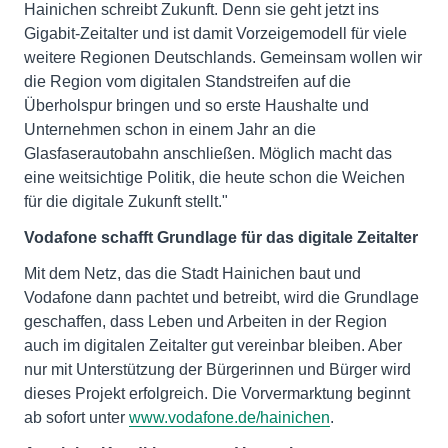
Hainichen schreibt Zukunft. Denn sie geht jetzt ins
Gigabit-Zeitalter und ist damit Vorzeigemodell für viele
weitere Regionen Deutschlands. Gemeinsam wollen wir
die Region vom digitalen Standstreifen auf die
Überholspur bringen und so erste Haushalte und
Unternehmen schon in einem Jahr an die
Glasfaserautobahn anschließen. Möglich macht das
eine weitsichtige Politik, die heute schon die Weichen
für die digitale Zukunft stellt."
Vodafone schafft Grundlage für das digitale Zeitalter
Mit dem Netz, das die Stadt Hainichen baut und
Vodafone dann pachtet und betreibt, wird die Grundlage
geschaffen, dass Leben und Arbeiten in der Region
auch im digitalen Zeitalter gut vereinbar bleiben. Aber
nur mit Unterstützung der Bürgerinnen und Bürger wird
dieses Projekt erfolgreich. Die Vorvermarktung beginnt
ab sofort unter
www.vodafone.de/hainichen
.