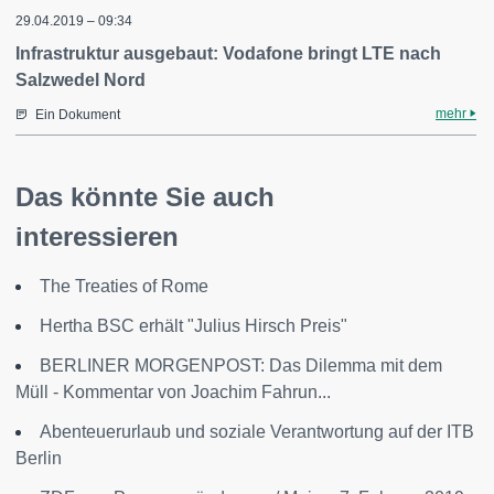
29.04.2019 – 09:34
Infrastruktur ausgebaut: Vodafone bringt LTE nach
Salzwedel Nord
mehr
Ein Dokument
Das könnte Sie auch
interessieren
The Treaties of Rome
Hertha BSC erhält "Julius Hirsch Preis"
BERLINER MORGENPOST: Das Dilemma mit dem
Müll - Kommentar von Joachim Fahrun...
Abenteuerurlaub und soziale Verantwortung auf der ITB
Berlin