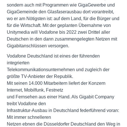
sondern auch mit Programmen wie GigaGewerbe und
GigaGemeinde den Glasfaserausbau dort vorantreibt,
wo er am Nötigsten ist: auf dem Land, für die Bürger und
für die Wirtschaft. Mit der geplanten Übernahme von
Unitymedia will Vodafone bis 2022 zwei Drittel aller
Deutschen in den dann zusammengelegten Netzen mit
Gigabitanschlüssen versorgen.
Vodafone Deutschland ist eines der führenden
integrierten
Telekommunikationsunternehmen und zugleich der
größte TV-Anbieter der Republik.
Mit seinen 14.000 Mitarbeitern liefert der Konzern
Internet, Mobilfunk, Festnetz
und Fernsehen aus einer Hand. Als Gigabit Company
treibt Vodafone den
Infrastruktur-Ausbau in Deutschland federführend voran:
Mit immer schnelleren
Netzen ebnen die Düsseldorfer Deutschland den Weg in