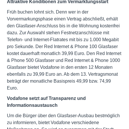
Attraktive Konditionen zum Vermarktungsstart
Früh buchen lohnt sich. Denn wer in der
Vorvermarkungsphase einen Vertrag abschließt, erhält
den Glasfaser-Anschluss bis in die Wohnung kostenfrei
dazu. Zur Auswahl stehen Festnetzanschlüsse mit
Telefon- und Internet-Flatrates mit bis zu 1.000 Megabit
pro Sekunde. Der Red Internet & Phone 100 Glasfaser
kostet dauerhaft monatlich 39,99 Euro. Den Red Internet
& Phone 500 Glasfaser und Red Internet & Phone 1000
Glasfaser bietet Vodafone in den ersten 12 Monaten
ebenfalls zu 39,99 Euro an. Ab dem 13. Vertragsmonat
beträgt der monatliche Basispreis 49,99 bzw. 74,99
Euro.
Vodafone setzt auf Transparenz und
Informationsaustausch
Um die Bürger über den Glasfaser-Ausbau bestmöglich
zu informieren, bietet Vodafone verschiedene