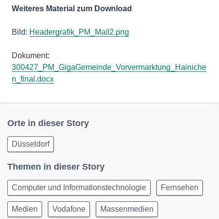
Weiteres Material zum Download
Bild:
Headergrafik_PM_Mail2.png
Dokument:
300427_PM_GigaGemeinde_Vorvermarktung_Hainiche
n_final.docx
Orte in dieser Story
Düsseldorf
Themen in dieser Story
Computer und Informationstechnologie
Fernsehen
Medien
Vodafone
Massenmedien