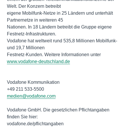
Welt. Der Konzern betreibt
eigene Mobilfunk-Netze in 25 Ländern und unterhält
Partnernetze in weiteren 45
Nationen. In 18 Ländern betreibt die Gruppe eigene
Festnetz-Infrastrukturen.
Vodafone hat weltweit rund 535,8 Millionen Mobilfunk-
und 19,7 Millionen
Festnetz-Kunden. Weitere Informationen unter
www.vodafone-deutschland.de
Vodafone Kommunikation
medien@vodafone.com
Vodafone GmbH. Die gesetzlichen Pflichtangaben
finden Sie hier:
vodafone.de/pflichtangaben