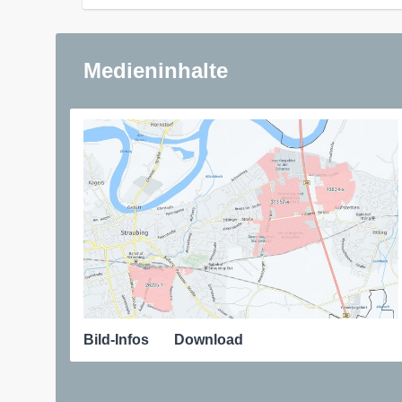
Medieninhalte
Bild-Infos
Download