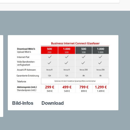
Bild-Infos
Download