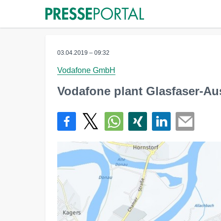
03.04.2019 – 09:32
Vodafone GmbH
Vodafone plant Glasfaser-Au