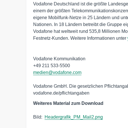
Vodafone Deutschland ist die größte Landesges
einem der größten Telekommunikationskonzerne
eigene Mobilfunk-Netze in 25 Ländern und unter
Nationen. In 18 Ländern betreibt die Gruppe eig
Vodafone hat weltweit rund 535,8 Millionen Mob
Festnetz-Kunden. Weitere Informationen unter 
Vodafone Kommunikation

medien@vodafone.com
Vodafone GmbH. Die gesetzlichen Pflichtangabe
vodafone.de/pflichtangaben
Weiteres Material zum Download
Bild:  
Headergrafik_PM_Mail2.png