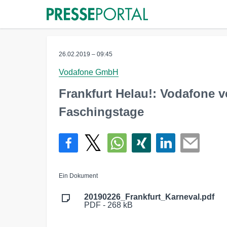
26.02.2019 – 09:45
Vodafone GmbH
Frankfurt Helau!: Vodafone v
Faschingstage
Ein Dokument
20190226_Frankfurt_Karneval.pdf
PDF - 268 kB