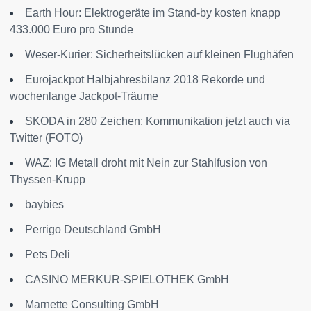
Earth Hour: Elektrogeräte im Stand-by kosten knapp
433.000 Euro pro Stunde
Weser-Kurier: Sicherheitslücken auf kleinen Flughäfen
Eurojackpot Halbjahresbilanz 2018 Rekorde und
wochenlange Jackpot-Träume
SKODA in 280 Zeichen: Kommunikation jetzt auch via
Twitter (FOTO)
WAZ: IG Metall droht mit Nein zur Stahlfusion von
Thyssen-Krupp
baybies
Perrigo Deutschland GmbH
Pets Deli
CASINO MERKUR-SPIELOTHEK GmbH
Marnette Consulting GmbH