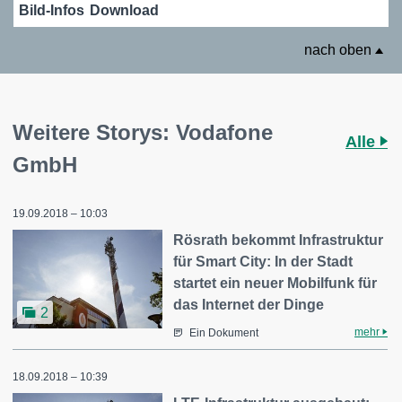
Bild-Infos
Download
nach oben
Weitere Storys: Vodafone
Alle
GmbH
19.09.2018 – 10:03
Rösrath bekommt Infrastruktur
für Smart City: In der Stadt
startet ein neuer Mobilfunk für
das Internet der Dinge
2
mehr
Ein Dokument
18.09.2018 – 10:39