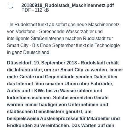
20180919_Rudolstadt_Maschinennetz.pdf
PDF - 112 kB
- In Rudolstadt funkt ab sofort das neue Maschinennetz
von Vodafone - Sprechende Wasserzähler und
intelligente Straßenlaternen machen Rudolstadt zur
Smart City - Bis Ende September funkt die Technologie
in ganz Deutschland
Düsseldorf, 19. September 2018 - Rudolstadt erhält
die Infrastruktur, um zur Smart City zu werden. Immer
mehr Geräte und Gegenstände senden Daten über
das Internet. Von smarten Uhren über Fahrräder,
Autos und LKWs bis zu Wasserzählern und
Industriemaschinen. Solche vernetzten Geräte
werden immer häufiger von Unternehmen und
städtischen Dienstleistern genutzt, um
beispielsweise Ausleseprozesse für Mitarbeiter und
Endkunden zu vereinfachen. Das Warten auf den