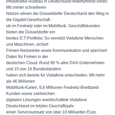
Infrastruktur-Ausbau in Deutschland federführend voran:
Mit immer schnelleren
Netzen ebnen die Düsseldorfer Deutschland den Weg in
die Gigabit-Gesellschaft -
ob im Festnetz oder im Mobilfunk. Geschäftskunden
bieten die Düsseldorfer ein
breites ICT-Portfolio: So vernetzt Vodafone Menschen
und Maschinen, sichert
Firmen-Netzwerke sowie Kommunikation und speichert
Daten für Firmen in der
deutschen Cloud. Rund 90 % aller DAX-Unternehmen
und 15 von 16 Bundesländern
haben sich bereits für Vodafone entschieden. Mit mehr
als 46 Millionen
Mobilfunk-Karten, 6,6 Millionen Festnetz-Breitband-
Kunden sowie zahlreichen
digitalen Lösungen erwirtschaftete Vodafone
Deutschland im letzten Geschäftsjahr
einen Serviceumsatz von über 10 Milliarden Euro.