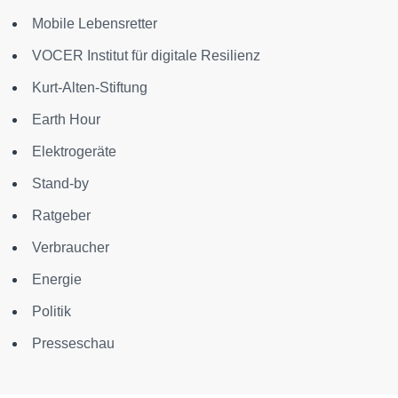
Mobile Lebensretter
VOCER Institut für digitale Resilienz
Kurt-Alten-Stiftung
Earth Hour
Elektrogeräte
Stand-by
Ratgeber
Verbraucher
Energie
Politik
Presseschau