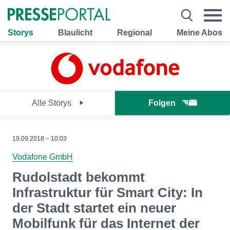
Storys
Blaulicht
Regional
Meine Abos
Alle Storys
Folgen
19.09.2018 – 10:03
Vodafone GmbH
Rudolstadt bekommt
Infrastruktur für Smart City: In
der Stadt startet ein neuer
Mobilfunk für das Internet der