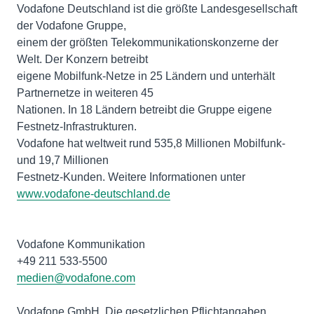
Vodafone Deutschland ist die größte Landesgesellschaft
der Vodafone Gruppe,
einem der größten Telekommunikationskonzerne der
Welt. Der Konzern betreibt
eigene Mobilfunk-Netze in 25 Ländern und unterhält
Partnernetze in weiteren 45
Nationen. In 18 Ländern betreibt die Gruppe eigene
Festnetz-Infrastrukturen.
Vodafone hat weltweit rund 535,8 Millionen Mobilfunk-
und 19,7 Millionen
Festnetz-Kunden. Weitere Informationen unter
www.vodafone-deutschland.de
Vodafone Kommunikation
medien@vodafone.com
Vodafone GmbH. Die gesetzlichen Pflichtangaben