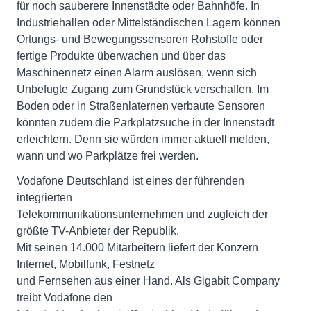
für noch sauberere Innenstädte oder Bahnhöfe. In
Industriehallen oder Mittelständischen Lagern können
Ortungs- und Bewegungssensoren Rohstoffe oder
fertige Produkte überwachen und über das
Maschinennetz einen Alarm auslösen, wenn sich
Unbefugte Zugang zum Grundstück verschaffen. Im
Boden oder in Straßenlaternen verbaute Sensoren
könnten zudem die Parkplatzsuche in der Innenstadt
erleichtern. Denn sie würden immer aktuell melden,
wann und wo Parkplätze frei werden.
Vodafone Deutschland ist eines der führenden
integrierten
Telekommunikationsunternehmen und zugleich der
größte TV-Anbieter der Republik.
Mit seinen 14.000 Mitarbeitern liefert der Konzern
Internet, Mobilfunk, Festnetz
und Fernsehen aus einer Hand. Als Gigabit Company
treibt Vodafone den