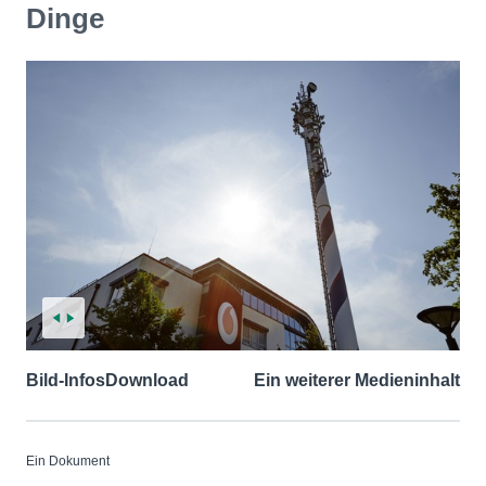
Dinge
Bild-Infos
Download
Ein weiterer Medieninhalt
Ein Dokument