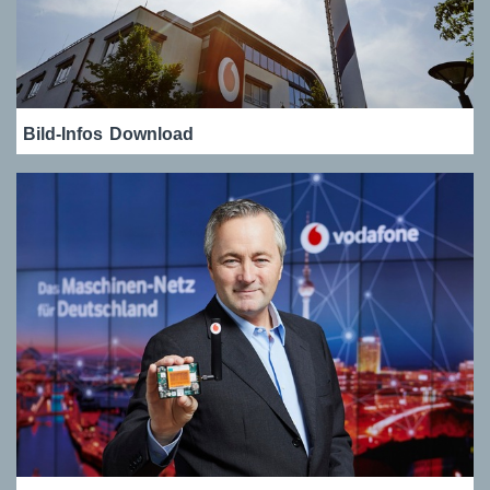
Bild-Infos
Download