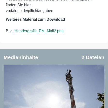
finden Sie hier:
vodafone.de/pflichtangaben
Weiteres Material zum Download
Bild:
Headergrafik_PM_Mail2.png
Medieninhalte
2 Dateien