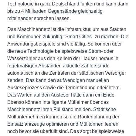
Technologie in ganz Deutschland funken und kann dann
bis zu 4 Milliarden Gegenstände gleichzeitig
miteinander sprechen lassen.
Das Maschinennetz ist die Infrastruktur, um aus Städten
und Kommunen zukünftig "Smart Cities" zu machen. Die
Anwendungsbeispiele sind vielfältig. So können über
die neue Technologie beispielsweise Strom- oder
Wasserzähler aus den Kellern der Häuser heraus in
regelmäßigen Abständen aktuelle Zählerstände
automatisch an die Zentralen der städtischen Versorger
senden. Das kann den aufwendigen manuellen
Ausleseprozess sowie die Terminfindung erleichtern.
Das Warten auf den Ausleser hätte dann ein Ende.
Ebenso können intelligente Mülleimer über das
Maschinennetz ihren Füllstand melden. Städtische
Müllunternehmen können so die Routenplanung der
Einsatzfahrzeuge optimieren und Mülltonnen leeren
noch bevor sie überfüllt sind. Das sorgt beispielsweise