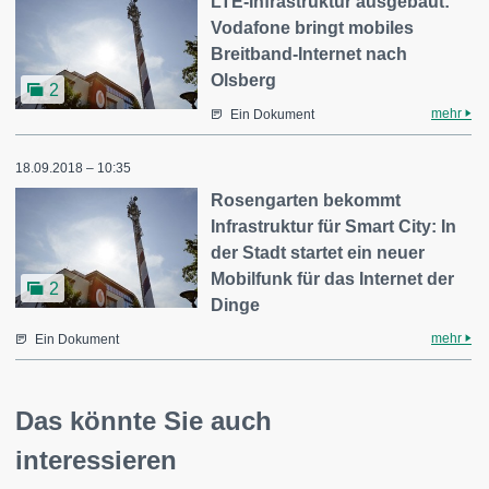
LTE-Infrastruktur ausgebaut:
Vodafone bringt mobiles
Breitband-Internet nach
Olsberg
2
mehr
Ein Dokument
18.09.2018 – 10:35
Rosengarten bekommt
Infrastruktur für Smart City: In
der Stadt startet ein neuer
Mobilfunk für das Internet der
2
Dinge
mehr
Ein Dokument
Das könnte Sie auch
interessieren