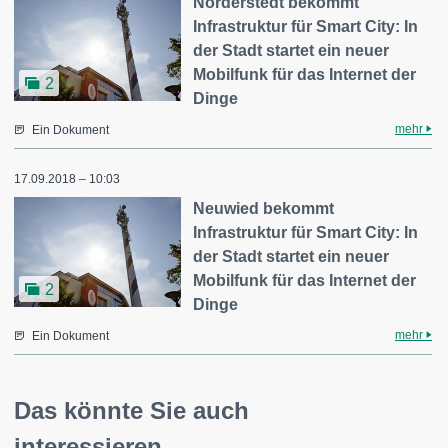
Norderstedt bekommt
Infrastruktur für Smart City: In
der Stadt startet ein neuer
Mobilfunk für das Internet der
2
Dinge
mehr
Ein Dokument
17.09.2018 – 10:03
Neuwied bekommt
Infrastruktur für Smart City: In
der Stadt startet ein neuer
Mobilfunk für das Internet der
2
Dinge
mehr
Ein Dokument
Das könnte Sie auch
interessieren