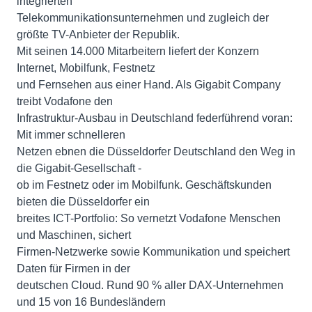
integrierten
Telekommunikationsunternehmen und zugleich der
größte TV-Anbieter der Republik.
Mit seinen 14.000 Mitarbeitern liefert der Konzern
Internet, Mobilfunk, Festnetz
und Fernsehen aus einer Hand. Als Gigabit Company
treibt Vodafone den
Infrastruktur-Ausbau in Deutschland federführend voran:
Mit immer schnelleren
Netzen ebnen die Düsseldorfer Deutschland den Weg in
die Gigabit-Gesellschaft -
ob im Festnetz oder im Mobilfunk. Geschäftskunden
bieten die Düsseldorfer ein
breites ICT-Portfolio: So vernetzt Vodafone Menschen
und Maschinen, sichert
Firmen-Netzwerke sowie Kommunikation und speichert
Daten für Firmen in der
deutschen Cloud. Rund 90 % aller DAX-Unternehmen
und 15 von 16 Bundesländern