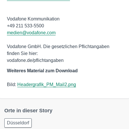
Vodafone Kommunikation
medien@vodafone.com
Vodafone GmbH. Die gesetzlichen Pflichtangaben
finden Sie hier:
vodafone.de/pflichtangaben
Weiteres Material zum Download
Bild:
Headergrafik_PM_Mail2.png
Orte in dieser Story
Düsseldorf