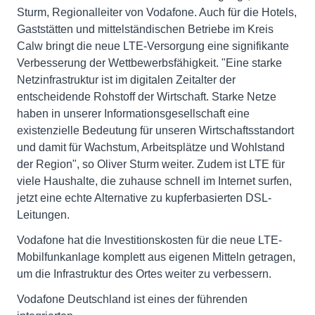
Sturm, Regionalleiter von Vodafone. Auch für die Hotels,
Gaststätten und mittelständischen Betriebe im Kreis
Calw bringt die neue LTE-Versorgung eine signifikante
Verbesserung der Wettbewerbsfähigkeit. "Eine starke
Netzinfrastruktur ist im digitalen Zeitalter der
entscheidende Rohstoff der Wirtschaft. Starke Netze
haben in unserer Informationsgesellschaft eine
existenzielle Bedeutung für unseren Wirtschaftsstandort
und damit für Wachstum, Arbeitsplätze und Wohlstand
der Region", so Oliver Sturm weiter. Zudem ist LTE für
viele Haushalte, die zuhause schnell im Internet surfen,
jetzt eine echte Alternative zu kupferbasierten DSL-
Leitungen.
Vodafone hat die Investitionskosten für die neue LTE-
Mobilfunkanlage komplett aus eigenen Mitteln getragen,
um die Infrastruktur des Ortes weiter zu verbessern.
Vodafone Deutschland ist eines der führenden