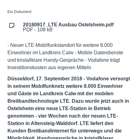
Ein Dokument
20180917_LTE Ausbau Ostelsheim.pdf
PDF - 108 kB
- Neuer LTE-Mobilfunkstandort für weitere 8.000
Einwohner im Landkreis Calw - Mobile Datendienste
und kristallklare Handy-Gespräche - Vodafone trägt
Investitionskosten aus eigenen Mitteln
Düsseldorf, 17. September 2018 - Vodafone versorgt
in seinem Mobilfunknetz weitere 8.000 Einwohner
und Gäste im Landkreis Calw mit der mobilen
Breitbandtechnologie LTE. Dazu wurde jetzt auch in
Ostelsheim eine neue LTE-Station in Betrieb
genommen - vier Wochen nach der neuen LTE-
Station in Altensteig-Walddorf. LTE liefert den
Kunden Breitbandinternet für unterwegs und die
Möglichkeit, Handygespräche in kristallklarer