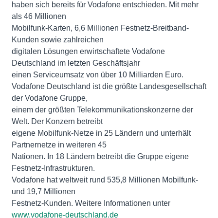
haben sich bereits für Vodafone entschieden. Mit mehr
als 46 Millionen
Mobilfunk-Karten, 6,6 Millionen Festnetz-Breitband-
Kunden sowie zahlreichen
digitalen Lösungen erwirtschaftete Vodafone
Deutschland im letzten Geschäftsjahr
einen Serviceumsatz von über 10 Milliarden Euro.
Vodafone Deutschland ist die größte Landesgesellschaft
der Vodafone Gruppe,
einem der größten Telekommunikationskonzerne der
Welt. Der Konzern betreibt
eigene Mobilfunk-Netze in 25 Ländern und unterhält
Partnernetze in weiteren 45
Nationen. In 18 Ländern betreibt die Gruppe eigene
Festnetz-Infrastrukturen.
Vodafone hat weltweit rund 535,8 Millionen Mobilfunk-
und 19,7 Millionen
Festnetz-Kunden. Weitere Informationen unter
www.vodafone-deutschland.de