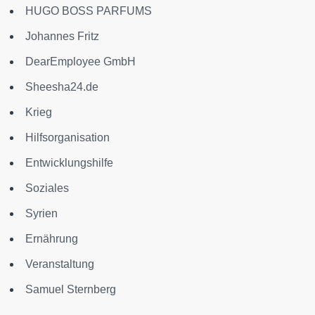
HUGO BOSS PARFUMS
Johannes Fritz
DearEmployee GmbH
Sheesha24.de
Krieg
Hilfsorganisation
Entwicklungshilfe
Soziales
Syrien
Ernährung
Veranstaltung
Samuel Sternberg