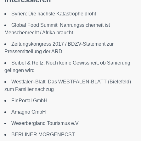
Syrien: Die nächste Katastrophe droht
Global Food Summit: Nahrungssicherheit ist
Menschenrecht / Afrika braucht...
Zeitungskongress 2017 / BDZV-Statement zur
Pressemitteilung der ARD
Seibel & Reitz: Noch keine Gewissheit, ob Sanierung
gelingen wird
Westfalen-Blatt: Das WESTFALEN-BLATT (Bielefeld)
zum Familiennachzug
FinPortal GmbH
Amagno GmbH
Weserbergland Tourismus e.V.
BERLINER MORGENPOST