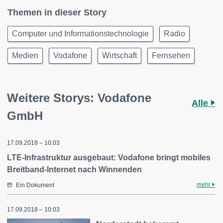
Themen in dieser Story
Computer und Informationstechnologie
Radio
Medien
Vodafone
Wirtschaft
Fernsehen
Weitere Storys: Vodafone
Alle
GmbH
17.09.2018 – 10:03
LTE-Infrastruktur ausgebaut: Vodafone bringt mobiles
Breitband-Internet nach Winnenden
mehr
Ein Dokument
17.09.2018 – 10:03