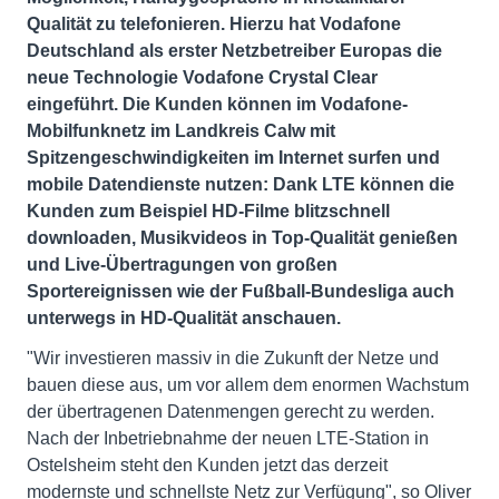
Qualität zu telefonieren. Hierzu hat Vodafone
Deutschland als erster Netzbetreiber Europas die
neue Technologie Vodafone Crystal Clear
eingeführt. Die Kunden können im Vodafone-
Mobilfunknetz im Landkreis Calw mit
Spitzengeschwindigkeiten im Internet surfen und
mobile Datendienste nutzen: Dank LTE können die
Kunden zum Beispiel HD-Filme blitzschnell
downloaden, Musikvideos in Top-Qualität genießen
und Live-Übertragungen von großen
Sportereignissen wie der Fußball-Bundesliga auch
unterwegs in HD-Qualität anschauen.
"Wir investieren massiv in die Zukunft der Netze und
bauen diese aus, um vor allem dem enormen Wachstum
der übertragenen Datenmengen gerecht zu werden.
Nach der Inbetriebnahme der neuen LTE-Station in
Ostelsheim steht den Kunden jetzt das derzeit
modernste und schnellste Netz zur Verfügung", so Oliver