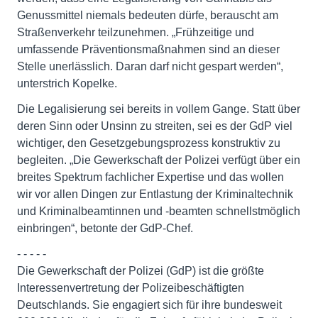
Genussmittel niemals bedeuten dürfe, berauscht am
Straßenverkehr teilzunehmen. „Frühzeitige und
umfassende Präventionsmaßnahmen sind an dieser
Stelle unerlässlich. Daran darf nicht gespart werden“,
unterstrich Kopelke.
Die Legalisierung sei bereits in vollem Gange. Statt über
deren Sinn oder Unsinn zu streiten, sei es der GdP viel
wichtiger, den Gesetzgebungsprozess konstruktiv zu
begleiten. „Die Gewerkschaft der Polizei verfügt über ein
breites Spektrum fachlicher Expertise und das wollen
wir vor allen Dingen zur Entlastung der Kriminaltechnik
und Kriminalbeamtinnen und -beamten schnellstmöglich
einbringen“, betonte der GdP-Chef.
- - - - -
Die Gewerkschaft der Polizei (GdP) ist die größte
Interessenvertretung der Polizeibeschäftigten
Deutschlands. Sie engagiert sich für ihre bundesweit