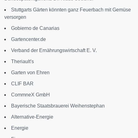
Stuttgarts Gärten könnten ganz Feuerbach mit Gemüse
versorgen
Gobierno de Canarias
Gartencenter.de
Verband der Ernährungswirtschaft E. V.
Theriault's
Garten von Ehren
CLIF BAR
CommneX GmbH
Bayerische Staatsbrauerei Weihenstephan
Alternative-Energie
Energie