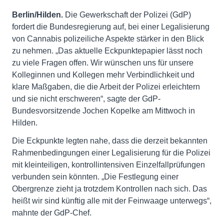
Berlin/Hilden.
Die Gewerkschaft der Polizei (GdP)
fordert die Bundesregierung auf, bei einer Legalisierung
von Cannabis polizeiliche Aspekte stärker in den Blick
zu nehmen. „Das aktuelle Eckpunktepapier lässt noch
zu viele Fragen offen. Wir wünschen uns für unsere
Kolleginnen und Kollegen mehr Verbindlichkeit und
klare Maßgaben, die die Arbeit der Polizei erleichtern
und sie nicht erschweren“, sagte der GdP-
Bundesvorsitzende Jochen Kopelke am Mittwoch in
Hilden.
Die Eckpunkte legten nahe, dass die derzeit bekannten
Rahmenbedingungen einer Legalisierung für die Polizei
mit kleinteiligen, kontrollintensiven Einzelfallprüfungen
verbunden sein könnten. „Die Festlegung einer
Obergrenze zieht ja trotzdem Kontrollen nach sich. Das
heißt wir sind künftig alle mit der Feinwaage unterwegs“,
mahnte der GdP-Chef.