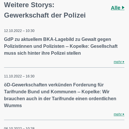
Weitere Storys:
Alle
Gewerkschaft der Polizei
12.10.2022 – 10:30
GdP zu aktuellem BKA-Lagebild zu Gewalt gegen
Polizistinnen und Polizisten -- Kopelke: Gesellschaft
muss sich hinter ihre Polizei stellen
mehr
11.10.2022 – 16:30
öD-Gewerkschaften verkünden Forderung für
Tarifrunde Bund und Kommunen -- Kopelke: Wir
brauchen auch in der Tarifrunde einen ordentlichen
Wumms
mehr
06.10.2022 – 10:28