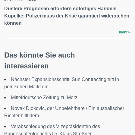
Düstere Prognosen erfordern sofortiges Handeln -
Kopelke: Polizei muss der Krise garantiert widerstehen
können
mehr
Das könnte Sie auch
interessieren
Nächster Expansionsschritt: Sun Contracting tritt in
polnischen Markt ein
Mitteldeutsche Zeitung zu Merz
Novak Djokovic, der Unbelehrbare / Ein australischer
Richter hilft dem...
Verabschiedung des Vizepräsidenten des
Bundespatentgerichts Dr. Klaus Strößner