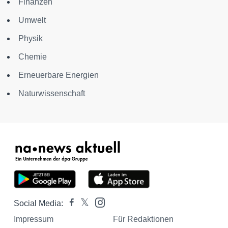
Finanzen
Umwelt
Physik
Chemie
Erneuerbare Energien
Naturwissenschaft
Social Media:
Impressum
Für Redaktionen