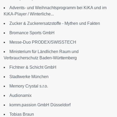
Advents- und Weihnachtsprogramm bei KiKA und im
KiKA-Player / Winterliche...
Zucker & Zuckerersatzstoffe - Mythen und Fakten
Bromance Sports GmbH
Messe-Duo PRODEX/SWISSTECH
Ministerium für Ländlichen Raum und
Verbraucherschutz Baden-Württemberg
Fichtner & Schicht GmbH
Stadtwerke München
Memory Crystal s.r.o.
Audionamix
komm.passion GmbH Düsseldorf
Tobias Braun