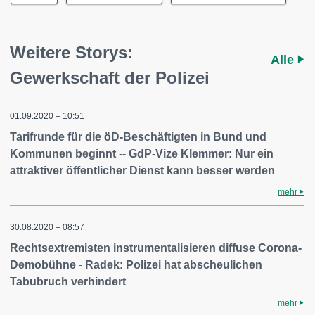
Weitere Storys:
Alle
Gewerkschaft der Polizei
01.09.2020 – 10:51
Tarifrunde für die öD-Beschäftigten in Bund und
Kommunen beginnt -- GdP-Vize Klemmer: Nur ein
attraktiver öffentlicher Dienst kann besser werden
mehr
30.08.2020 – 08:57
Rechtsextremisten instrumentalisieren diffuse Corona-
Demobühne - Radek: Polizei hat abscheulichen
Tabubruch verhindert
mehr