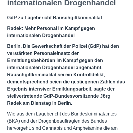
internationalen Drogenhandel
GdP zu Lagebericht Rauschgiftkriminalität
Radek: Mehr Personal im Kampf gegen
internationalen Drogenhandel
Berlin. Die Gewerkschaft der Polizei (GdP) hat den
verstärkten Personaleinsatz der
Ermittlungsbehörden im Kampf gegen den
internationalen Drogenhandel angemahnt.
Rauschgiftkriminalität sei ein Kontrolldelikt,
dementsprechend seien die gestiegenen Zahlen das
Ergebnis intensiver Ermittlungsarbeit, sagte der
stellvertretende GdP-Bundesvorsitzende Jörg
Radek am Dienstag in Berlin.
Wie aus dem Lagebericht des Bundeskriminalamtes
(BKA) und der Drogenbeauftragten des Bundes
hervorgeht, sind Cannabis und Amphetamine die am