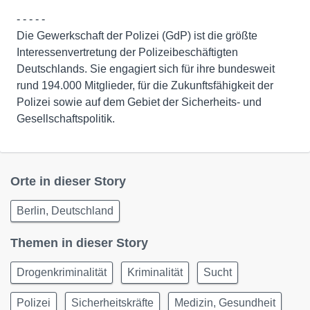
- - - - -
Die Gewerkschaft der Polizei (GdP) ist die größte
Interessenvertretung der Polizeibeschäftigten
Deutschlands. Sie engagiert sich für ihre bundesweit
rund 194.000 Mitglieder, für die Zukunftsfähigkeit der
Polizei sowie auf dem Gebiet der Sicherheits- und
Gesellschaftspolitik.
Orte in dieser Story
Berlin, Deutschland
Themen in dieser Story
Drogenkriminalität
Kriminalität
Sucht
Polizei
Sicherheitskräfte
Medizin, Gesundheit