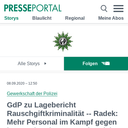
Storys
Blaulicht
Regional
Meine Abos
Alle Storys
Folgen
08.09.2020 – 12:50
Gewerkschaft der Polizei
GdP zu Lagebericht
Rauschgiftkriminalität -- Radek:
Mehr Personal im Kampf gegen