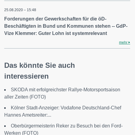
25.08.2020 – 15:48
Forderungen der Gewerkschaften für die öD-
Beschäftigten in Bund und Kommunen stehen -- GdP-
Vize Klemmer: Guter Lohn ist systemrelevant
mehr
Das könnte Sie auch
interessieren
SKODA mit erfolgreichster Rallye-Motorsportsaison
aller Zeiten (FOTO)
Kölner Stadt-Anzeiger: Vodafone Deutschland-Chef
Hannes Ametsreiter:...
Oberbürgermeisterin Reker zu Besuch bei den Ford-
Werken (FOTO)