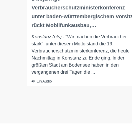
Verbraucherschutzministerkonferenz
unter baden-württembergischem Vorsit
rückt Mobilfunkausbau,…
Konstanz (ots)
- "Wir machen die Verbraucher
stark", unter diesem Motto stand die 19.
Verbraucherschutzministerkonferenz, die heute
Nachmittag in Konstanz zu Ende ging. In der
größten Stadt am Bodensee haben in den
vergangenen drei Tagen die ...
Ein Audio