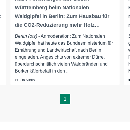
Württemberg beim Nationalen
z
Waldgipfel in Berlin: Zum Hausbau für
die CO2-Reduzierung mehr Holz…
Berlin (ots)
- Anmoderation: Zum Nationalen
Waldgipfel hat heute das Bundesministerium für
Ernährung und Landwirtschaft nach Berlin
eingeladen. Angesichts von extremer Dürre,
überdurchschnittlich vielen Waldbränden und
Borkenkäferbefall in den ...
Ein Audio
1