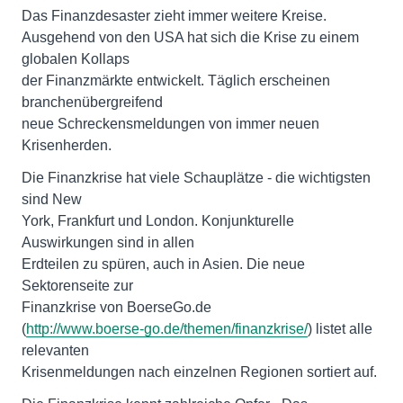
Das Finanzdesaster zieht immer weitere Kreise.
Ausgehend von den USA hat sich die Krise zu einem
globalen Kollaps
der Finanzmärkte entwickelt. Täglich erscheinen
branchenübergreifend
neue Schreckensmeldungen von immer neuen
Krisenherden.
Die Finanzkrise hat viele Schauplätze - die wichtigsten
sind New
York, Frankfurt und London. Konjunkturelle
Auswirkungen sind in allen
Erdteilen zu spüren, auch in Asien. Die neue
Sektorenseite zur
Finanzkrise von BoerseGo.de
(
http://www.boerse-go.de/themen/finanzkrise/
) listet alle
relevanten
Krisenmeldungen nach einzelnen Regionen sortiert auf.