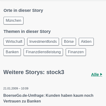
Orte in dieser Story
München
Themen in dieser Story
Wirtschaft
Investmentfonds
Börse
Aktien
Banken
Finanzdienstleistung
Finanzen
Weitere Storys: stock3
Alle
21.01.2009 – 10:09
BoerseGo.de-Umfrage: Kunden haben kaum noch
Vertrauen zu Banken