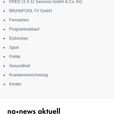
FRED 11 8 11 Services GmbH & Co. KG
BRAINPOOL TV GmbH
Fernsehen
Programmablauf
Eishockey
Sport
Politik
Gesundheit
Krankenversicherung
Kinder