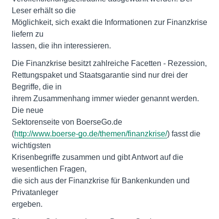
Leser erhält so die
Möglichkeit, sich exakt die Informationen zur Finanzkrise
liefern zu
lassen, die ihn interessieren.
Die Finanzkrise besitzt zahlreiche Facetten - Rezession,
Rettungspaket und Staatsgarantie sind nur drei der
Begriffe, die in
ihrem Zusammenhang immer wieder genannt werden.
Die neue
Sektorenseite von BoerseGo.de
(
http://www.boerse-go.de/themen/finanzkrise/
) fasst die
wichtigsten
Krisenbegriffe zusammen und gibt Antwort auf die
wesentlichen Fragen,
die sich aus der Finanzkrise für Bankenkunden und
Privatanleger
ergeben.