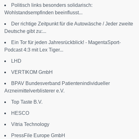
Politisch links besonders solidarisch:
Wohlstandsempfinden beeinflusst...
Der richtige Zeitpunkt für die Autowäsche / Jeder zweite
Deutsche gibt zu:...
Ein Tor für jeden Jahresrückblick! - MagentaSport-
Podcast 4:3 mit Lex Tiger...
LHD
VERTIKOM GmbH
BPAV Bundesverband Patientenindividueller
Arzneimittelverblisterer e.V.
Top Taste B.V.
HESCO
Vitria Technology
PressFile Europe GmbH