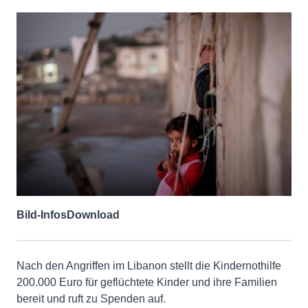
Bild-Infos
Download
Nach den Angriffen im Libanon stellt die Kindernothilfe
200.000 Euro für geflüchtete Kinder und ihre Familien
bereit und ruft zu Spenden auf.