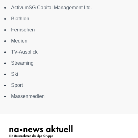
ActivumSG Capital Management Ltd.
Biathlon
Fernsehen
Medien
TV-Ausblick
Streaming
Ski
Sport
Massenmedien