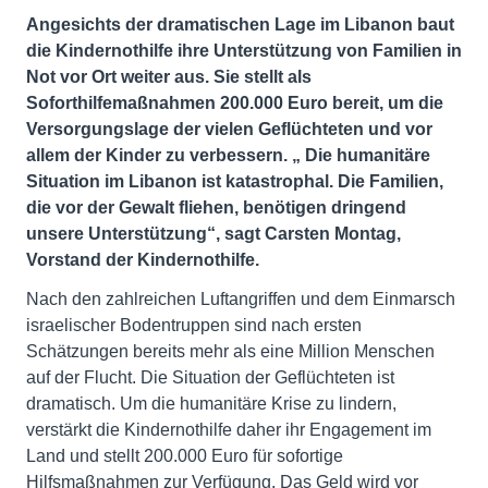
Angesichts der dramatischen Lage im Libanon baut
die Kindernothilfe ihre Unterstützung von Familien in
Not vor Ort weiter aus. Sie stellt als
Soforthilfemaßnahmen 200.000 Euro bereit, um die
Versorgungslage der vielen Geflüchteten und vor
allem der Kinder zu verbessern. „
Die humanitäre
Situation im Libanon ist katastrophal. Die Familien,
die vor der Gewalt fliehen, benötigen dringend
unsere Unterstützung“, sagt Carsten Montag,
Vorstand der Kindernothilfe.
Nach den zahlreichen Luftangriffen und dem Einmarsch
israelischer Bodentruppen sind nach ersten
Schätzungen bereits mehr als eine Million Menschen
auf der Flucht. Die Situation der Geflüchteten ist
dramatisch. Um die humanitäre Krise zu lindern,
verstärkt die Kindernothilfe daher ihr Engagement im
Land und stellt 200.000 Euro für sofortige
Hilfsmaßnahmen zur Verfügung. Das Geld wird vor