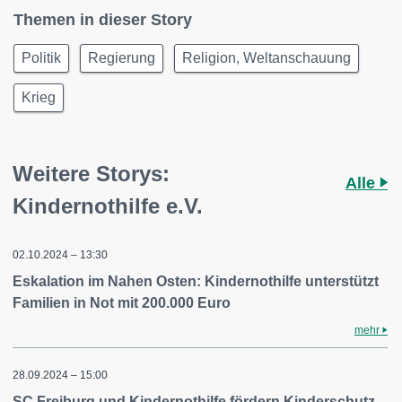
Themen in dieser Story
Politik
Regierung
Religion, Weltanschauung
Krieg
Weitere Storys:
Alle
Kindernothilfe e.V.
02.10.2024 – 13:30
Eskalation im Nahen Osten: Kindernothilfe unterstützt
Familien in Not mit 200.000 Euro
mehr
28.09.2024 – 15:00
SC Freiburg und Kindernothilfe fördern Kinderschutz