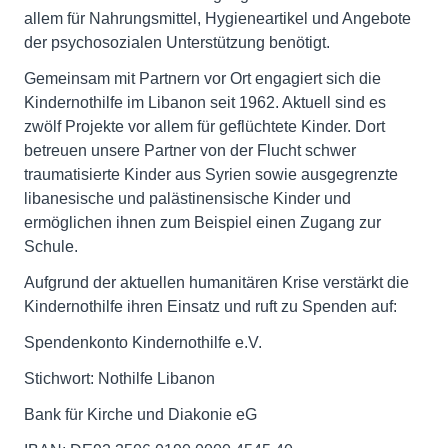
allem für Nahrungsmittel, Hygieneartikel und Angebote
der psychosozialen Unterstützung benötigt.
Gemeinsam mit Partnern vor Ort engagiert sich die
Kindernothilfe im Libanon seit 1962. Aktuell sind es
zwölf Projekte vor allem für geflüchtete Kinder. Dort
betreuen unsere Partner von der Flucht schwer
traumatisierte Kinder aus Syrien sowie ausgegrenzte
libanesische und palästinensische Kinder und
ermöglichen ihnen zum Beispiel einen Zugang zur
Schule.
Aufgrund der aktuellen humanitären Krise verstärkt die
Kindernothilfe ihren Einsatz und ruft zu Spenden auf:
Spendenkonto Kindernothilfe e.V.
Stichwort: Nothilfe Libanon
Bank für Kirche und Diakonie eG