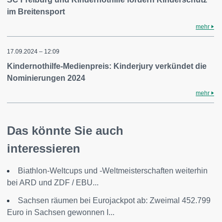
im Breitensport
mehr
17.09.2024 – 12:09
Kindernothilfe-Medienpreis: Kinderjury verkündet die
Nominierungen 2024
mehr
Das könnte Sie auch
interessieren
Biathlon-Weltcups und -Weltmeisterschaften weiterhin
bei ARD und ZDF / EBU...
Sachsen räumen bei Eurojackpot ab: Zweimal 452.799
Euro in Sachsen gewonnen I...