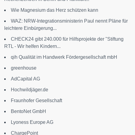
Wie Magnesium das Herz schützen kann
WAZ: NRW-Integrationsministerin Paul nennt Pläne für
leichtere Einbürgerung...
CHECK24 gibt 240.000 für Hilfsprojekte der "Stiftung
RTL - Wir helfen Kindern...
qih Qualität im Handwerk Fördergesellschaft mbH
greenhouse
AdCapital AG
Hochwildjäger.de
Fraunhofer Gesellschaft
BentoNet GmbH
Lyoness Europe AG
ChargePoint