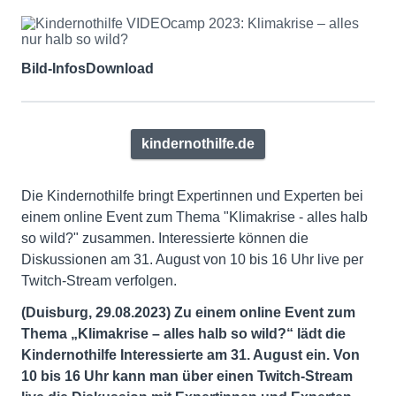
Bild-Infos
Download
kindernothilfe.de
Die Kindernothilfe bringt Expertinnen und Experten bei
einem online Event zum Thema "Klimakrise - alles halb
so wild?" zusammen. Interessierte können die
Diskussionen am 31. August von 10 bis 16 Uhr live per
Twitch-Stream verfolgen.
(Duisburg, 29.08.2023) Zu einem online Event zum
Thema „Klimakrise – alles halb so wild?“ lädt die
Kindernothilfe Interessierte am 31. August ein. Von
10 bis 16 Uhr kann man über einen Twitch-Stream