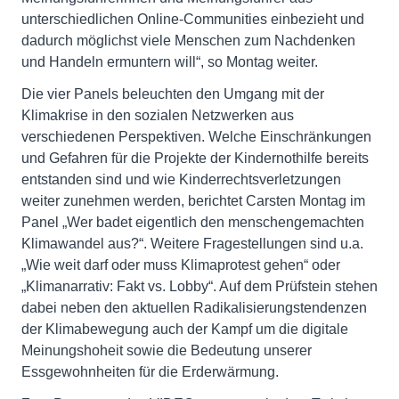
unterschiedlichen Online-Communities einbezieht und
dadurch möglichst viele Menschen zum Nachdenken
und Handeln ermuntern will“, so Montag weiter.
Die vier Panels beleuchten den Umgang mit der
Klimakrise in den sozialen Netzwerken aus
verschiedenen Perspektiven. Welche Einschränkungen
und Gefahren für die Projekte der Kindernothilfe bereits
entstanden sind und wie Kinderrechtsverletzungen
weiter zunehmen werden, berichtet Carsten Montag im
Panel „Wer badet eigentlich den menschengemachten
Klimawandel aus?“. Weitere Fragestellungen sind u.a.
„Wie weit darf oder muss Klimaprotest gehen“ oder
„Klimanarrativ: Fakt vs. Lobby“. Auf dem Prüfstein stehen
dabei neben den aktuellen Radikalisierungstendenzen
der Klimabewegung auch der Kampf um die digitale
Meinungshoheit sowie die Bedeutung unserer
Essgewohnheiten für die Erderwärmung.