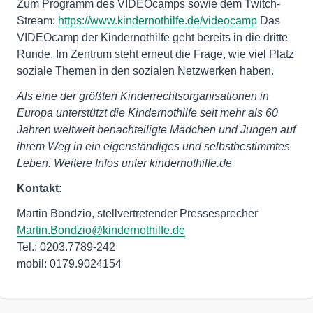
Zum Programm des VIDEOcamps sowie dem Twitch-
Stream:
https://www.kindernothilfe.de/videocamp
Das
VIDEOcamp der Kindernothilfe geht bereits in die dritte
Runde. Im Zentrum steht erneut die Frage, wie viel Platz
soziale Themen in den sozialen Netzwerken haben.
Als eine der größten Kinderrechtsorganisationen in
Europa unterstützt die Kindernothilfe seit mehr als 60
Jahren weltweit benachteiligte Mädchen und Jungen auf
ihrem Weg in ein eigenständiges und selbstbestimmtes
Leben. Weitere Infos unter kindernothilfe.de
Kontakt:
Martin.Bondzio@kindernothilfe.de
Tel.: 0203.7789-242
mobil: 0179.9024154