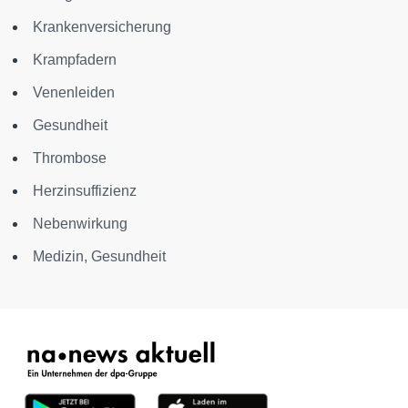
Krankenversicherung
Krampfadern
Venenleiden
Gesundheit
Thrombose
Herzinsuffizienz
Nebenwirkung
Medizin, Gesundheit