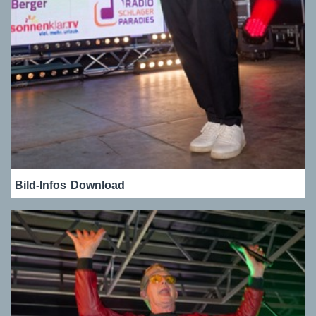
Bild-Infos
Download