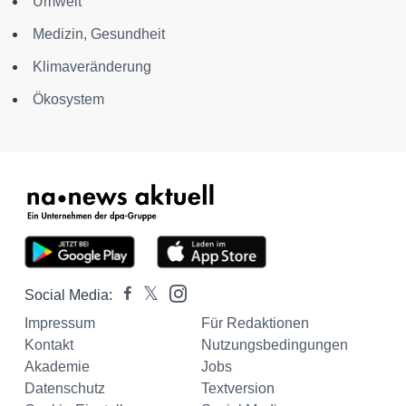
Umwelt
Medizin, Gesundheit
Klimaveränderung
Ökosystem
Social Media:
Impressum
Für Redaktionen
Kontakt
Nutzungsbedingungen
Akademie
Jobs
Datenschutz
Textversion