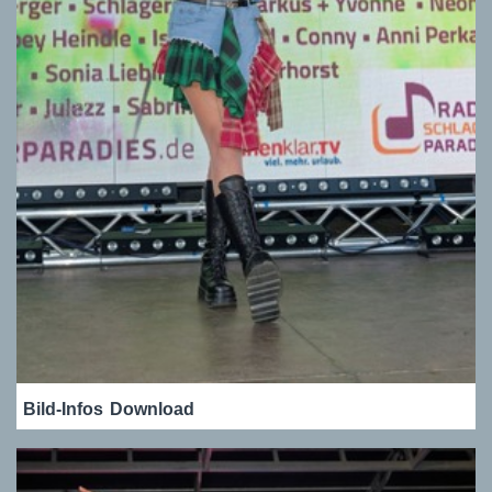
Bild-Infos
Download