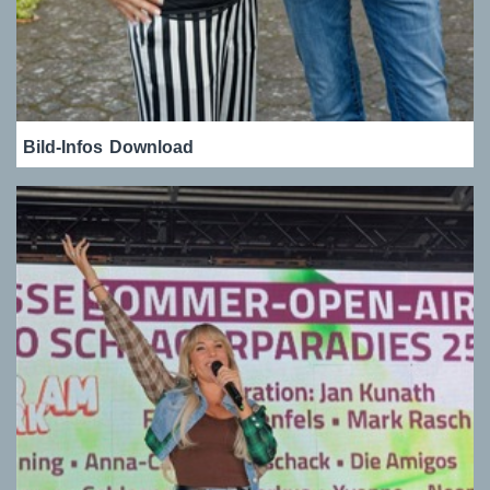
Bild-Infos
Download