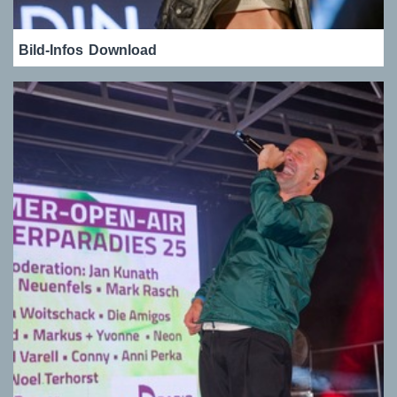
Bild-Infos
Download