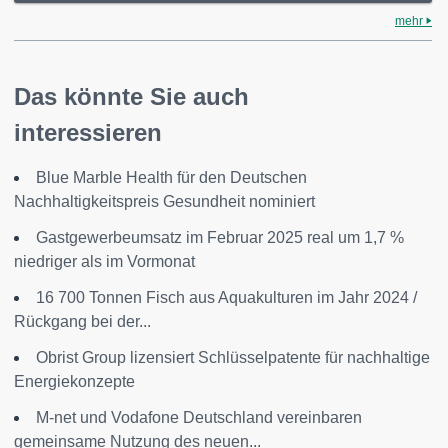
mehr
Das könnte Sie auch
interessieren
Blue Marble Health für den Deutschen
Nachhaltigkeitspreis Gesundheit nominiert
Gastgewerbeumsatz im Februar 2025 real um 1,7 %
niedriger als im Vormonat
16 700 Tonnen Fisch aus Aquakulturen im Jahr 2024 /
Rückgang bei der...
Obrist Group lizensiert Schlüsselpatente für nachhaltige
Energiekonzepte
M-net und Vodafone Deutschland vereinbaren
gemeinsame Nutzung des neuen...