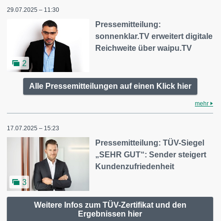
29.07.2025 – 11:30
Pressemitteilung:
sonnenklar.TV erweitert digitale
Reichweite über waipu.TV
2
Alle Pressemitteilungen auf einen Klick hier
mehr
17.07.2025 – 15:23
Pressemitteilung: TÜV-Siegel
„SEHR GUT“: Sender steigert
Kundenzufriedenheit
3
Weitere Infos zum TÜV-Zertifikat und den
Ergebnissen hier