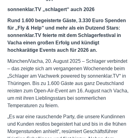
sonnenklar.TV „schlagert“ auch 2026
Rund 1.600 begeisterte Gäste, 3.330 Euro Spenden
für „Fly & Help“ und mehr als ein Dutzend Stars:
sonnenklar.TV feierte mit dem Schlagerfestival in
Vacha einen großen Erfolg und kündigt
hochkarätige Events auch für 2026 an.
München/Vacha, 20. August 2025 – Schlager verbindet
– das zeigte sich am vergangenen Wochenende beim
„Schlager am Vachwerk powered by sonnenklar.TV“ in
Thüringen. Bis zu 1.600 Gäste aus ganz Deutschland
reisten zum Open-Air-Event am 16. August nach Vacha,
um mit ihren Lieblingsstars bei sommerlichen
Temperaturen zu feiern.
„Es war eine rauschende Party, die unsere Kundinnen
und Kunden restlos begeistert hat und bis in die frühen
Morgenstunden anhielt“, resümiert Geschäftsführer