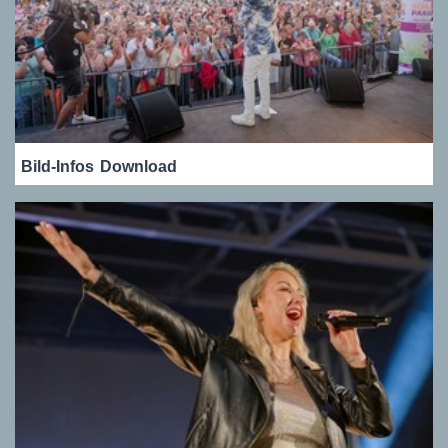
Bild-Infos
Download