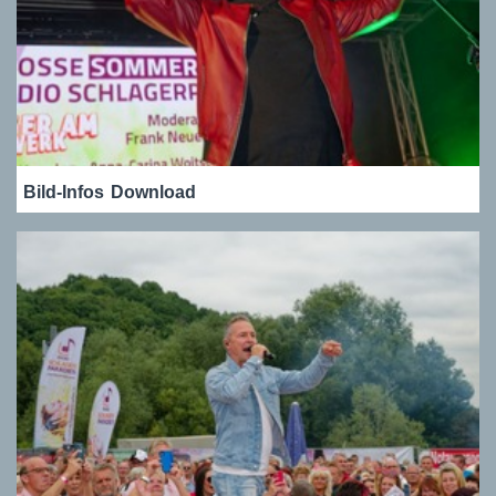
Bild-Infos
Download