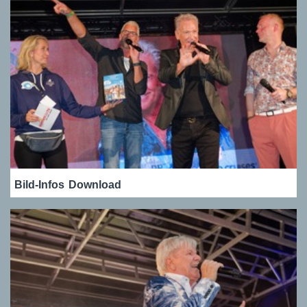
Bild-Infos
Download