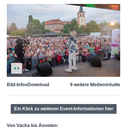
Bild-Infos
Download
9 weitere Medieninhalte
Ein Klick zu weiteren Event-Informationen hier
Von Vacha bis Ägypten: