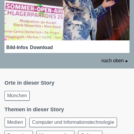
Bild-Infos
Download
nach oben
Orte in dieser Story
München
Themen in dieser Story
Medien
Computer und Informationstechnologie