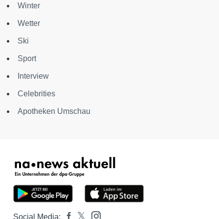
Winter
Wetter
Ski
Sport
Interview
Celebrities
Apotheken Umschau
Social Media: