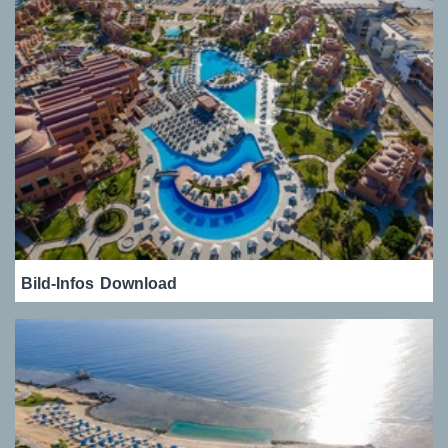
Bild-Infos
Download