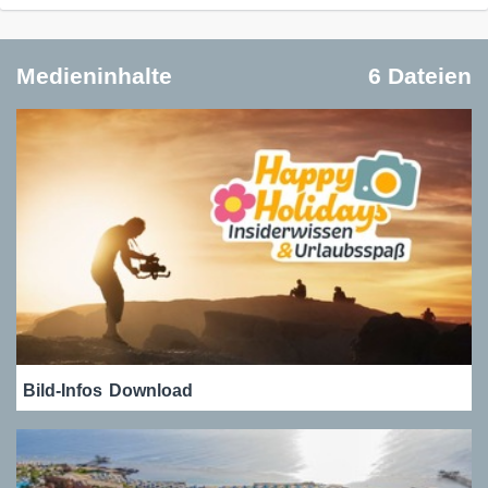
Medieninhalte
6 Dateien
Bild-Infos
Download