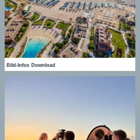
Bild-Infos
Download