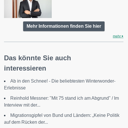
Mehr Informationen finden Sie hier
mehr
Das könnte Sie auch
interessieren
Ab in den Schnee! - Die beliebtesten Winterwonder-
Erlebnisse
Reinhold Messner: "Mit 75 stand ich am Abgrund" / Im
Interview mit der...
Migrationsgipfel von Bund und Ländern: „Keine Politik
auf dem Rücken der...