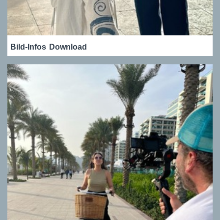
Bild-Infos
Download