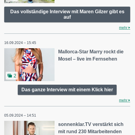
Das vollständige Interview mit Maren Gilzer gibt es
auf
mehr
16.09.2024 – 15:45
Mallorca-Star Marry rockt die
Mosel – live im Fernsehen
2
Das ganze Interview mit einem Klick hier
mehr
05.09.2024 – 14:51
sonnenklar.TV verstärkt sich
mit rund 230 Mitarbeitenden