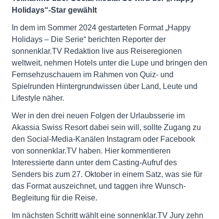
Holidays“-Star gewählt
In dem im Sommer 2024 gestarteten Format „Happy
Holidays – Die Serie“ berichten Reporter der
sonnenklar.TV Redaktion live aus Reiseregionen
weltweit, nehmen Hotels unter die Lupe und bringen den
Fernsehzuschauern im Rahmen von Quiz- und
Spielrunden Hintergrundwissen über Land, Leute und
Lifestyle näher.
Wer in den drei neuen Folgen der Urlaubsserie im
Akassia Swiss Resort dabei sein will, sollte Zugang zu
den Social-Media-Kanälen Instagram oder Facebook
von sonnenklar.TV haben. Hier kommentieren
Interessierte dann unter dem Casting-Aufruf des
Senders bis zum 27. Oktober in einem Satz, was sie für
das Format auszeichnet, und taggen ihre Wunsch-
Begleitung für die Reise.
Im nächsten Schritt wählt eine sonnenklar.TV Jury zehn