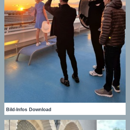
Bild-Infos
Download