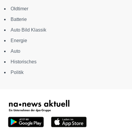
Oldtimer
Batterie
Auto Bild Klassik
Energie
Auto
Historisches
Politik