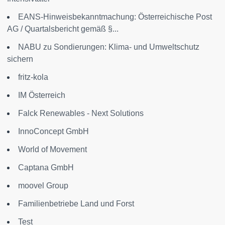
EANS-Hinweisbekanntmachung: Österreichische Post
AG / Quartalsbericht gemäß §...
NABU zu Sondierungen: Klima- und Umweltschutz
sichern
fritz-kola
IM Österreich
Falck Renewables - Next Solutions
InnoConcept GmbH
World of Movement
Captana GmbH
moovel Group
Familienbetriebe Land und Forst
Test