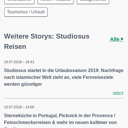
Tourismus / Urlaub
Weitere Storys: Studiosus
Alle
Reisen
16.07.2018 – 16:41
Studiosus startet in die Urlaubssaison 2019: Nachfrage
nach islamischer Welt zieht an, viele Fernreiseziele
werden günstiger
mehr
10.07.2018 – 14:00
Sterneküche in Portugal, Picknick in der Provence /
Feinschmeckerreisen & mehr im neuen kultimer von