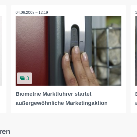
04.06.2008 – 12:19
3
Biometrie Marktführer startet
außergewöhnliche Marketingaktion
ren