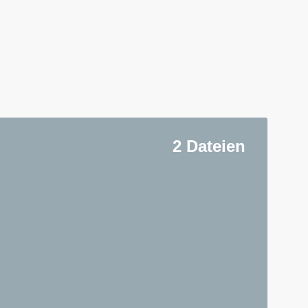
2 Dateien