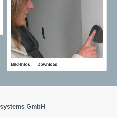
Bild-Infos
Download
ic systems GmbH