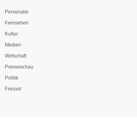
Personalie
Fernsehen
Kultur
Medien
Wirtschaft
Presseschau
Politik
Freizeit