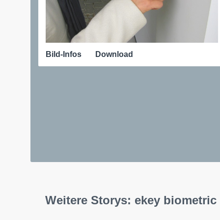
Bild-Infos
Download
Weitere Storys: ekey biometr