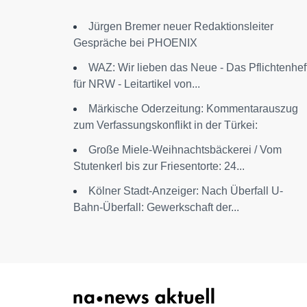
Jürgen Bremer neuer Redaktionsleiter
Gespräche bei PHOENIX
WAZ: Wir lieben das Neue - Das Pflichtenhef
für NRW - Leitartikel von...
Märkische Oderzeitung: Kommentarauszug
zum Verfassungskonflikt in der Türkei:
Große Miele-Weihnachtsbäckerei / Vom
Stutenkerl bis zur Friesentorte: 24...
Kölner Stadt-Anzeiger: Nach Überfall U-
Bahn-Überfall: Gewerkschaft der...