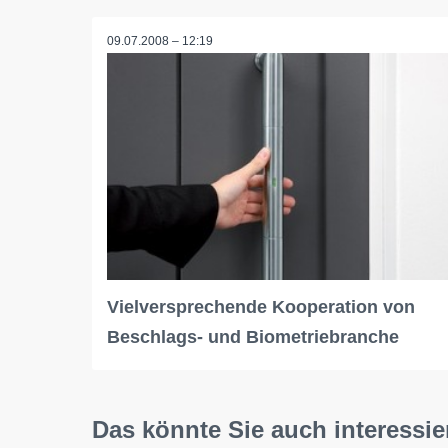
09.07.2008 – 12:19
Vielversprechende Kooperation von
Beschlags- und Biometriebranche
Das könnte Sie auch interessie