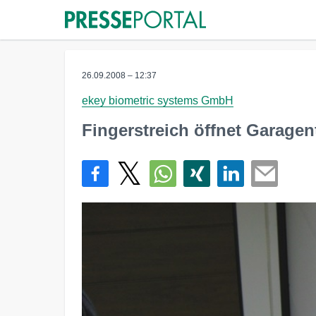
26.09.2008 – 12:37
ekey biometric systems GmbH
Fingerstreich öffnet Garagen