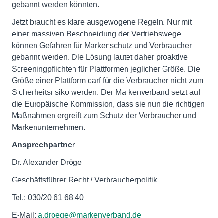
gebannt werden könnten.
Jetzt braucht es klare ausgewogene Regeln. Nur mit
einer massiven Beschneidung der Vertriebswege
können Gefahren für Markenschutz und Verbraucher
gebannt werden. Die Lösung lautet daher proaktive
Screeningpflichten für Plattformen jeglicher Größe. Die
Größe einer Plattform darf für die Verbraucher nicht zum
Sicherheitsrisiko werden. Der Markenverband setzt auf
die Europäische Kommission, dass sie nun die richtigen
Maßnahmen ergreift zum Schutz der Verbraucher und
Markenunternehmen.
Ansprechpartner
Dr. Alexander Dröge
Geschäftsführer Recht / Verbraucherpolitik
Tel.: 030/20 61 68 40
E-Mail:
a.droege@markenverband.de