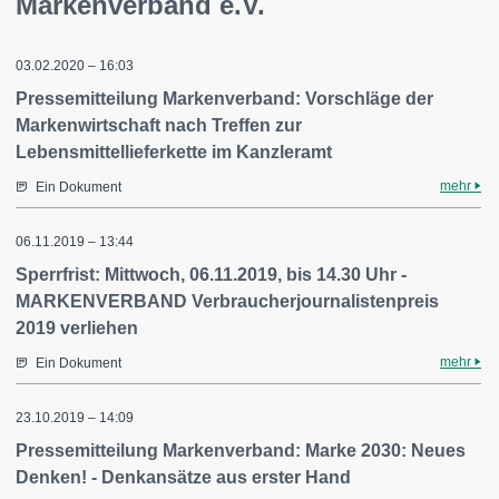
Markenverband e.V.
03.02.2020 – 16:03
Pressemitteilung Markenverband: Vorschläge der
Markenwirtschaft nach Treffen zur
Lebensmittellieferkette im Kanzleramt
mehr
Ein Dokument
06.11.2019 – 13:44
Sperrfrist: Mittwoch, 06.11.2019, bis 14.30 Uhr -
MARKENVERBAND Verbraucherjournalistenpreis
2019 verliehen
mehr
Ein Dokument
23.10.2019 – 14:09
Pressemitteilung Markenverband: Marke 2030: Neues
Denken! - Denkansätze aus erster Hand