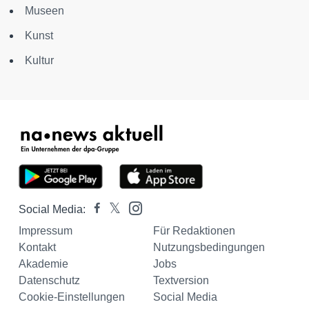
Museen
Kunst
Kultur
Social Media:
Impressum
Für Redaktionen
Kontakt
Nutzungsbedingungen
Akademie
Jobs
Datenschutz
Textversion
Cookie-Einstellungen
Social Media