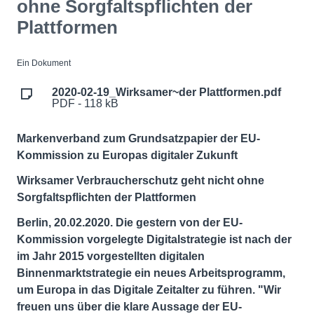
ohne Sorgfaltspflichten der
Plattformen
Ein Dokument
2020-02-19_Wirksamer~der Plattformen.pdf
PDF - 118 kB
Markenverband zum Grundsatzpapier der EU-
Kommission zu Europas digitaler Zukunft
Wirksamer Verbraucherschutz geht nicht ohne
Sorgfaltspflichten der Plattformen
Berlin, 20.02.2020. Die gestern von der EU-
Kommission vorgelegte Digitalstrategie ist nach der
im Jahr 2015 vorgestellten digitalen
Binnenmarktstrategie ein neues Arbeitsprogramm,
um Europa in das Digitale Zeitalter zu führen. "Wir
freuen uns über die klare Aussage der EU-