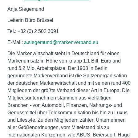
Anja Siegemund
Leiterin Büro Brüssel
Tel.: +32 (0) 2 502 3091
E-Mail:
a.siegemund@markenverband.eu
Die Markenwirtschaft steht in Deutschland für einen
Markenumsatz in Höhe von knapp 1,1 Bill. Euro und
rund 5,2 Mio. Arbeitsplätze. Der 1903 in Berlin
gegründete Markenverband ist die Spitzenorganisation
der deutschen Markenwirtschaft und mit seinen rund 400
Mitgliedern der größte Verband dieser Art in Europa. Die
Mitgliedsunternehmen stammen aus vielfältigen
Branchen - von Automobil, Finanzen, Nahrungs- und
Genussmittel über Telekommunikation bis hin zu Luxus
und Lifestyle. Zu den Mitgliedern zählen Unternehmen
aller Größenordnungen, vom Mittelstand bis zu
internationalen Konzernen, wie ABUS, Beiersdorf, Hugo