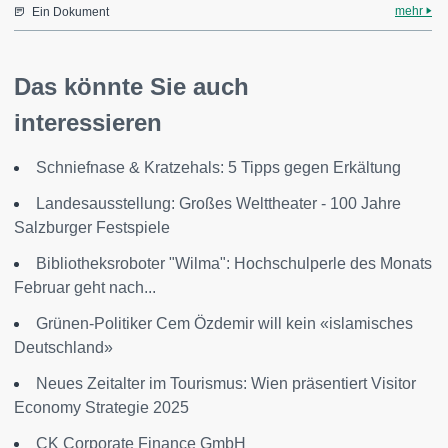
mehr
Ein Dokument
Das könnte Sie auch
interessieren
Schniefnase & Kratzehals: 5 Tipps gegen Erkältung
Landesausstellung: Großes Welttheater - 100 Jahre
Salzburger Festspiele
Bibliotheksroboter "Wilma": Hochschulperle des Monats
Februar geht nach...
Grünen-Politiker Cem Özdemir will kein «islamisches
Deutschland»
Neues Zeitalter im Tourismus: Wien präsentiert Visitor
Economy Strategie 2025
CK Corporate Finance GmbH