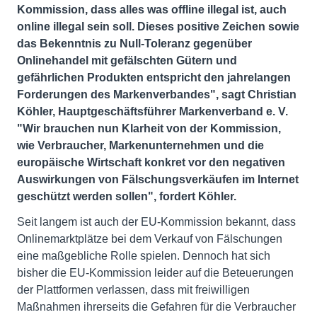
Kommission, dass alles was offline illegal ist, auch
online illegal sein soll. Dieses positive Zeichen sowie
das Bekenntnis zu Null-Toleranz gegenüber
Onlinehandel mit gefälschten Gütern und
gefährlichen Produkten entspricht den jahrelangen
Forderungen des Markenverbandes", sagt Christian
Köhler, Hauptgeschäftsführer Markenverband e. V.
"Wir brauchen nun Klarheit von der Kommission,
wie Verbraucher, Markenunternehmen und die
europäische Wirtschaft konkret vor den negativen
Auswirkungen von Fälschungsverkäufen im Internet
geschützt werden sollen", fordert Köhler.
Seit langem ist auch der EU-Kommission bekannt, dass
Onlinemarktplätze bei dem Verkauf von Fälschungen
eine maßgebliche Rolle spielen. Dennoch hat sich
bisher die EU-Kommission leider auf die Beteuerungen
der Plattformen verlassen, dass mit freiwilligen
Maßnahmen ihrerseits die Gefahren für die Verbraucher