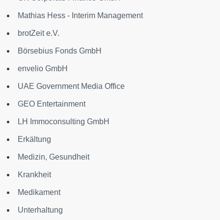
Mathias Hess - Interim Management
brotZeit e.V.
Börsebius Fonds GmbH
envelio GmbH
UAE Government Media Office
GEO Entertainment
LH Immoconsulting GmbH
Erkältung
Medizin, Gesundheit
Krankheit
Medikament
Unterhaltung