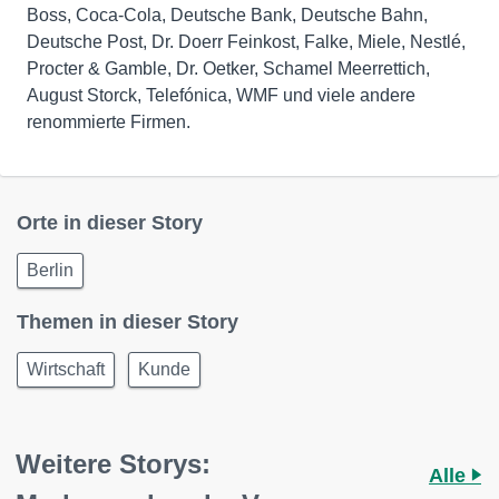
Boss, Coca-Cola, Deutsche Bank, Deutsche Bahn,
Deutsche Post, Dr. Doerr Feinkost, Falke, Miele, Nestlé,
Procter & Gamble, Dr. Oetker, Schamel Meerrettich,
August Storck, Telefónica, WMF und viele andere
renommierte Firmen.
Orte in dieser Story
Berlin
Themen in dieser Story
Wirtschaft
Kunde
Weitere Storys:
Alle