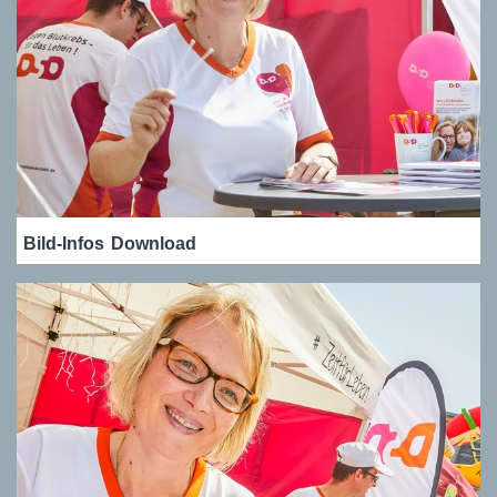
Bild-Infos
Download