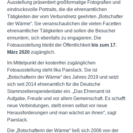
Ausstellung präsentiert großformatige Fotografien und
eindrucksvolle Portraits, die die ehrenamtlichen
Tätigkeiten der vom Verbundnetz geehrten „Botschafter
der Wärme“. Sie veranschaulichen die vielen Facetten
ehrenamtlicher Tätigkeiten und sollen die Besucher
ermuntern, sich ebenfalls zu engagieren. Die
Fotoausstellung bleibt der Öffentlichkeit
bis zum 17.
März 2020
zugänglich.
Im Mittelpunkt der kostenfrei zugänglichen
Fotoausstellung steht Ilka Paeslack. Sie ist
„Botschafterin der Wärme“ des Jahres 2019 und setzt
sich seit 2014 ehrenamtlich für die Deutsche
Stammzellenspenderdatei ein. „Das Ehrenamt ist
Aufgabe, Freude und vor allem Gemeinschaft. Es schafft
neue Verbindungen, stellt einen selbst vor neue
Herausforderungen und man wächst an ihnen“, sagt
Paeslack.
Die „Botschafterin der Wärme“ ließ sich 2006 von der