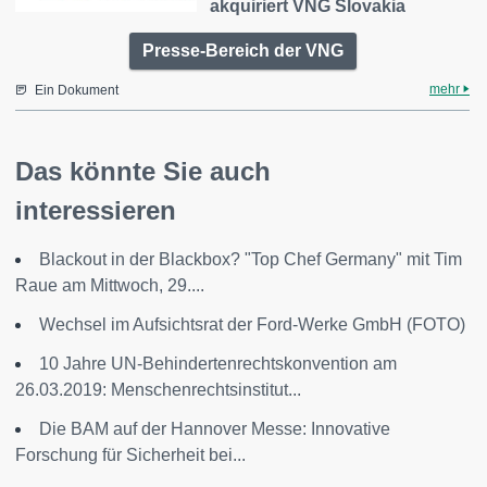
akquiriert VNG Slovakia
Presse-Bereich der VNG
mehr
Ein Dokument
Das könnte Sie auch
interessieren
Blackout in der Blackbox? "Top Chef Germany" mit Tim
Raue am Mittwoch, 29....
Wechsel im Aufsichtsrat der Ford-Werke GmbH (FOTO)
10 Jahre UN-Behindertenrechtskonvention am
26.03.2019: Menschenrechtsinstitut...
Die BAM auf der Hannover Messe: Innovative
Forschung für Sicherheit bei...