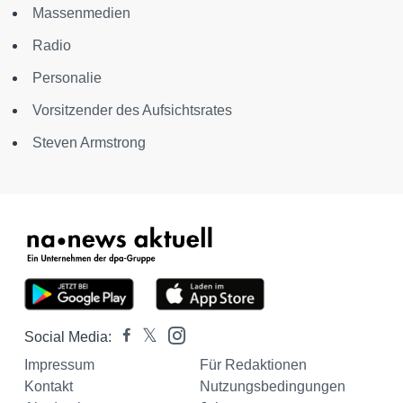
Massenmedien
Radio
Personalie
Vorsitzender des Aufsichtsrates
Steven Armstrong
Social Media:
Impressum
Für Redaktionen
Kontakt
Nutzungsbedingungen