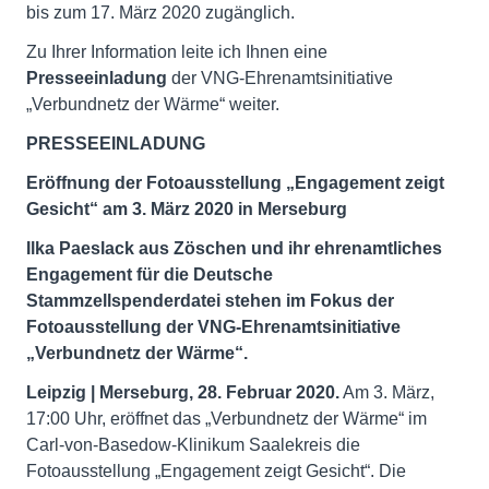
bis zum 17. März 2020 zugänglich.
Zu Ihrer Information leite ich Ihnen eine
Presseeinladung
der VNG-Ehrenamtsinitiative
„Verbundnetz der Wärme“ weiter.
PRESSEEINLADUNG
Eröffnung der Fotoausstellung „Engagement zeigt
Gesicht“
am 3. März 2020 in Merseburg
Ilka Paeslack aus Zöschen und ihr ehrenamtliches
Engagement für die Deutsche
Stammzellspenderdatei stehen im Fokus der
Fotoausstellung der VNG-Ehrenamtsinitiative
„Verbundnetz der Wärme“.
Leipzig | Merseburg, 28. Februar 2020.
Am 3. März,
17:00 Uhr, eröffnet das „Verbundnetz der Wärme“ im
Carl-von-Basedow-Klinikum Saalekreis die
Fotoausstellung „Engagement zeigt Gesicht“. Die