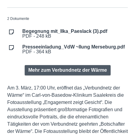
2 Dokumente
Begegnung mit_Ilka_Paeslack (3).pdf
PDF - 248 kB
Presseeinladung_VdW ~llung Merseburg.pdf
PDF - 364 kB
Mehr zum Verbundnetz der Wärme
Am 3. März, 17:00 Uhr, eröffnet das „Verbundnetz der
Wärme“ im Carl-von-Basedow-Klinikum Saalekreis die
Fotoausstellung „Engagement zeigt Gesicht“. Die
Ausstellung präsentiert großformatige Fotografien und
eindrucksvolle Portraits, die die ehrenamtlichen
Tätigkeiten der vom Verbundnetz geehrten „Botschafter
der Wärme“. Die Fotoausstellung bleibt der Öffentlichkeit