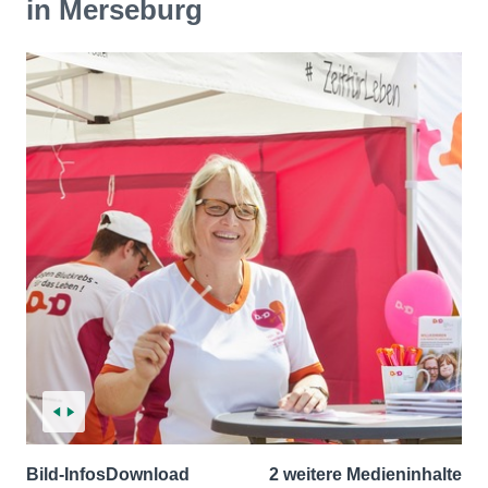
in Merseburg
Bild-Infos
Download
2 weitere Medieninhalte