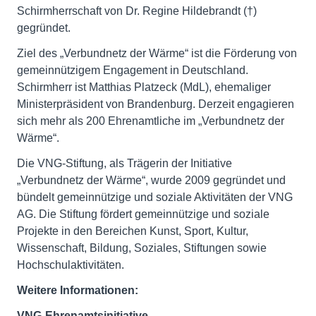
Schirmherrschaft von Dr. Regine Hildebrandt (†)
gegründet.
Ziel des „Verbundnetz der Wärme“ ist die Förderung von
gemeinnützigem Engagement in Deutschland.
Schirmherr ist Matthias Platzeck (MdL), ehemaliger
Ministerpräsident von Brandenburg. Derzeit engagieren
sich mehr als 200 Ehrenamtliche im „Verbundnetz der
Wärme“.
Die VNG-Stiftung, als Trägerin der Initiative
„Verbundnetz der Wärme“, wurde 2009 gegründet und
bündelt gemeinnützige und soziale Aktivitäten der VNG
AG. Die Stiftung fördert gemeinnützige und soziale
Projekte in den Bereichen Kunst, Sport, Kultur,
Wissenschaft, Bildung, Soziales, Stiftungen sowie
Hochschulaktivitäten.
Weitere Informationen:
VNG-Ehrenamtsinitiative