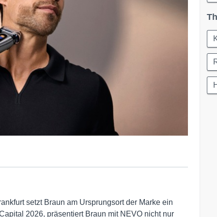
Th
ankfurt setzt Braun am Ursprungsort der Marke ein
Capital 2026, präsentiert Braun mit NEVO nicht nur