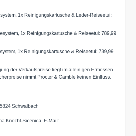
system, 1x Reinigungskartusche & Leder-Reiseetui:
esystem, 1x Reinigungskartusche & Reiseetui: 789,99
system, 1x Reinigungskartusche & Reiseetui: 789,99
ung der Verkaufspreise liegt im alleinigen Ermessen
cherpreise nimmt Procter & Gamble keinen Einfluss.
 65824 Schwalbach
a Knecht-Sicenica, E-Mail: