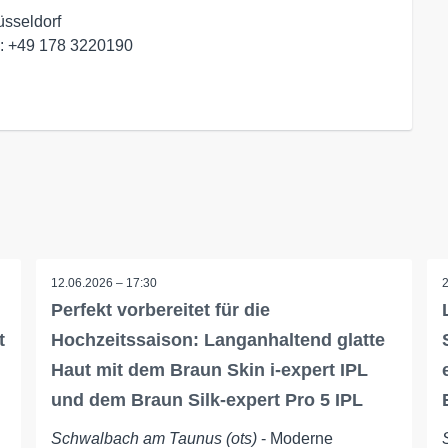
sseldorf
.: +49 178 3220190
12.06.2026 – 17:30
Perfekt vorbereitet für die
t
Hochzeitssaison: Langanhaltend glatte
Haut mit dem Braun Skin i-expert IPL
und dem Braun Silk-expert Pro 5 IPL
Schwalbach am Taunus (ots)
- Moderne