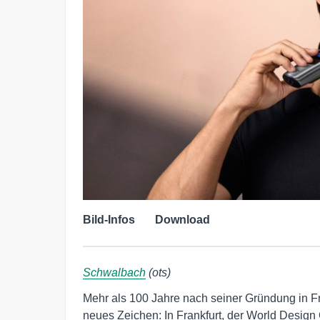
Bild-Infos
Download
Schwalbach
(ots)
Mehr als 100 Jahre nach seiner Gründung in Fr
neues Zeichen: In Frankfurt, der World Design 