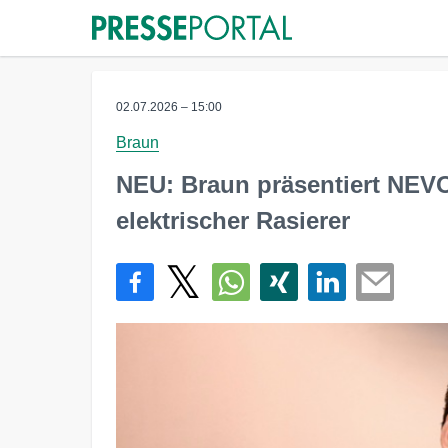
02.07.2026 – 15:00
Braun
NEU: Braun präsentiert NEVO
elektrischer Rasierer