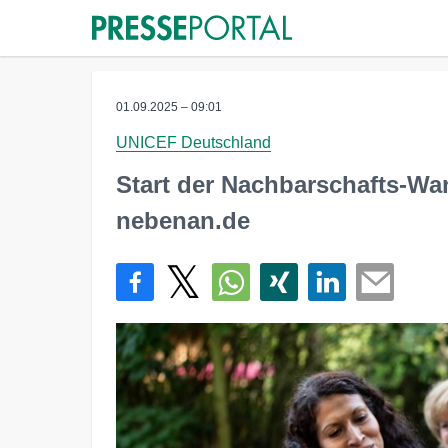
01.09.2025 – 09:01
UNICEF Deutschland
Start der Nachbarschafts-W
nebenan.de