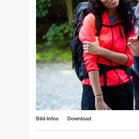
Bild-Infos
Download