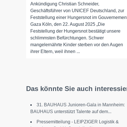
Ankündigung Christian Schneider,
Geschäftsführer von UNICEF Deutschland, zur
Feststellung einer Hungersnot im Gouvernemen
Gaza Köln, den 22. August 2025 „Die
Feststellung der Hungersnot bestätigt unsere
schlimmsten Befürchtungen. Schwer
mangelernährte Kinder sterben vor den Augen
ihrer Eltern, weil ihnen ...
Das könnte Sie auch interessie
31. BAUHAUS Junioren-Gala in Mannheim:
BAUHAUS unterstützt Talente auf dem...
Pressemitteilung - LEIPZIGER Logistik &