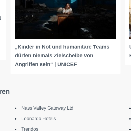
t
„Kinder in Not und humanitäre Teams
dürfen niemals Zielscheibe von
Angriffen sein“ | UNICEF
ren
Nass Valley Gateway Ltd.
Leonardo Hotels
Trendos