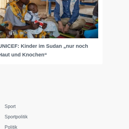
UNICEF: Kinder im Sudan „nur noch
Haut und Knochen“
Sport
Sportpolitik
Politik