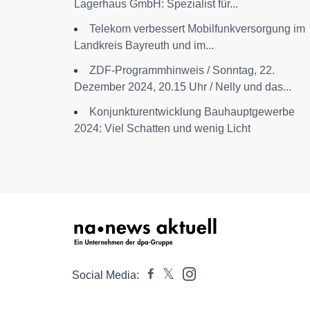
Lagerhaus GmbH: Spezialist für...
Telekom verbessert Mobilfunkversorgung im
Landkreis Bayreuth und im...
ZDF-Programmhinweis / Sonntag, 22.
Dezember 2024, 20.15 Uhr / Nelly und das...
Konjunkturentwicklung Bauhauptgewerbe
2024: Viel Schatten und wenig Licht
Social Media: