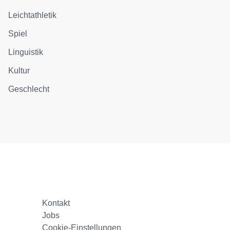
Leichtathletik
Spiel
Linguistik
Kultur
Geschlecht
Kontakt
Jobs
Cookie-Einstellungen