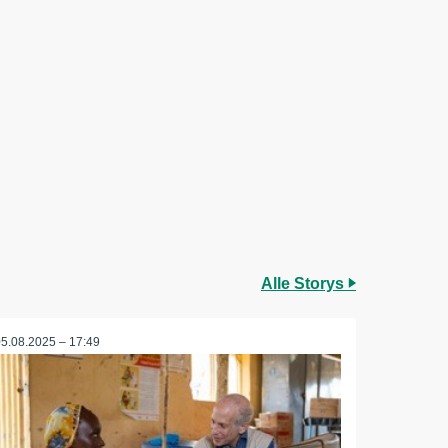
Alle Storys
05.08.2025 – 17:49