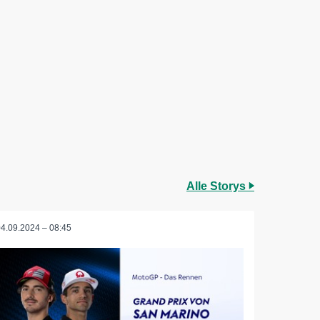
Alle Storys
04.09.2024 – 08:45