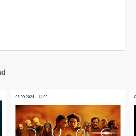
nd
05.09.2024 – 14:02