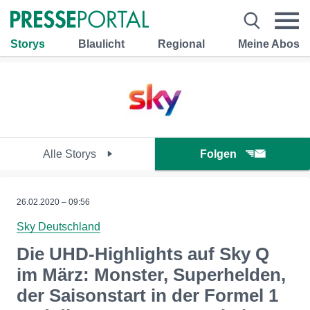
Storys
Blaulicht
Regional
Meine Abos
Alle Storys
Folgen
26.02.2020 – 09:56
Sky Deutschland
Die UHD-Highlights auf Sky Q
im März: Monster, Superhelden,
der Saisonstart in der Formel 1