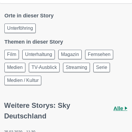
Orte in dieser Story
Unterföhring
Themen in dieser Story
Film
Unterhaltung
Magazin
Fernsehen
Medien
TV-Ausblick
Streaming
Serie
Medien / Kultur
Weitere Storys: Sky
Alle
Deutschland