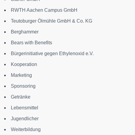
RWTH Aachen Campus GmbH
Teutoburger Ölmühle GmbH & Co. KG
Berghammer
Bears with Benefits
Bürgerinitiative gegen Ethylenoxid e.V.
Kooperation
Marketing
Sponsoring
Getränke
Lebensmittel
Jugendlicher
Weiterbildung