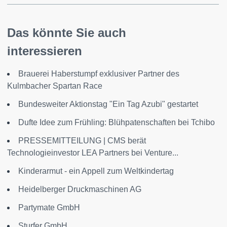
Das könnte Sie auch
interessieren
Brauerei Haberstumpf exklusiver Partner des
Kulmbacher Spartan Race
Bundesweiter Aktionstag "Ein Tag Azubi" gestartet
Dufte Idee zum Frühling: Blühpatenschaften bei Tchibo
PRESSEMITTEILUNG | CMS berät
Technologieinvestor LEA Partners bei Venture...
Kinderarmut - ein Appell zum Weltkindertag
Heidelberger Druckmaschinen AG
Partymate GmbH
Sturfer GmbH