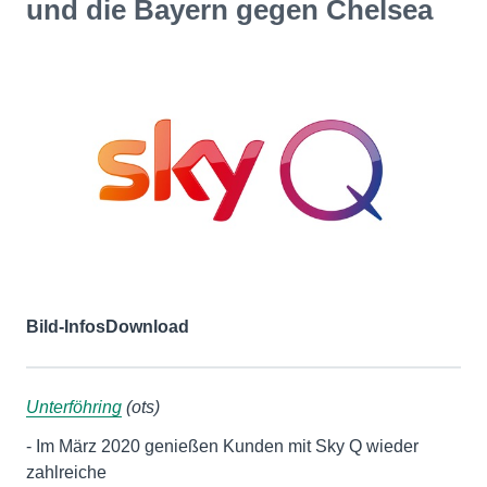
und die Bayern gegen Chelsea
Bild-Infos
Download
Unterföhring
(ots)
- Im März 2020 genießen Kunden mit Sky Q wieder
zahlreiche