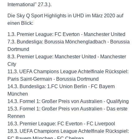
International" 27.3.).
Die Sky Q Sport Highlights in UHD im März 2020 auf
einen Blick:
1.3. Premier League: FC Everton - Manchester United
7.3. Bundesliga: Borussia Mönchengladbach - Borussia
Dortmund
8.3. Premier League: Manchester United - Manchester
City
11.3. UEFA Champions League Achtelfinale Rückspiel:
Paris Saint-Germain - Borussia Dortmund
14.3. Bundesliga: 1.FC Union Berlin - FC Bayern
München
14.3. Formel 1: Großer Preis von Australien - Qualifying
15.3. Formel 1: Großer Preis von Australien - Das erste
Rennen
16.3. Premier League: FC Everton - FC Liverpool
18.3. UEFA Champions League Achtelfinale Rückspiel:
FC Bayern München - FC Chelsea