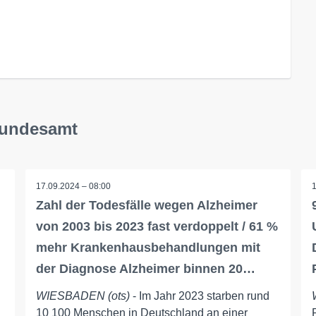
 Bundesamt
17.09.2024 – 08:00
Zahl der Todesfälle wegen Alzheimer
von 2003 bis 2023 fast verdoppelt / 61 %
mehr Krankenhausbehandlungen mit
der Diagnose Alzheimer binnen 20…
WIESBADEN (ots)
- Im Jahr 2023 starben rund
10 100 Menschen in Deutschland an einer