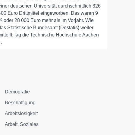
einer deutschen Universität durchschnittlich 326
400 Euro Drittmittel eingeworben. Das waren 9
% oder 28 000 Euro mehr als im Vorjahr. Wie
das Statistische Bundesamt (Destatis) weiter
mitteilt, lag die Technische Hochschule Aachen
..
Demografie
Beschäftigung
Arbeitslosigkeit
Arbeit, Soziales