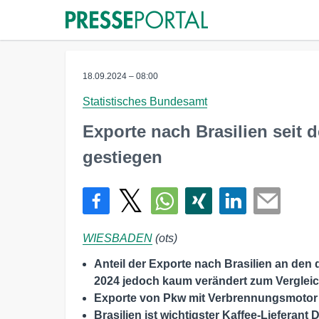
18.09.2024 – 08:00
Statistisches Bundesamt
Exporte nach Brasilien seit
gestiegen
WIESBADEN
(ots)
Anteil der Exporte nach Brasilien an den
2024 jedoch kaum verändert zum Verglei
Exporte von Pkw mit Verbrennungsmotor n
Brasilien ist wichtigster Kaffee-Lieferant