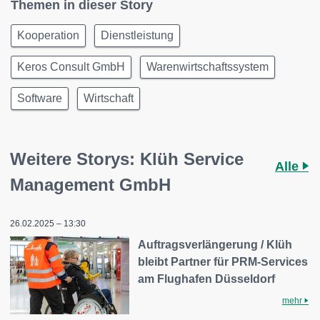
Themen in dieser Story
Kooperation
Dienstleistung
Keros Consult GmbH
Warenwirtschaftssystem
Software
Wirtschaft
Weitere Storys: Klüh Service
Alle
Management GmbH
26.02.2025 – 13:30
Auftragsverlängerung / Klüh
bleibt Partner für PRM-Services
am Flughafen Düsseldorf
mehr