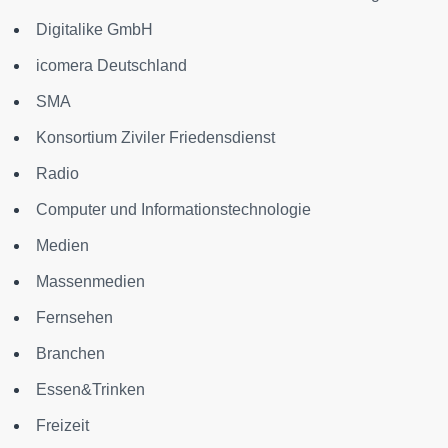
Digitalike GmbH
icomera Deutschland
SMA
Konsortium Ziviler Friedensdienst
Radio
Computer und Informationstechnologie
Medien
Massenmedien
Fernsehen
Branchen
Essen&Trinken
Freizeit