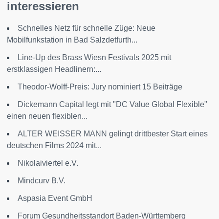
interessieren
Schnelles Netz für schnelle Züge: Neue
Mobilfunkstation in Bad Salzdetfurth...
Line-Up des Brass Wiesn Festivals 2025 mit
erstklassigen Headlinern:...
Theodor-Wolff-Preis: Jury nominiert 15 Beiträge
Dickemann Capital legt mit "DC Value Global Flexible"
einen neuen flexiblen...
ALTER WEISSER MANN gelingt drittbester Start eines
deutschen Films 2024 mit...
Nikolaiviertel e.V.
Mindcurv B.V.
Aspasia Event GmbH
Forum Gesundheitsstandort Baden-Württemberg