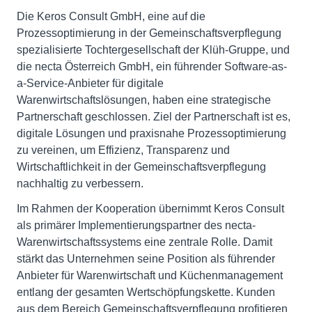
Die Keros Consult GmbH, eine auf die
Prozessoptimierung in der Gemeinschaftsverpflegung
spezialisierte Tochtergesellschaft der Klüh-Gruppe, und
die necta Österreich GmbH, ein führender Software-as-
a-Service-Anbieter für digitale
Warenwirtschaftslösungen, haben eine strategische
Partnerschaft geschlossen. Ziel der Partnerschaft ist es,
digitale Lösungen und praxisnahe Prozessoptimierung
zu vereinen, um Effizienz, Transparenz und
Wirtschaftlichkeit in der Gemeinschaftsverpflegung
nachhaltig zu verbessern.
Im Rahmen der Kooperation übernimmt Keros Consult
als primärer Implementierungspartner des necta-
Warenwirtschaftssystems eine zentrale Rolle. Damit
stärkt das Unternehmen seine Position als führender
Anbieter für Warenwirtschaft und Küchenmanagement
entlang der gesamten Wertschöpfungskette. Kunden
aus dem Bereich Gemeinschaftsverpflegung profitieren