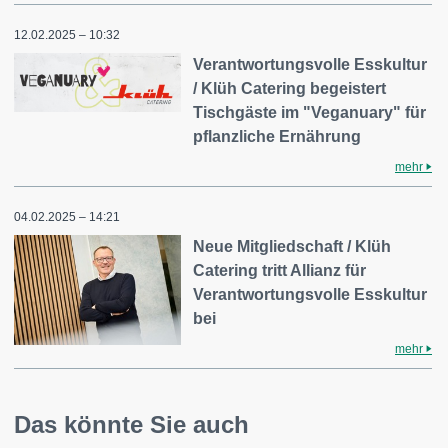
12.02.2025 – 10:32
Verantwortungsvolle Esskultur
/ Klüh Catering begeistert
Tischgäste im "Veganuary" für
pflanzliche Ernährung
mehr
04.02.2025 – 14:21
Neue Mitgliedschaft / Klüh
Catering tritt Allianz für
Verantwortungsvolle Esskultur
bei
mehr
Das könnte Sie auch