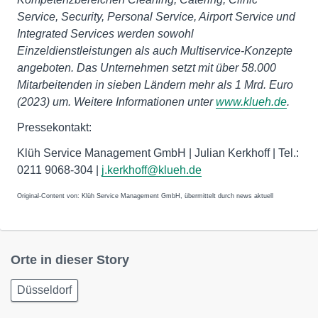
Service, Security, Personal Service, Airport Service und
Integrated Services werden sowohl
Einzeldienstleistungen als auch Multiservice-Konzepte
angeboten. Das Unternehmen setzt mit über 58.000
Mitarbeitenden in sieben Ländern mehr als 1 Mrd. Euro
(2023) um. Weitere Informationen unter
www.klueh.de
.
Pressekontakt:
Klüh Service Management GmbH | Julian Kerkhoff | Tel.:
0211 9068-304 |
j.kerkhoff@klueh.de
Original-Content von: Klüh Service Management GmbH, übermittelt durch news aktuell
Orte in dieser Story
Düsseldorf