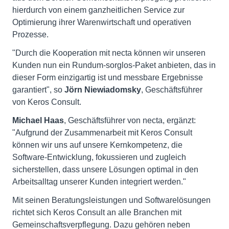
hierdurch von einem ganzheitlichen Service zur
Optimierung ihrer Warenwirtschaft und operativen
Prozesse.
"Durch die Kooperation mit necta können wir unseren
Kunden nun ein Rundum-sorglos-Paket anbieten, das in
dieser Form einzigartig ist und messbare Ergebnisse
garantiert", so
Jörn Niewiadomsky
, Geschäftsführer
von Keros Consult.
Michael Haas
, Geschäftsführer von necta, ergänzt:
"Aufgrund der Zusammenarbeit mit Keros Consult
können wir uns auf unsere Kernkompetenz, die
Software-Entwicklung, fokussieren und zugleich
sicherstellen, dass unsere Lösungen optimal in den
Arbeitsalltag unserer Kunden integriert werden."
Mit seinen Beratungsleistungen und Softwarelösungen
richtet sich Keros Consult an alle Branchen mit
Gemeinschaftsverpflegung. Dazu gehören neben