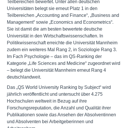
Teilbereichen bewertet. Unter allen deutschen
Universitäten belegt sie erneut Platz 1 in den
Teilbereichen „Accounting and Finance“, „Business and
Management“ sowie „Economics and Econometrics“.
Sie ist damit die am besten bewertete deutsche
Universität in den Wirtschaftswissenschaften. In
Politikwissenschaft erreichte die Universität Mannheim
zudem ein weiteres Mal Rang 2, in Soziologie Rang 3.
Im Fach Psychologie – das im QS-Ranking der
Kategorie „Life Sciences and Medicine“ zugeordnet wird
– belegt die Universität Mannheim erneut Rang 4
deutschlandweit.
Das „QS World University Ranking by Subject“ wird
jährlich veröffentlicht und untersucht über 4.275
Hochschulen weltweit in Bezug auf ihre
Forschungsreputation, die Anzahl und Qualität ihrer
Publikationen sowie das Ansehen der Absolventinnen
und Absolventen bei Arbeitgeberinnen und