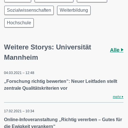
Sozialwissenschaften
Weiterbildung
Hochschule
Weitere Storys: Universität
Alle
Mannheim
04.03.2021 – 12:48
„Forschung richtig bewerten“: Neuer Leitfaden stellt
zentrale Qualitätskriterien vor
mehr
17.02.2021 – 10:34
Online-Infoveranstaltung „Richtig vererben – Gutes für
die Ewigkeit verankern“