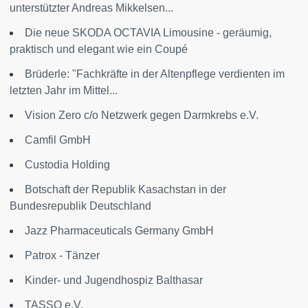
unterstützter Andreas Mikkelsen...
Die neue SKODA OCTAVIA Limousine - geräumig,
praktisch und elegant wie ein Coupé
Brüderle: "Fachkräfte in der Altenpflege verdienten im
letzten Jahr im Mittel...
Vision Zero c/o Netzwerk gegen Darmkrebs e.V.
Camfil GmbH
Custodia Holding
Botschaft der Republik Kasachstan in der
Bundesrepublik Deutschland
Jazz Pharmaceuticals Germany GmbH
Patrox - Tänzer
Kinder- und Jugendhospiz Balthasar
TASSO e.V.