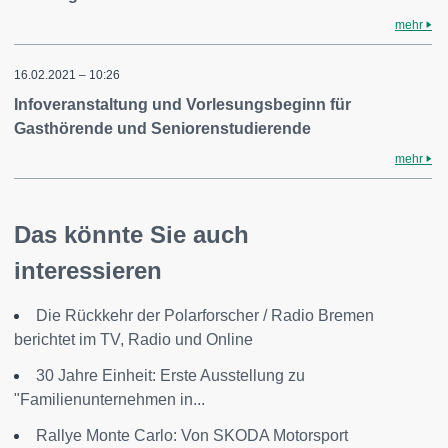
mehr
16.02.2021 – 10:26
Infoveranstaltung und Vorlesungsbeginn für
Gasthörende und Seniorenstudierende
mehr
Das könnte Sie auch
interessieren
Die Rückkehr der Polarforscher / Radio Bremen
berichtet im TV, Radio und Online
30 Jahre Einheit: Erste Ausstellung zu
"Familienunternehmen in...
Rallye Monte Carlo: Von SKODA Motorsport