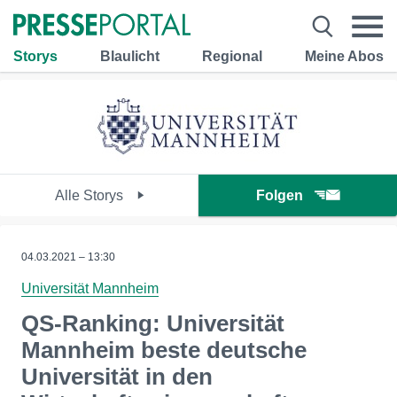
Storys
Blaulicht
Regional
Meine Abos
Alle Storys
Folgen
04.03.2021 – 13:30
Universität Mannheim
QS-Ranking: Universität
Mannheim beste deutsche
Universität in den