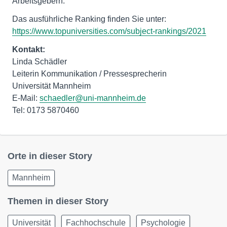
Arbeitsgebern.
Das ausführliche Ranking finden Sie unter:
https://www.topuniversities.com/subject-rankings/2021
Kontakt:
Linda Schädler
Leiterin Kommunikation / Pressesprecherin
Universität Mannheim
E-Mail:
schaedler@uni-mannheim.de
Tel: 0173 5870460
Orte in dieser Story
Mannheim
Themen in dieser Story
Universität
Fachhochschule
Psychologie