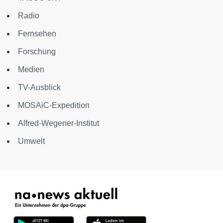
Radio
Fernsehen
Forschung
Medien
TV-Ausblick
MOSAiC-Expedition
Alfred-Wegener-Institut
Umwelt