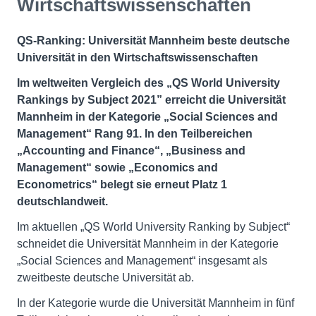
Wirtschaftswissenschaften
QS-Ranking: Universität Mannheim beste deutsche
Universität in den Wirtschaftswissenschaften
Im weltweiten Vergleich des „QS World University
Rankings by Subject 2021” erreicht die Universität
Mannheim in der Kategorie „Social Sciences and
Management“ Rang 91. In den Teilbereichen
„Accounting and Finance“, „Business and
Management“ sowie „Economics and
Econometrics“ belegt sie erneut Platz 1
deutschlandweit.
Im aktuellen „QS World University Ranking by Subject“
schneidet die Universität Mannheim in der Kategorie
„Social Sciences and Management“ insgesamt als
zweitbeste deutsche Universität ab.
In der Kategorie wurde die Universität Mannheim in fünf