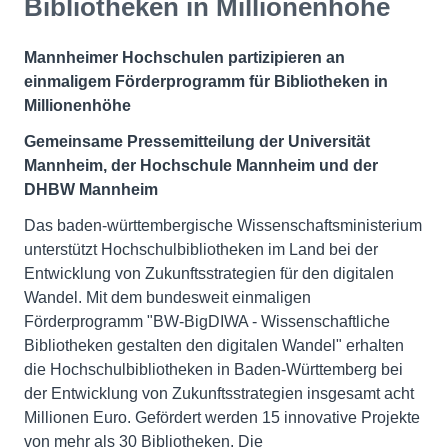
Bibliotheken in Millionenhöhe
Mannheimer Hochschulen partizipieren an
einmaligem Förderprogramm für Bibliotheken in
Millionenhöhe
Gemeinsame Pressemitteilung der
Universität
Mannheim, der Hochschule Mannheim und der
DHBW Mannheim
Das baden-württembergische Wissenschaftsministerium
unterstützt Hochschulbibliotheken im Land bei der
Entwicklung von Zukunftsstrategien für den digitalen
Wandel. Mit dem bundesweit einmaligen
Förderprogramm "BW-BigDIWA - Wissenschaftliche
Bibliotheken gestalten den digitalen Wandel" erhalten
die Hochschulbibliotheken in Baden-Württemberg bei
der Entwicklung von Zukunftsstrategien insgesamt acht
Millionen Euro. Gefördert werden 15 innovative Projekte
von mehr als 30 Bibliotheken. Die