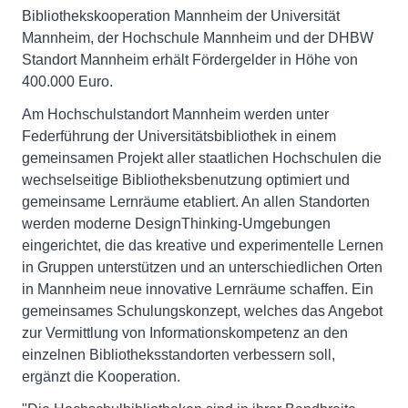
Bibliothekskooperation Mannheim der Universität
Mannheim, der Hochschule Mannheim und der DHBW
Standort Mannheim erhält Fördergelder in Höhe von
400.000 Euro.
Am Hochschulstandort Mannheim werden unter
Federführung der Universitätsbibliothek in einem
gemeinsamen Projekt aller staatlichen Hochschulen die
wechselseitige Bibliotheksbenutzung optimiert und
gemeinsame Lernräume etabliert. An allen Standorten
werden moderne DesignThinking-Umgebungen
eingerichtet, die das kreative und experimentelle Lernen
in Gruppen unterstützen und an unterschiedlichen Orten
in Mannheim neue innovative Lernräume schaffen. Ein
gemeinsames Schulungskonzept, welches das Angebot
zur Vermittlung von Informationskompetenz an den
einzelnen Bibliotheksstandorten verbessern soll,
ergänzt die Kooperation.