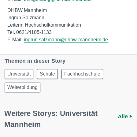
DHBW Mannheim
Ingrun Salzmann
Leiterin Hochschulkommunikation
Tel. 0621/4105-1133
E-Mail:
ingrun.salzmann@dhbw-mannheim.de
Themen in dieser Story
Universität
Schule
Fachhochschule
Weiterbildung
Weitere Storys: Universität
Alle
Mannheim