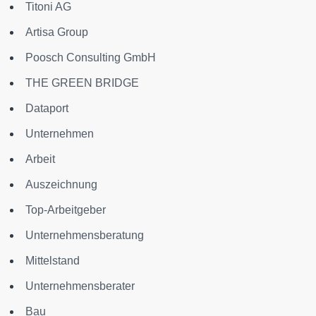
Titoni AG
Artisa Group
Poosch Consulting GmbH
THE GREEN BRIDGE
Dataport
Unternehmen
Arbeit
Auszeichnung
Top-Arbeitgeber
Unternehmensberatung
Mittelstand
Unternehmensberater
Bau