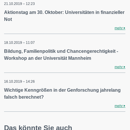
21.10.2019 – 12:23
Aktionstag am 30. Oktober: Universitäten in finanzieller
Not
mehr
18.10.2019 – 11:07
Bildung, Familienpolitik und Chancengerechtigkeit -
Workshop an der Universität Mannheim
mehr
16.10.2019 – 14:26
Wichtige Kenngrößen in der Genforschung jahrelang
falsch berechnet?
mehr
Das könnte Sie auch