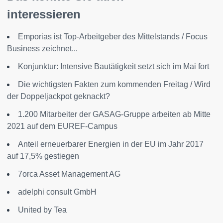
interessieren
Emporias ist Top-Arbeitgeber des Mittelstands / Focus
Business zeichnet...
Konjunktur: Intensive Bautätigkeit setzt sich im Mai fort
Die wichtigsten Fakten zum kommenden Freitag / Wird
der Doppeljackpot geknackt?
1.200 Mitarbeiter der GASAG-Gruppe arbeiten ab Mitte
2021 auf dem EUREF-Campus
Anteil erneuerbarer Energien in der EU im Jahr 2017
auf 17,5% gestiegen
7orca Asset Management AG
adelphi consult GmbH
United by Tea