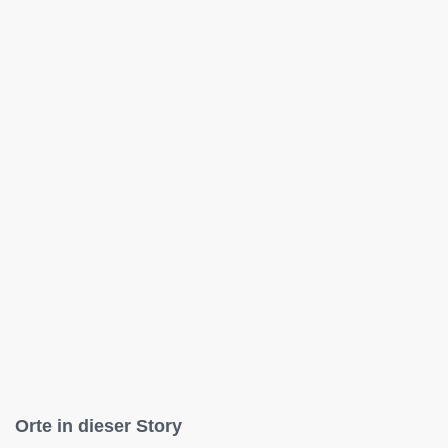
Orte in dieser Story