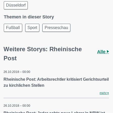
Düsseldorf
Themen in dieser Story
Fußball
Sport
Presseschau
Weitere Storys: Rheinische
Alle
Post
26.10.2018 – 00:00
Rheinische Post: Arbeitsrechtler kritisiert Gerichtsurteil
zu kirchlichen Stellen
mehr
26.10.2018 – 00:00