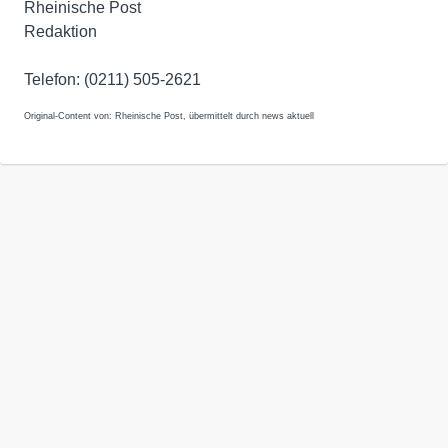
Rheinische Post
Redaktion
Telefon: (0211) 505-2621
Original-Content von: Rheinische Post, übermittelt durch news aktuell