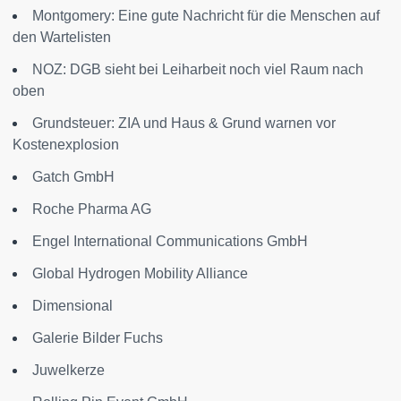
Montgomery: Eine gute Nachricht für die Menschen auf
den Wartelisten
NOZ: DGB sieht bei Leiharbeit noch viel Raum nach
oben
Grundsteuer: ZIA und Haus & Grund warnen vor
Kostenexplosion
Gatch GmbH
Roche Pharma AG
Engel International Communications GmbH
Global Hydrogen Mobility Alliance
Dimensional
Galerie Bilder Fuchs
Juwelkerze