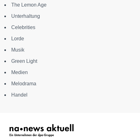
The Lemon Age
Unterhaltung
Celebrities
Lorde
Musik
Green Light
Medien
Melodrama
Handel