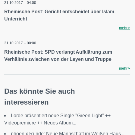
21.10.2017 – 04:00
Rheinische Post: Gericht entscheidet über Islam-
Unterricht
mehr
21.10.2017 – 00:00
Rheinische Post: SPD verlangt Aufklärung zum
Verhältnis zwischen von der Leyen und Truppe
mehr
Das könnte Sie auch
interessieren
Lorde präsentiert neue Single "Green Light" ++
Videopremiere ++ Neues Album...
phoenix Runde: Neue Mannschaft im Weißen Haus -