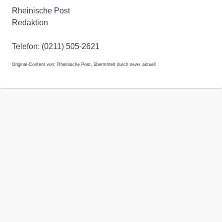
Rheinische Post
Redaktion
Telefon: (0211) 505-2621
Original-Content von: Rheinische Post, übermittelt durch news aktuell