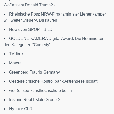
Wofür steht Donald Trump? -...
Rheinische Post: NRW-Finanzminister Lienenkämper
will weiter Steuer-CDs kaufen
News von SPORT BILD
GOLDENE KAMERA Digital Award: Die Nominierten in
den Kategorien "Comedy",...
TVdirekt
Matera
Greenberg Traurig Germany
Oesterreichische Kontrollbank Aktiengesellschaft
weißensee kunsthochschule berlin
Instone Real Estate Group SE
Hypace GbR