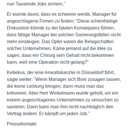
nun Tausende Jobs sichern."
Er warnte davor, dass es schwerer werde, Manager für
angeschlagene Firmen zu finden: "Diese scheinheilige
Diskussion könnte zu der fatalen Konsequenz führen,
dass fähige Manager bei solchen Sanierungsfällen nicht
mehr einsteigen. Das Opfer wären die Belegschaften
solcher Unternehmen. Käme jemand auf die Idee zu
sagen, dass ein Chirurg sein Gehalt nicht bekommen
kann, weil eine Operation nicht gelang?"
Kebekus, der eine Anwaltskanzlei in Düsseldorf führt,
sagte weiter: "Wenn Manager sich Boni zusagen lassen,
die keine Leistung bringen, dann muss man das
kritisieren. Aber Herr Winkelmann wurde geholt, um ein
extrem angeschlagenes Unternehmen zu versuchen zu
sanieren. Dann kann man ihm nicht nachträglich den
Vertrag ändern. Er kämpft um jeden Job."
Pressekontakt: