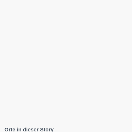
Orte in dieser Story