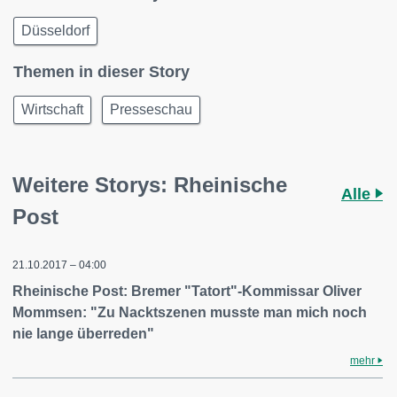
Düsseldorf
Themen in dieser Story
Wirtschaft
Presseschau
Weitere Storys: Rheinische
Alle
Post
21.10.2017 – 04:00
Rheinische Post: Bremer "Tatort"-Kommissar Oliver
Mommsen: "Zu Nacktszenen musste man mich noch
nie lange überreden"
mehr