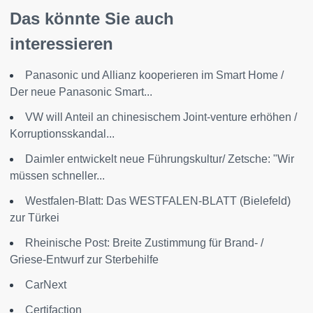
Das könnte Sie auch
interessieren
Panasonic und Allianz kooperieren im Smart Home /
Der neue Panasonic Smart...
VW will Anteil an chinesischem Joint-venture erhöhen /
Korruptionsskandal...
Daimler entwickelt neue Führungskultur/ Zetsche: "Wir
müssen schneller...
Westfalen-Blatt: Das WESTFALEN-BLATT (Bielefeld)
zur Türkei
Rheinische Post: Breite Zustimmung für Brand- /
Griese-Entwurf zur Sterbehilfe
CarNext
Certifaction