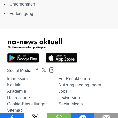
Unternehmen
Verteidigung
Social Media:
Impressum
Für Redaktionen
Kontakt
Nutzungsbedingungen
Akademie
Jobs
Datenschutz
Textversion
Cookie-Einstellungen
Social Media
Sitemap