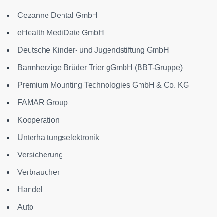
Cezanne Dental GmbH
eHealth MediDate GmbH
Deutsche Kinder- und Jugendstiftung GmbH
Barmherzige Brüder Trier gGmbH (BBT-Gruppe)
Premium Mounting Technologies GmbH & Co. KG
FAMAR Group
Kooperation
Unterhaltungselektronik
Versicherung
Verbraucher
Handel
Auto