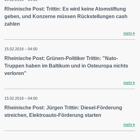
Rheinische Post: Trittin: Es wird keine Atomstiftung
geben, und Konzerne müssen Rückstellungen cash
zahlen
mehr
15.02.2016 – 04:00
Rheinische Post: Grünen-Politiker Trittin: "Nato-
Truppen haben im Baltikum und in Osteuropa nichts
verloren"
mehr
15.02.2016 – 04:00
Rheinische Post: Jürgen Trittin: Diesel-Förderung
streichen, Elektroauto-Förderung starten
mehr