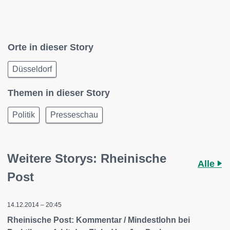
Orte in dieser Story
Düsseldorf
Themen in dieser Story
Politik
Presseschau
Weitere Storys: Rheinische
Alle
Post
14.12.2014 – 20:45
Rheinische Post: Kommentar / Mindestlohn bei