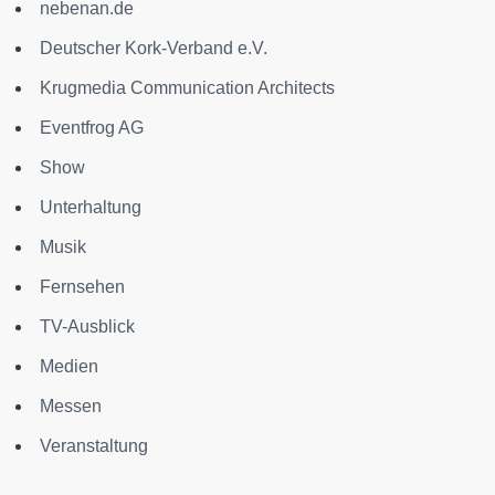
nebenan.de
Deutscher Kork-Verband e.V.
Krugmedia Communication Architects
Eventfrog AG
Show
Unterhaltung
Musik
Fernsehen
TV-Ausblick
Medien
Messen
Veranstaltung