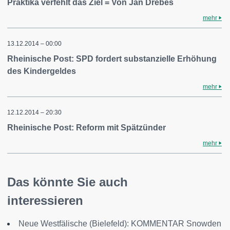
Praktika verfehlt das Ziel = Von Jan Drebes
mehr
13.12.2014 – 00:00
Rheinische Post: SPD fordert substanzielle Erhöhung
des Kindergeldes
mehr
12.12.2014 – 20:30
Rheinische Post: Reform mit Spätzünder
mehr
Das könnte Sie auch
interessieren
Neue Westfälische (Bielefeld): KOMMENTAR Snowden