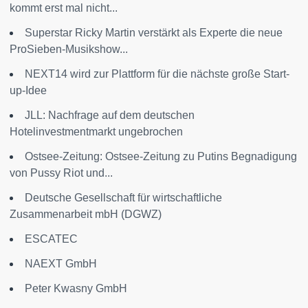
kommt erst mal nicht...
Superstar Ricky Martin verstärkt als Experte die neue
ProSieben-Musikshow...
NEXT14 wird zur Plattform für die nächste große Start-
up-Idee
JLL: Nachfrage auf dem deutschen
Hotelinvestmentmarkt ungebrochen
Ostsee-Zeitung: Ostsee-Zeitung zu Putins Begnadigung
von Pussy Riot und...
Deutsche Gesellschaft für wirtschaftliche
Zusammenarbeit mbH (DGWZ)
ESCATEC
NAEXT GmbH
Peter Kwasny GmbH