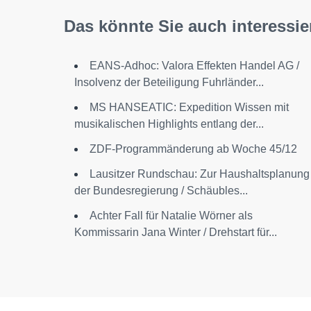
Das könnte Sie auch interessie
EANS-Adhoc: Valora Effekten Handel AG /
Insolvenz der Beteiligung Fuhrländer...
MS HANSEATIC: Expedition Wissen mit
musikalischen Highlights entlang der...
ZDF-Programmänderung ab Woche 45/12
Lausitzer Rundschau: Zur Haushaltsplanung
der Bundesregierung / Schäubles...
Achter Fall für Natalie Wörner als
Kommissarin Jana Winter / Drehstart für...