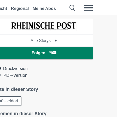
icht
Regional
Meine Abos
Alle Storys
Folgen
Druckversion
PDF-Version
te in dieser Story
üsseldorf
emen in dieser Story