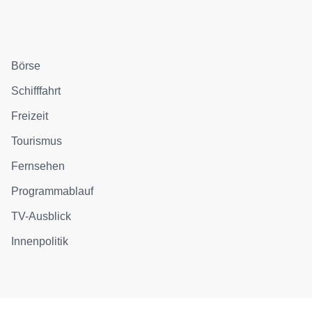
Börse
Schifffahrt
Freizeit
Tourismus
Fernsehen
Programmablauf
TV-Ausblick
Innenpolitik