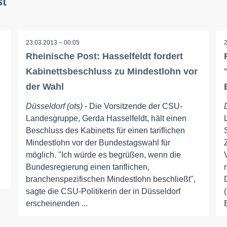
st
23.03.2013 – 00:05
Rheinische Post: Hasselfeldt fordert
Kabinettsbeschluss zu Mindestlohn vor
der Wahl
Düsseldorf (ots)
- Die Vorsitzende der CSU-
Landesgruppe, Gerda Hasselfeldt, hält einen
Beschluss des Kabinetts für einen tariflichen
Mindestlohn vor der Bundestagswahl für
möglich. "Ich würde es begrüßen, wenn die
Bundesregierung einen tariflichen,
branchenspezifischen Mindestlohn beschließt",
sagte die CSU-Politikerin der in Düsseldorf
erscheinenden ...