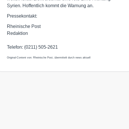
Syrien. Hoffentlich kommt die Warnung an.
Pressekontakt:
Rheinische Post
Redaktion
Telefon: (0211) 505-2621
Original-Content von: Rheinische Post, übermittelt durch news aktuell