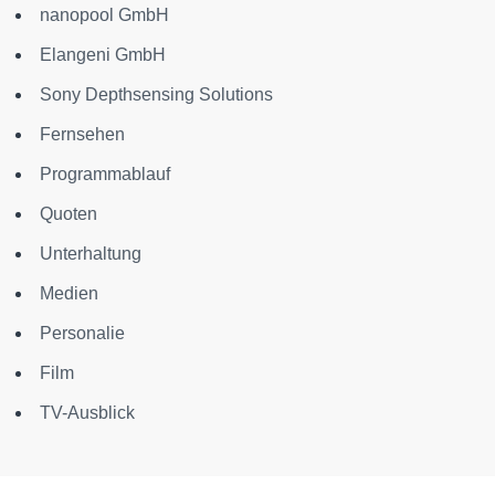
nanopool GmbH
Elangeni GmbH
Sony Depthsensing Solutions
Fernsehen
Programmablauf
Quoten
Unterhaltung
Medien
Personalie
Film
TV-Ausblick