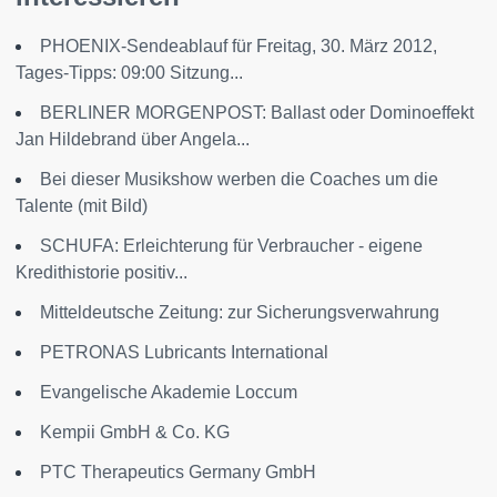
PHOENIX-Sendeablauf für Freitag, 30. März 2012,
Tages-Tipps: 09:00 Sitzung...
BERLINER MORGENPOST: Ballast oder Dominoeffekt
Jan Hildebrand über Angela...
Bei dieser Musikshow werben die Coaches um die
Talente (mit Bild)
SCHUFA: Erleichterung für Verbraucher - eigene
Kredithistorie positiv...
Mitteldeutsche Zeitung: zur Sicherungsverwahrung
PETRONAS Lubricants International
Evangelische Akademie Loccum
Kempii GmbH & Co. KG
PTC Therapeutics Germany GmbH