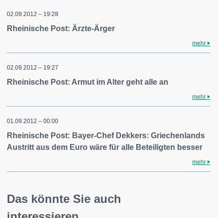
02.09.2012 – 19:28
Rheinische Post: Ärzte-Ärger
mehr
02.09.2012 – 19:27
Rheinische Post: Armut im Alter geht alle an
mehr
01.09.2012 – 00:00
Rheinische Post: Bayer-Chef Dekkers: Griechenlands
Austritt aus dem Euro wäre für alle Beteiligten besser
mehr
Das könnte Sie auch
interessieren