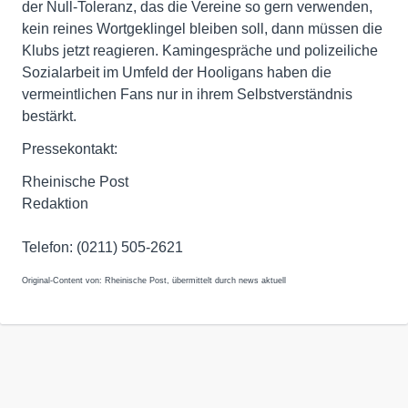
der Null-Toleranz, das die Vereine so gern verwenden,
kein reines Wortgeklingel bleiben soll, dann müssen die
Klubs jetzt reagieren. Kamingespräche und polizeiliche
Sozialarbeit im Umfeld der Hooligans haben die
vermeintlichen Fans nur in ihrem Selbstverständnis
bestärkt.
Pressekontakt:
Rheinische Post
Redaktion
Telefon: (0211) 505-2621
Original-Content von: Rheinische Post, übermittelt durch news aktuell