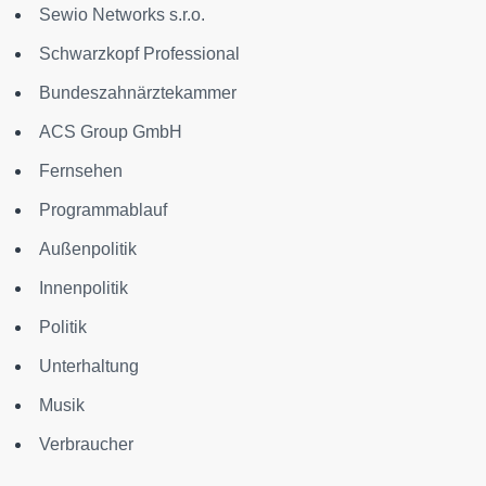
Sewio Networks s.r.o.
Schwarzkopf Professional
Bundeszahnärztekammer
ACS Group GmbH
Fernsehen
Programmablauf
Außenpolitik
Innenpolitik
Politik
Unterhaltung
Musik
Verbraucher