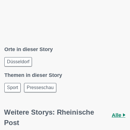
Orte in dieser Story
Düsseldorf
Themen in dieser Story
Sport
Presseschau
Weitere Storys: Rheinische
Alle
Post