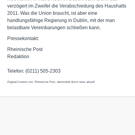
verzögert im Zweifel die Verabschiedung des Haushalts
2011. Was die Union braucht, ist aber eine
handlungsfähige Regierung in Dublin, mit der man
belastbare Vereinbarungen schließen kann.
Pressekontakt:
Rheinische Post
Redaktion
Telefon: (0211) 505-2303
Original-Content von: Rheinische Post, übermittelt durch news aktuell