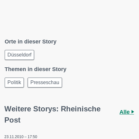
Orte in dieser Story
Düsseldorf
Themen in dieser Story
Politik
Presseschau
Weitere Storys: Rheinische
Alle
Post
23.11.2010 – 17:50