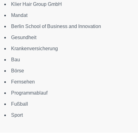
Klier Hair Group GmbH
Mandat
Berlin School of Business and Innovation
Gesundheit
Krankenversicherung
Bau
Börse
Fernsehen
Programmablauf
Fußball
Sport