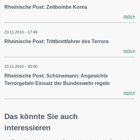
Rheinische Post: Zeitbombe Korea
mehr
23.11.2010 – 17:49
Rheinische Post: Trittbrettfahrer des Terrors
mehr
23.11.2010 – 00:00
Rheinische Post: Schünemann: Angesichts
Terrorgefahr Einsatz der Bundeswehr regeln
mehr
Das könnte Sie auch
interessieren