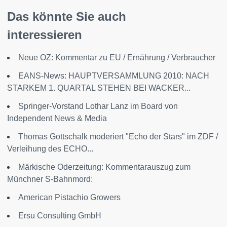
Das könnte Sie auch
interessieren
Neue OZ: Kommentar zu EU / Ernährung / Verbraucher
EANS-News: HAUPTVERSAMMLUNG 2010: NACH
STARKEM 1. QUARTAL STEHEN BEI WACKER...
Springer-Vorstand Lothar Lanz im Board von
Independent News & Media
Thomas Gottschalk moderiert "Echo der Stars" im ZDF /
Verleihung des ECHO...
Märkische Oderzeitung: Kommentarauszug zum
Münchner S-Bahnmord:
American Pistachio Growers
Ersu Consulting GmbH