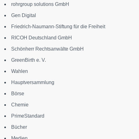
rohrgroup solutions GmbH
Gen Digital
Friedrich-Naumann-Stiftung für die Freiheit
RICOH Deutschland GmbH
Schönherr Rechtsanwälte GmbH
GreenBirth e. V.
Wahlen
Hauptversammlung
Börse
Chemie
PrimeStandard
Bücher
Medien