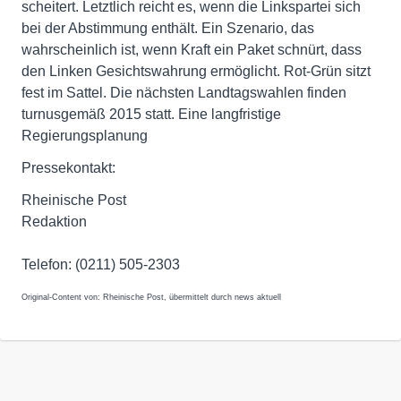
scheitert. Letztlich reicht es, wenn die Linkspartei sich
bei der Abstimmung enthält. Ein Szenario, das
wahrscheinlich ist, wenn Kraft ein Paket schnürt, dass
den Linken Gesichtswahrung ermöglicht. Rot-Grün sitzt
fest im Sattel. Die nächsten Landtagswahlen finden
turnusgemäß 2015 statt. Eine langfristige
Regierungsplanung
Pressekontakt:
Rheinische Post
Redaktion
Telefon: (0211) 505-2303
Original-Content von: Rheinische Post, übermittelt durch news aktuell