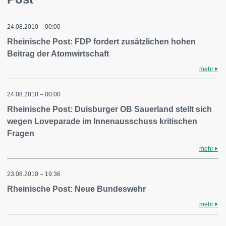
24.08.2010 – 00:00
Rheinische Post: FDP fordert zusätzlichen hohen
Beitrag der Atomwirtschaft
mehr
24.08.2010 – 00:00
Rheinische Post: Duisburger OB Sauerland stellt sich
wegen Loveparade im Innenausschuss kritischen
Fragen
mehr
23.08.2010 – 19:36
Rheinische Post: Neue Bundeswehr
mehr