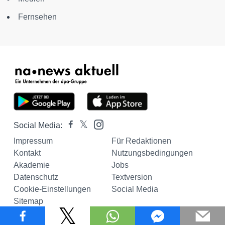
Fernsehen
Social Media:
Impressum
Für Redaktionen
Kontakt
Nutzungsbedingungen
Akademie
Jobs
Datenschutz
Textversion
Cookie-Einstellungen
Social Media
Sitemap