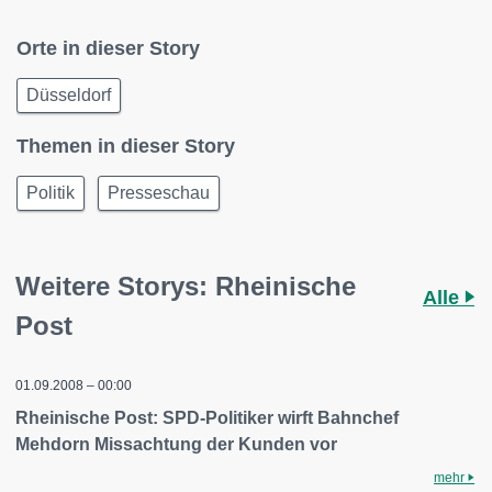
Orte in dieser Story
Düsseldorf
Themen in dieser Story
Politik
Presseschau
Weitere Storys: Rheinische
Alle
Post
01.09.2008 – 00:00
Rheinische Post: SPD-Politiker wirft Bahnchef
Mehdorn Missachtung der Kunden vor
mehr