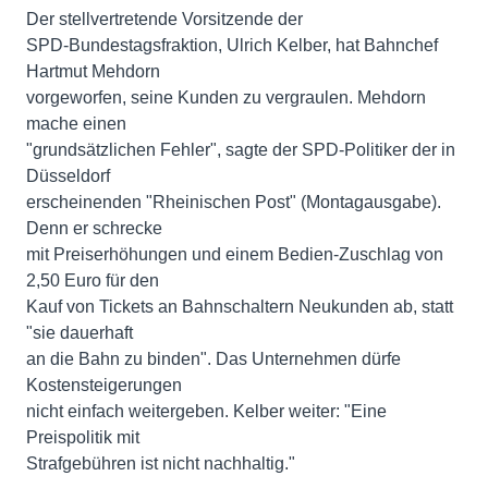
Der stellvertretende Vorsitzende der
SPD-Bundestagsfraktion, Ulrich Kelber, hat Bahnchef
Hartmut Mehdorn
vorgeworfen, seine Kunden zu vergraulen. Mehdorn
mache einen
"grundsätzlichen Fehler", sagte der SPD-Politiker der in
Düsseldorf
erscheinenden "Rheinischen Post" (Montagausgabe).
Denn er schrecke
mit Preiserhöhungen und einem Bedien-Zuschlag von
2,50 Euro für den
Kauf von Tickets an Bahnschaltern Neukunden ab, statt
"sie dauerhaft
an die Bahn zu binden". Das Unternehmen dürfe
Kostensteigerungen
nicht einfach weitergeben. Kelber weiter: "Eine
Preispolitik mit
Strafgebühren ist nicht nachhaltig."