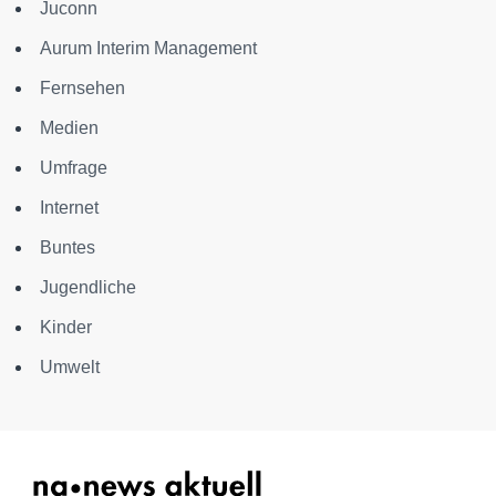
Juconn
Aurum Interim Management
Fernsehen
Medien
Umfrage
Internet
Buntes
Jugendliche
Kinder
Umwelt