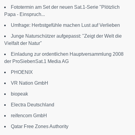
Fototermin am Set der neuen Sat.1-Serie "Plötzlich
Papa - Einspruch...
Umfrage: Herbstgefühle machen Lust auf Verlieben
Junge Naturschützer aufgepasst: "Zeigt der Welt die
Vielfalt der Natur"
Einladung zur ordentlichen Hauptversammlung 2008
der ProSiebenSat.1 Media AG
PHOENIX
VR Nation GmbH
biopeak
Electra Deutschland
reifencom GmbH
Qatar Free Zones Authority