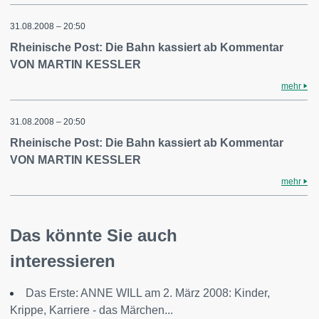
31.08.2008 – 20:50
Rheinische Post: Die Bahn kassiert ab Kommentar
VON MARTIN KESSLER
mehr
31.08.2008 – 20:50
Rheinische Post: Die Bahn kassiert ab Kommentar
VON MARTIN KESSLER
mehr
Das könnte Sie auch
interessieren
Das Erste: ANNE WILL am 2. März 2008: Kinder,
Krippe, Karriere - das Märchen...