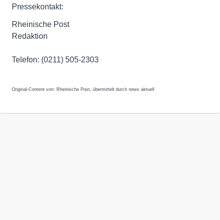
Pressekontakt:
Rheinische Post
Redaktion
Telefon: (0211) 505-2303
Original-Content von: Rheinische Post, übermittelt durch news aktuell