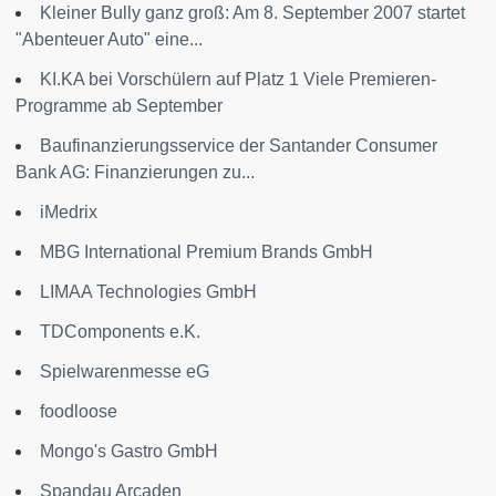
Kleiner Bully ganz groß: Am 8. September 2007 startet
"Abenteuer Auto" eine...
KI.KA bei Vorschülern auf Platz 1 Viele Premieren-
Programme ab September
Baufinanzierungsservice der Santander Consumer
Bank AG: Finanzierungen zu...
iMedrix
MBG International Premium Brands GmbH
LIMAA Technologies GmbH
TDComponents e.K.
Spielwarenmesse eG
foodloose
Mongo's Gastro GmbH
Spandau Arcaden