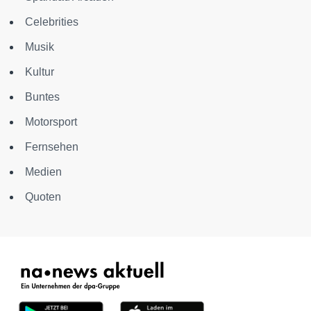
Celebrities
Musik
Kultur
Buntes
Motorsport
Fernsehen
Medien
Quoten