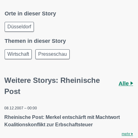
Orte in dieser Story
Düsseldorf
Themen in dieser Story
Wirtschaft
Presseschau
Weitere Storys: Rheinische
Alle
Post
08.12.2007 – 00:00
Rheinische Post: Merkel entschärft mit Machtwort
Koalitionskonflikt zur Erbschaftsteuer
mehr