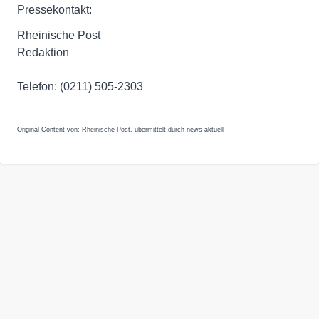
Pressekontakt:
Rheinische Post
Redaktion
Telefon: (0211) 505-2303
Original-Content von: Rheinische Post, übermittelt durch news aktuell