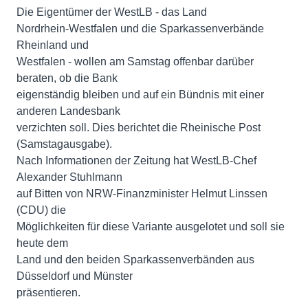
Die Eigentümer der WestLB - das Land
Nordrhein-Westfalen und die Sparkassenverbände
Rheinland und
Westfalen - wollen am Samstag offenbar darüber
beraten, ob die Bank
eigenständig bleiben und auf ein Bündnis mit einer
anderen Landesbank
verzichten soll. Dies berichtet die Rheinische Post
(Samstagausgabe).
Nach Informationen der Zeitung hat WestLB-Chef
Alexander Stuhlmann
auf Bitten von NRW-Finanzminister Helmut Linssen
(CDU) die
Möglichkeiten für diese Variante ausgelotet und soll sie
heute dem
Land und den beiden Sparkassenverbänden aus
Düsseldorf und Münster
präsentieren.