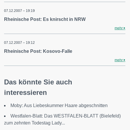
07.12.2007 – 19:19
Rheinische Post: Es knirscht in NRW
mehr
07.12.2007 – 19:12
Rheinische Post: Kosovo-Falle
mehr
Das könnte Sie auch
interessieren
Moby: Aus Liebeskummer Haare abgeschnitten
Westfalen-Blatt: Das WESTFALEN-BLATT (Bielefeld)
zum zehnten Todestag Lady...