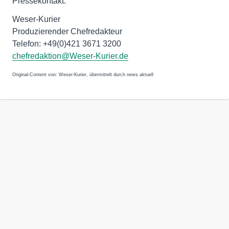
Pressekontakt:
Weser-Kurier
Produzierender Chefredakteur
Telefon: +49(0)421 3671 3200
chefredaktion@Weser-Kurier.de
Original-Content von: Weser-Kurier, übermittelt durch news aktuell