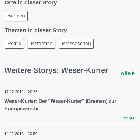
Orte in dieser Story
Bremen
Themen in dieser Story
Politik
Reformen
Presseschau
Weitere Storys: Weser-Kurier
Alle
17.12.2012 – 20:36
Weser-Kurier: Der "Weser-Kurier" (Bremen) zur
Energiewende:
mehr
14.12.2012 – 20:50