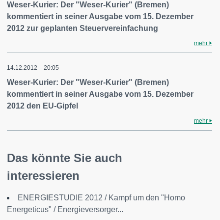
Weser-Kurier: Der "Weser-Kurier" (Bremen)
kommentiert in seiner Ausgabe vom 15. Dezember
2012 zur geplanten Steuervereinfachung
mehr
14.12.2012 – 20:05
Weser-Kurier: Der "Weser-Kurier" (Bremen)
kommentiert in seiner Ausgabe vom 15. Dezember
2012 den EU-Gipfel
mehr
Das könnte Sie auch
interessieren
ENERGIESTUDIE 2012 / Kampf um den "Homo
Energeticus" / Energieversorger...