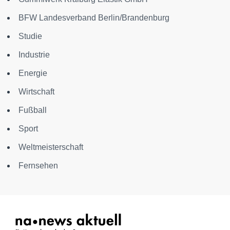
BFW Landesverband Berlin/Brandenburg
Studie
Industrie
Energie
Wirtschaft
Fußball
Sport
Weltmeisterschaft
Fernsehen