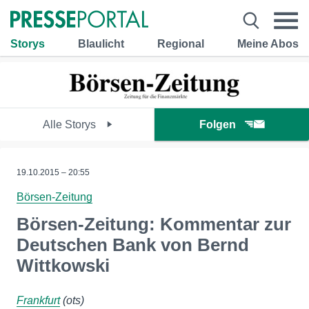
Storys
Blaulicht
Regional
Meine Abos
Alle Storys
Folgen
19.10.2015 – 20:55
Börsen-Zeitung
Börsen-Zeitung: Kommentar zur
Deutschen Bank von Bernd
Wittkowski
Frankfurt
(ots)