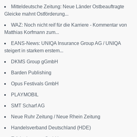
Mitteldeutsche Zeitung: Neue Länder Ostbeauftragte
Gleicke mahnt Ostförderung...
WAZ: Noch nicht reif für die Karriere - Kommentar von
Matthias Korfmann zum...
EANS-News: UNIQA Insurance Group AG / UNIQA
steigert in starkem erstem...
DKMS Group gGmbH
Barden Publishing
Opus Festivals GmbH
PLAYMOBIL
SMT Scharf AG
Neue Ruhr Zeitung / Neue Rhein Zeitung
Handelsverband Deutschland (HDE)