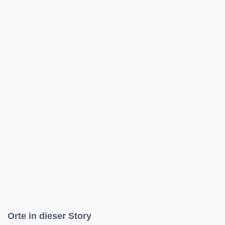
Orte in dieser Story