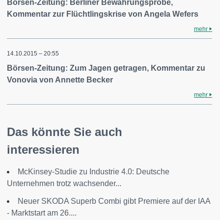
Börsen-Zeitung: Berliner Bewährungsprobe,
Kommentar zur Flüchtlingskrise von Angela Wefers
mehr
14.10.2015 – 20:55
Börsen-Zeitung: Zum Jagen getragen, Kommentar zu
Vonovia von Annette Becker
mehr
Das könnte Sie auch
interessieren
McKinsey-Studie zu Industrie 4.0: Deutsche
Unternehmen trotz wachsender...
Neuer SKODA Superb Combi gibt Premiere auf der IAA
- Marktstart am 26....