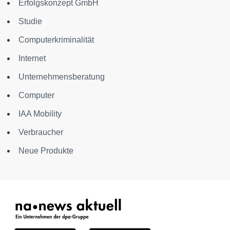
Erfolgskonzept GmbH
Studie
Computerkriminalität
Internet
Unternehmensberatung
Computer
IAA Mobility
Verbraucher
Neue Produkte