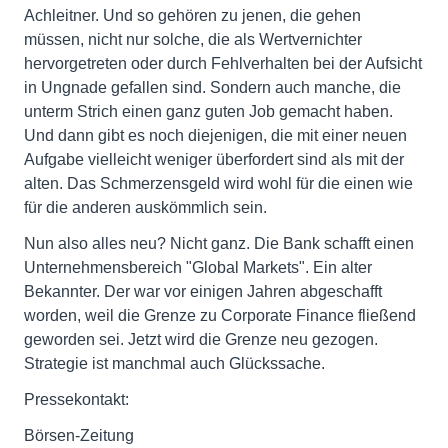
Achleitner. Und so gehören zu jenen, die gehen
müssen, nicht nur solche, die als Wertvernichter
hervorgetreten oder durch Fehlverhalten bei der Aufsicht
in Ungnade gefallen sind. Sondern auch manche, die
unterm Strich einen ganz guten Job gemacht haben.
Und dann gibt es noch diejenigen, die mit einer neuen
Aufgabe vielleicht weniger überfordert sind als mit der
alten. Das Schmerzensgeld wird wohl für die einen wie
für die anderen auskömmlich sein.
Nun also alles neu? Nicht ganz. Die Bank schafft einen
Unternehmensbereich "Global Markets". Ein alter
Bekannter. Der war vor einigen Jahren abgeschafft
worden, weil die Grenze zu Corporate Finance fließend
geworden sei. Jetzt wird die Grenze neu gezogen.
Strategie ist manchmal auch Glückssache.
Pressekontakt:
Börsen-Zeitung