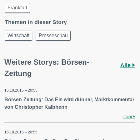
Frankfurt
Themen in dieser Story
Wirtschaft
Presseschau
Weitere Storys: Börsen-
Alle
Zeitung
16.10.2015 – 20:55
Börsen-Zeitung: Das Eis wird dünner, Marktkommentar
von Christopher Kalbhenn
mehr
15.10.2015 – 20:55